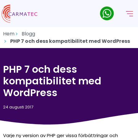
Hem
Blogg
PHP 7 och dess kompatibilitet med WordPress
PHP 7 och dess
kompatibilitet med
WordPress
24 augusti 2017
Varje ny version av PHP ger vissa förbättringar och