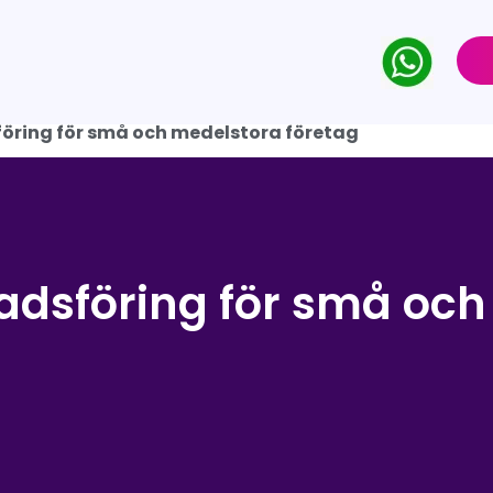
öring för små och medelstora företag
adsföring för små och