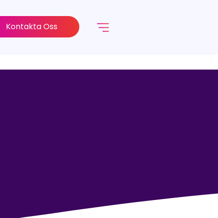
Kontakta Oss