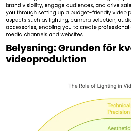
brand visibility, engage audiences, and drive sal
you through setting up a budget-friendly video pr
aspects such as lighting, camera selection, aud
accessories, enabling you to create professional-
media channels and websites.
Belysning: Grunden för kva
videoproduktion