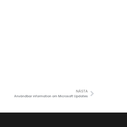
NÄSTA
Användbar information om Microsoft Updates