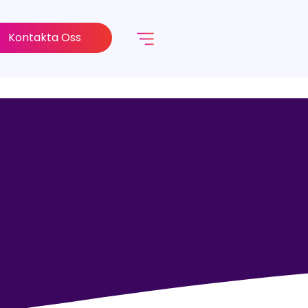
Kontakta Oss