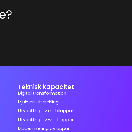
ke?
Teknisk kapacitet
Digital transformation
Mjukvaruutveckling
Utveckling av mobilappar
Utveckling av webbappar
Modernisering av appar