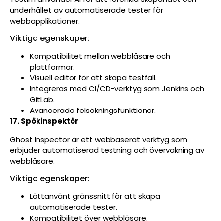
underhållet av automatiserade tester för
webbapplikationer.
Viktiga egenskaper:
Kompatibilitet mellan webbläsare och
plattformar.
Visuell editor för att skapa testfall.
Integreras med CI/CD-verktyg som Jenkins och
GitLab.
Avancerade felsökningsfunktioner.
17. Spökinspektör
Ghost Inspector är ett webbaserat verktyg som
erbjuder automatiserad testning och övervakning av
webbläsare.
Viktiga egenskaper:
Lättanvänt gränssnitt för att skapa
automatiserade tester.
Kompatibilitet över webbläsare.