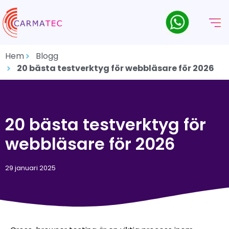
Hem
Blogg
20 bästa testverktyg för webbläsare för 2026
20 bästa testverktyg för
webbläsare för 2026
29 januari 2025