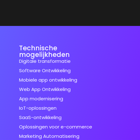
Technische
mogelijkheden
Digitale transformatie
Software Ontwikkeling
Mobiele app ontwikkeling
Web App Ontwikkeling
App modernisering
IoT-oplossingen
SaaS-ontwikkeling
Oplossingen voor e-commerce
Marketing Automatisering