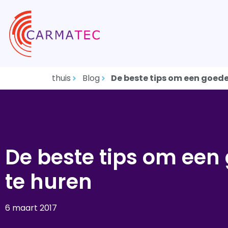
thuis
Blog
De beste tips om een goed
De beste tips om een
te huren
6 maart 2017