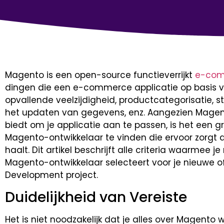
Magento is een open-source functieverrijkt
e-co
dingen die een e-commerce applicatie op basis va
opvallende veelzijdigheid, productcategorisatie, 
het updaten van gegevens, enz. Aangezien Magen
biedt om je applicatie aan te passen, is het een 
Magento-ontwikkelaar te vinden die ervoor zorgt 
haalt. Dit artikel beschrijft alle criteria waarmee
Magento-ontwikkelaar selecteert voor je nieuwe 
Development project.
Duidelijkheid van Vereiste
Het is niet noodzakelijk dat je alles over Magento 