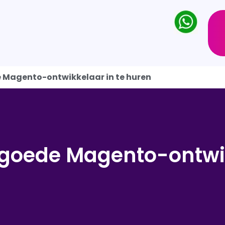
e Magento-ontwikkelaar in te huren
 goede Magento-ontwi