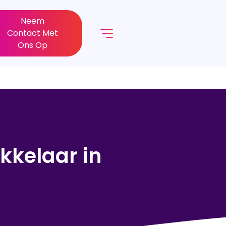
Neem
Contact Met
Ons Op
kkelaar in