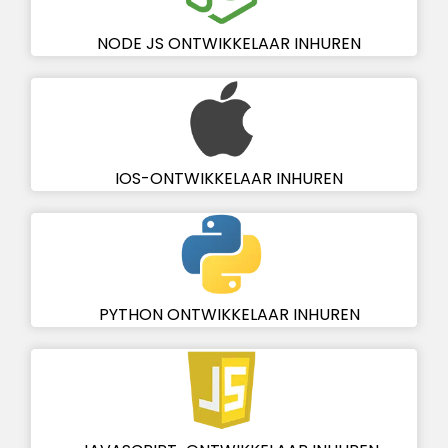
NODE JS ONTWIKKELAAR INHUREN
IOS-ONTWIKKELAAR INHUREN
PYTHON ONTWIKKELAAR INHUREN