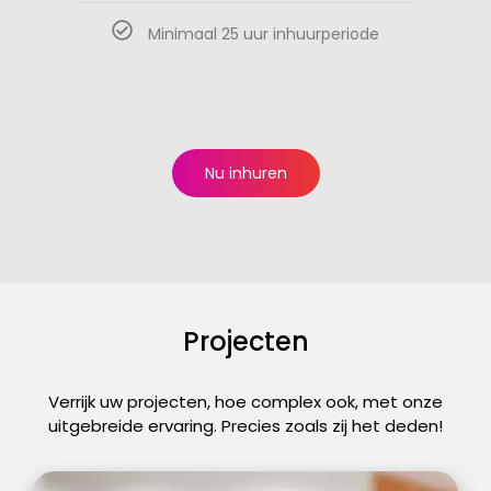
Minimaal 25 uur inhuurperiode
Nu inhuren
Projecten
Verrijk uw projecten, hoe complex ook, met onze
uitgebreide ervaring. Precies zoals zij het deden!