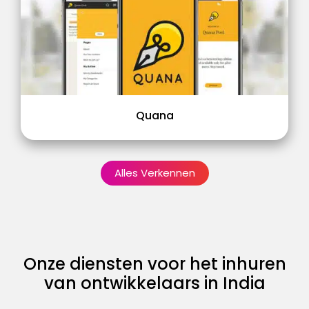
Quana
Alles Verkennen
Onze diensten voor het inhuren
van ontwikkelaars in India