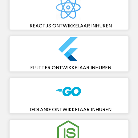
REACTJS ONTWIKKELAAR INHUREN
FLUTTER ONTWIKKELAAR INHUREN
GOLANG ONTWIKKELAAR INHUREN