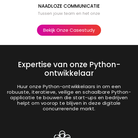
NAADLOZE COMMUNICATIE
Tussen jouw team en het onze
Bekijk Onze Casestudy
Expertise van onze Python-
ontwikkelaar
Huur onze Python-ontwikkelaars in om een
robuuste, iteratieve, veilige en schaalbare Python-
applicatie te bouwen die start-ups en bedrijven
helpt om voorop te blijven in deze digitale
concurrerende markt.