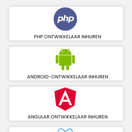
PHP ONTWIKKELAAR INHUREN
ANDROID-ONTWIKKELAAR INHUREN
ANGULAR ONTWIKKELAAR INHUREN