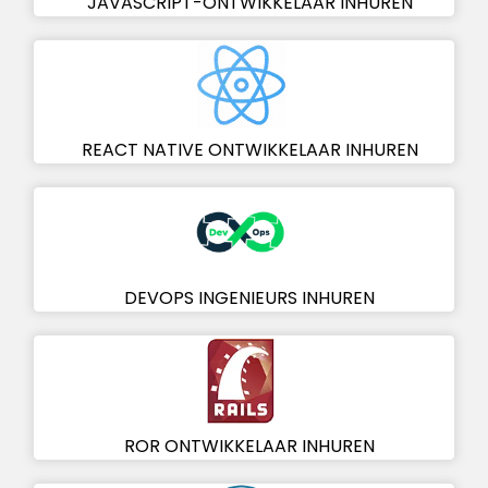
JAVASCRIPT-ONTWIKKELAAR INHUREN
REACT NATIVE ONTWIKKELAAR INHUREN
DEVOPS INGENIEURS INHUREN
ROR ONTWIKKELAAR INHUREN