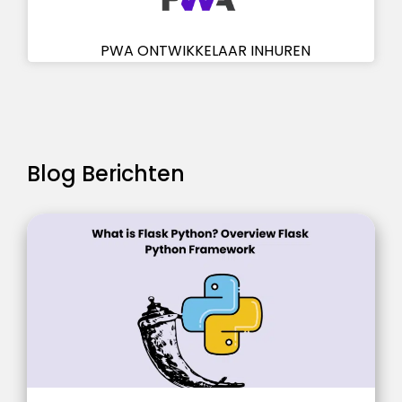
PWA ONTWIKKELAAR INHUREN
Blog Berichten