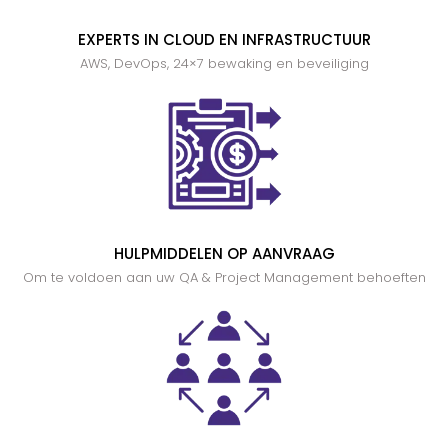
EXPERTS IN CLOUD EN INFRASTRUCTUUR
AWS, DevOps, 24×7 bewaking en beveiliging
HULPMIDDELEN OP AANVRAAG
Om te voldoen aan uw QA & Project Management behoeften