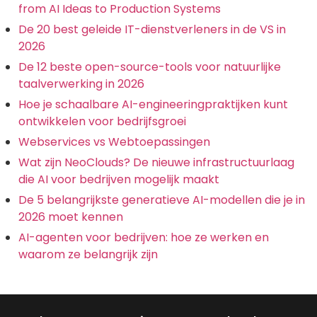
from AI Ideas to Production Systems
De 20 best geleide IT-dienstverleners in de VS in
2026
De 12 beste open-source-tools voor natuurlijke
taalverwerking in 2026
Hoe je schaalbare AI-engineeringpraktijken kunt
ontwikkelen voor bedrijfsgroei
Webservices vs Webtoepassingen
Wat zijn NeoClouds? De nieuwe infrastructuurlaag
die AI voor bedrijven mogelijk maakt
De 5 belangrijkste generatieve AI-modellen die je in
2026 moet kennen
AI-agenten voor bedrijven: hoe ze werken en
waarom ze belangrijk zijn