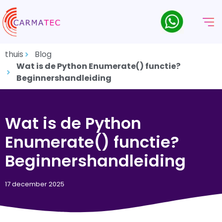
thuis
Blog
Wat is de Python Enumerate() functie?
Beginnershandleiding
Wat is de Python
Enumerate() functie?
Beginnershandleiding
17 december 2025