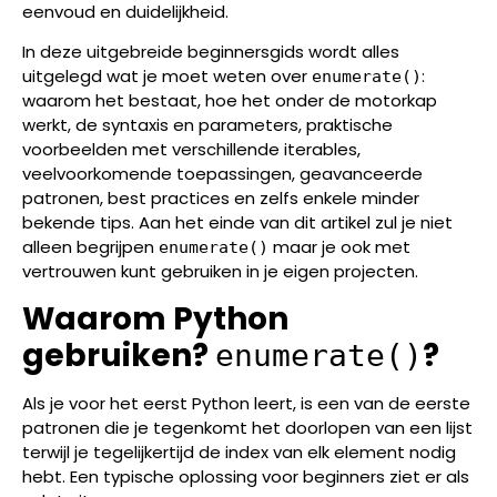
eenvoud en duidelijkheid.
In deze uitgebreide beginnersgids wordt alles
uitgelegd wat je moet weten over
:
enumerate()
waarom het bestaat, hoe het onder de motorkap
werkt, de syntaxis en parameters, praktische
voorbeelden met verschillende iterables,
veelvoorkomende toepassingen, geavanceerde
patronen, best practices en zelfs enkele minder
bekende tips. Aan het einde van dit artikel zul je niet
alleen begrijpen
maar je ook met
enumerate()
vertrouwen kunt gebruiken in je eigen projecten.
Waarom Python
gebruiken?
?
enumerate()
Als je voor het eerst Python leert, is een van de eerste
patronen die je tegenkomt het doorlopen van een lijst
terwijl je tegelijkertijd de index van elk element nodig
hebt. Een typische oplossing voor beginners ziet er als