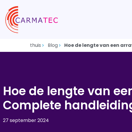
thuis
Blog
Hoe de lengte van een arra
Hoe de lengte van een
Complete handleidin
27 september 2024