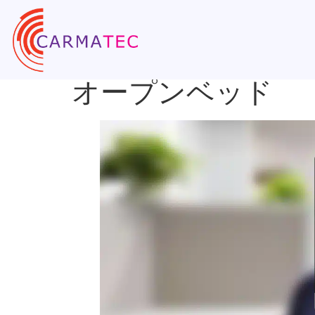
オープンベッド