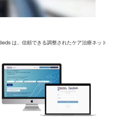
Beds は、信頼できる調整されたケア治療ネット