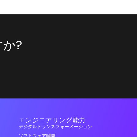
か?
エンジニアリング能力
デジタルトランスフォーメーション
ソフトウェア開発