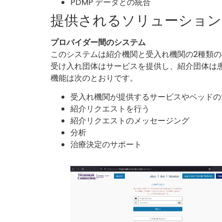
PDMP データとの統合
提供されるソリューション
プロバイダー間のシステム
このシステムは紹介機関と受入れ機関の2種類
受け入れ団体はサービスを提供し、紹介団体は
機能は次のとおりです。
受入れ機関が提供するサービスやベッドの
紹介リクエストを行う
紹介リクエストのメッセージング
分析
治療決定のサポート