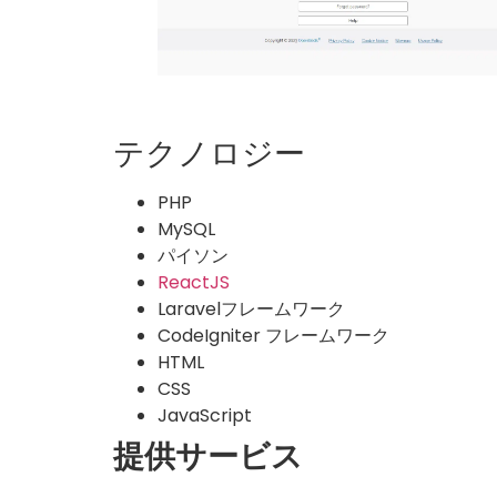
テクノロジー
PHP
MySQL
パイソン
ReactJS
Laravelフレームワーク
CodeIgniter フレームワーク
HTML
CSS
JavaScript
提供サービス