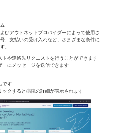
ム
よびアウトネットプロバイダーによって使用さ
号、支払いの受け入れなど、さまざまな条件に
す。
ストや連絡先リクエストを行うことができます
ザーにメッセージを送信できます
ムです
リックすると病院の詳細が表示されます