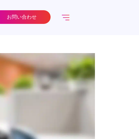
お問い合わせ