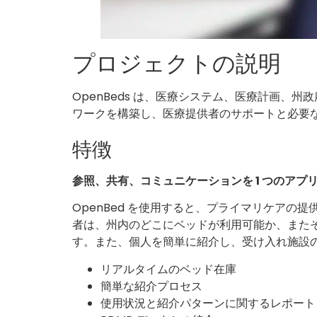
プロジェクトの説明
OpenBeds は、医療システム、医療計画、州
ワークを構築し、医療提供者のサポートと必要
特徴
参照、共有、コミュニケーションを 1 つのアプ
OpenBed を使用すると、プライマリケアの
者は、州内のどこにベッドが利用可能か、また
す。また、個人を簡単に紹介し、受け入れ施設
リアルタイムのベッド在庫
簡単な紹介プロセス
使用状況と紹介パターンに関するレポート