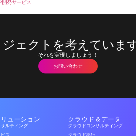
HP開発サービス
ロジェクトを考えています
それを実現しましょう！
お問い合わせ
ソリューション
クラウド＆データ
ンサルティング
クラウドコンサルティング
ービス
クラウド移行