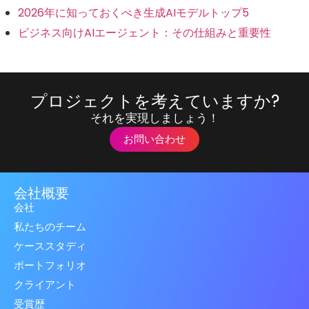
2026年に知っておくべき生成AIモデルトップ5
ビジネス向けAIエージェント：その仕組みと重要性
プロジェクトを考えていますか?
それを実現しましょう！
お問い合わせ
会社概要
会社
私たちのチーム
ケーススタディ
ポートフォリオ
クライアント
受賞歴