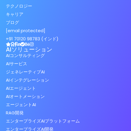
テクノロジー
キャリア
ブログ
[email protected]
+91 70120 98783 (インド)
AIソリューション
AIコンサルティング
AIサービス
ジェネレーティブAI
AIインテグレーション
AIエージェント
AIオートメーション
エージェントAI
RAG開発
エンタープライズAIプラットフォーム
エンタープライズAI開発