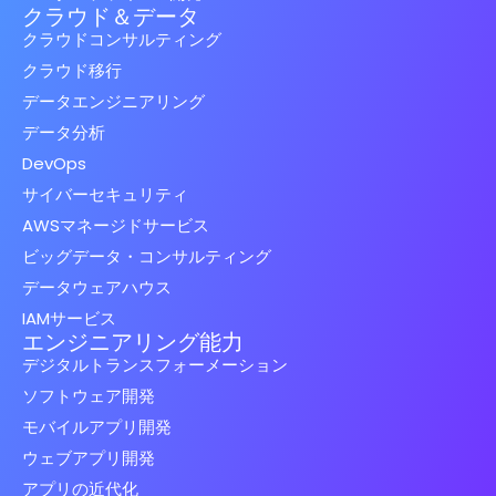
クラウド＆データ
クラウドコンサルティング
クラウド移行
データエンジニアリング
データ分析
DevOps
サイバーセキュリティ
AWSマネージドサービス
ビッグデータ・コンサルティング
データウェアハウス
IAMサービス
エンジニアリング能力
デジタルトランスフォーメーション
ソフトウェア開発
モバイルアプリ開発
ウェブアプリ開発
アプリの近代化