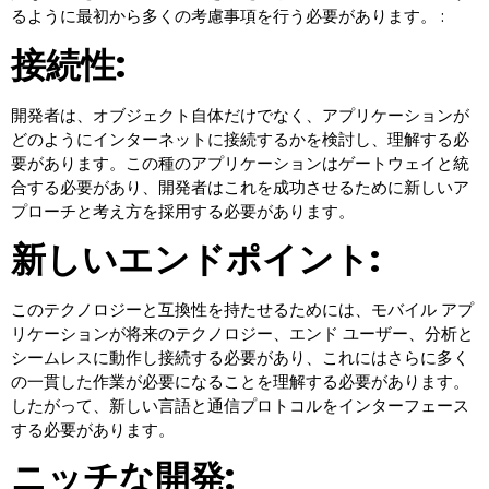
るように最初から多くの考慮事項を行う必要があります。 :
接続性:
開発者は、オブジェクト自体だけでなく、アプリケーションが
どのようにインターネットに接続するかを検討し、理解する必
要があります。この種のアプリケーションはゲートウェイと統
合する必要があり、開発者はこれを成功させるために新しいア
プローチと考え方を採用する必要があります。
新しいエンドポイント:
このテクノロジーと互換性を持たせるためには、モバイル アプ
リケーションが将来のテクノロジー、エンド ユーザー、分析と
シームレスに動作し接続する必要があり、これにはさらに多く
の一貫した作業が必要になることを理解する必要があります。
したがって、新しい言語と通信プロトコルをインターフェース
する必要があります。
ニッチな開発: