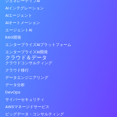
ジェネレーティブAI
AIインテグレーション
AIエージェント
AIオートメーション
エージェントAI
RAG開発
エンタープライズAIプラットフォーム
エンタープライズAI開発
クラウド＆データ
クラウドコンサルティング
クラウド移行
データエンジニアリング
データ分析
DevOps
サイバーセキュリティ
AWSマネージドサービス
ビッグデータ・コンサルティング