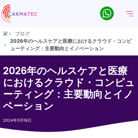
家
ブログ
2026年のヘルスケアと医療におけるクラウド・コンピ
ューティング：主要動向とイノベーション
2026年のヘルスケアと医療
におけるクラウド・コンピュ
ーティング：主要動向とイノ
ベーション
2024年11月19日