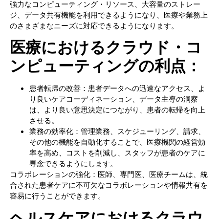
強力なコンピューティング・リソース、大容量のストレー
ジ、データ共有機能を利用できるようになり、医療や業務上
のさまざまなニーズに対応できるようになります。
医療におけるクラウド・コ
ンピューティングの利点：
患者転帰の改善：患者データへの迅速なアクセス、よ
り良いケアコーディネーション、データ主導の洞察
は、より良い意思決定につながり、患者の転帰を向上
させる。
業務の効率化：管理業務、スケジューリング、請求、
その他の機能を自動化することで、医療機関の経営効
率を高め、コストを削減し、スタッフが患者のケアに
専念できるようにします。
コラボレーションの強化：医師、専門医、医療チームは、統
合された患者ケアに不可欠なコラボレーションや情報共有を
容易に行うことができます。
ヘルスケアにおけるクラウ