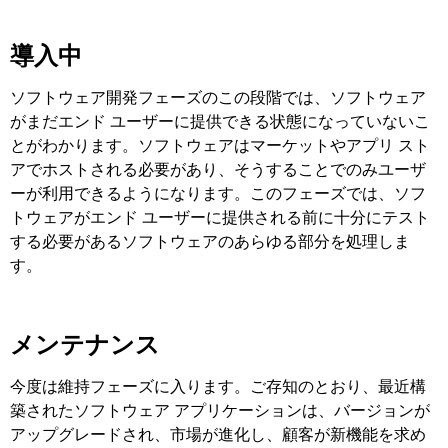
導入中
ソフトウェア開発フェーズのこの段階では、ソフトウェア
がまだエンド ユーザーに提供できる状態になっていないこ
とがわかります。ソフトウェアはマーケットやアプリ スト
アでホストされる必要があり、そうすることでのみユーザ
ーが利用できるようになります。このフェーズでは、ソフ
トウェアがエンド ユーザーに提供される前に十分にテスト
する必要があるソフトウェアのあらゆる部分を処理しま
す。
メンテナンス
今度は維持フェーズに入ります。ご存知のとおり、最近構
築されたソフトウェア アプリケーションは、バージョンが
アップグレードされ、市場が進化し、顧客が新機能を求め