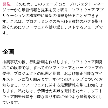
開発。
そのため、このフェーズでは、プロジェクト マネー
ジャーから最新情報と提案を受け取り、ソフトウェア アプ
リケーションの構築中に最新の情報を得ることができま
す。これは、プログラミングのあらゆる種類のバグを取り
除くためにソフトウェアを繰り返しテストするフェーズで
す。
企画
推奨事項の後、行動計画を作成します。ソフトウェア開発
のこの段階では、すべてのソフトウェアとハードウェアの
要件、プロジェクトの範囲と期限、および修正可能なマイ
ルストーンに取り組みます。すべてのステップについてお
知らせし、ソフトウェアに関する最新情報を常にお知らせ
します。私たちは、予期せぬ困難を避けるために、ソフト
ウェア開発段階を可能な限り柔軟に保つよう最善を尽くし
ています。