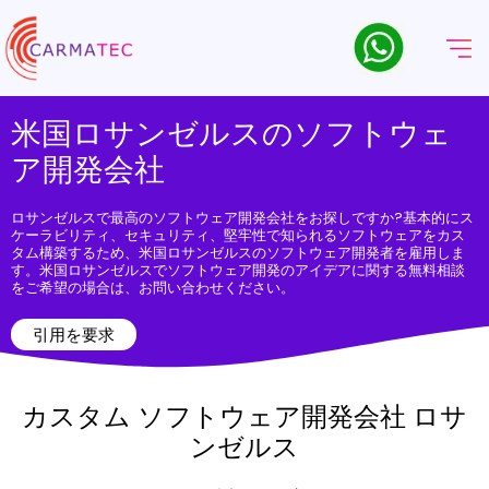
米国ロサンゼルスのソフトウェ
ア開発会社
ロサンゼルスで最高のソフトウェア開発会社をお探しですか?基本的にス
ケーラビリティ、セキュリティ、堅牢性で知られるソフトウェアをカス
タム構築するため、米国ロサンゼルスのソフトウェア開発者を雇用しま
す。米国ロサンゼルスでソフトウェア開発のアイデアに関する無料相談
をご希望の場合は、お問い合わせください。
引用を要求
カスタム ソフトウェア開発会社 ロサ
ンゼルス