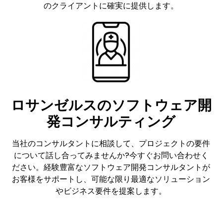
のクライアントに確実に提供します。
ロサンゼルスのソフトウェア開
発コンサルティング
当社のコンサルタントに相談して、プロジェクトの要件
について話し合ってみませんか?今すぐお問い合わせく
ださい。経験豊富なソフトウェア開発コンサルタントが
お客様をサポートし、可能な限り最適なソリューション
やビジネス要件を提案します。