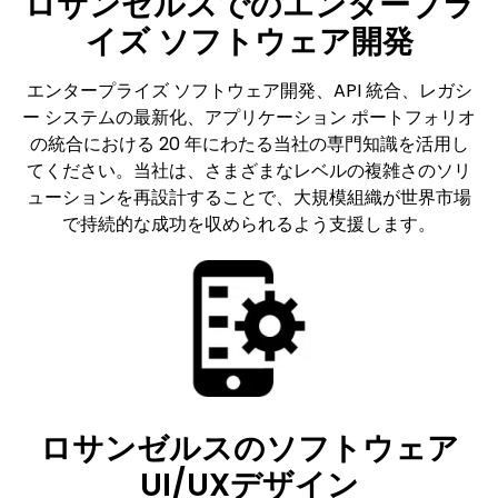
ロサンゼルスでのエンタープラ
イズ ソフトウェア開発
エンタープライズ ソフトウェア開発、API 統合、レガシ
ー システムの最新化、アプリケーション ポートフォリオ
の統合における 20 年にわたる当社の専門知識を活用し
てください。当社は、さまざまなレベルの複雑さのソリ
ューションを再設計することで、大規模組織が世界市場
で持続的な成功を収められるよう支援します。
ロサンゼルスのソフトウェア
UI/UXデザイン