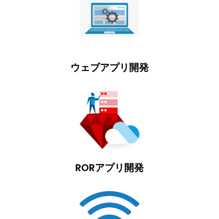
ウェブアプリ開発
RORアプリ開発