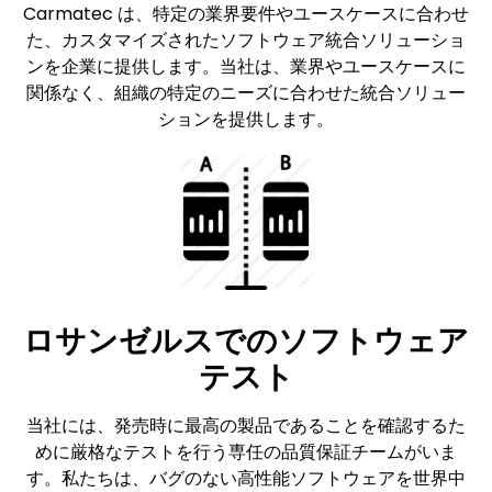
Carmatec は、特定の業界要件やユースケースに合わせ
た、カスタマイズされたソフトウェア統合ソリューショ
ンを企業に提供します。当社は、業界やユースケースに
関係なく、組織の特定のニーズに合わせた統合ソリュー
ションを提供します。
ロサンゼルスでのソフトウェア
テスト
当社には、発売時に最高の製品であることを確認するた
めに厳格なテストを行う専任の品質保証チームがいま
す。私たちは、バグのない高性能ソフトウェアを世界中