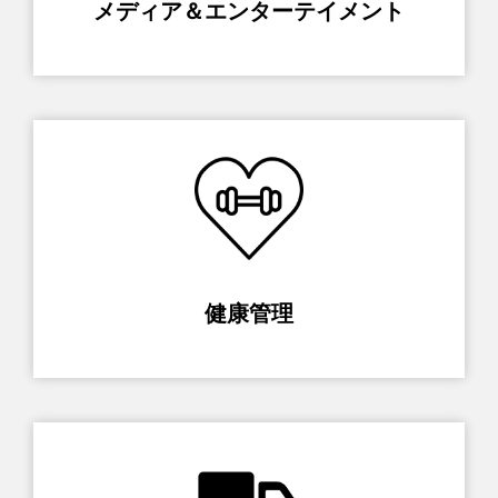
メディア＆エンターテイメント
健康管理