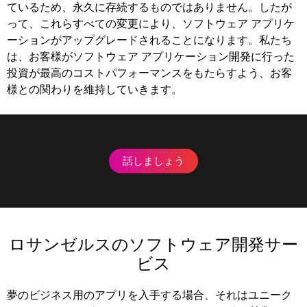
ているため、永久に存続するものではありません。したが
って、これらすべての変更により、ソフトウェア アプリケ
ーションがアップグレードされることになります。私たち
は、お客様がソフトウェア アプリケーション開発に行った
投資が最高のコストパフォーマンスをもたらすよう、お客
様との関わりを維持していきます。
話しましょう
ロサンゼルスのソフトウェア開発サー
ビス
夢のビジネス用のアプリを入手する場合、それはユニーク