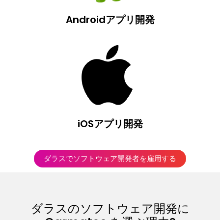
Androidアプリ開発
iOSアプリ開発
ダラスでソフトウェア開発者を雇用する
ダラスのソフトウェア開発に