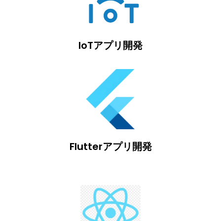
IoTアプリ開発
Flutterアプリ開発