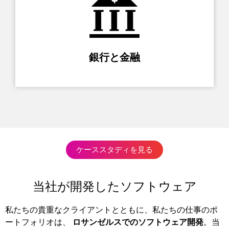
銀行と金融
ケーススタディを見る
当社が開発したソフトウェア
私たちの貴重なクライアントとともに、私たちの仕事のポ
ートフォリオは、
ロサンゼルスでのソフトウェア開発
。当