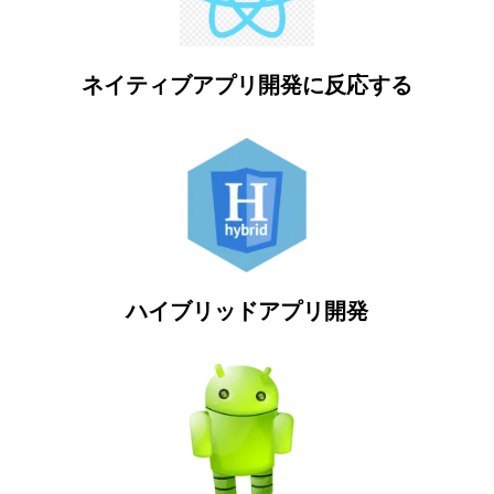
ネイティブアプリ開発に反応する
ハイブリッドアプリ開発