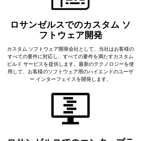
ロサンゼルスでのカスタム ソ
フトウェア開発
カスタム ソフトウェア開発会社として、当社はお客様の
すべての要件に対応し、すべての要件を満たすカスタム
ビルド サービスを提供します。最新のテクノロジーを使
用して、お客様のソフトウェア用のハイエンドのユーザ
ー インターフェイスを開発します。