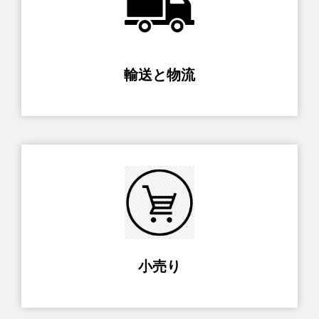
輸送と物流
小売り