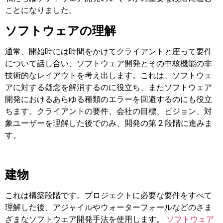
ことになりました。
ソフトウェアの理解
通常、開始時には時間をかけてクライアントと座って要件
について話し合い、ソフトウェア開発とその中核機能の非
技術的なレイアウトを考え出します。これは、ソフトウェ
アに対する疑念を解消するのに役立ち、またソフトウェア
開発におけるあらゆる種類のエラーを回避するのにも役立
ちます。クライアントの要件、会社の目標、ビジョン、対
象ユーザーを理解した後でのみ、開発の第 2 段階に進みま
す。
建物
これは構築段階です。プロジェクトに必要な要件をすべて
理解した後、アジャイルやウォーターフォールなどのさま
ざまなソフトウェア開発手法を使用します。
ソフトウェア