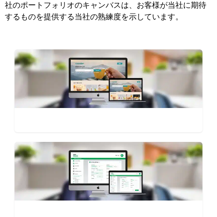
社のポートフォリオのキャンバスは、お客様が当社に期待
するものを提供する当社の熟練度を示しています。