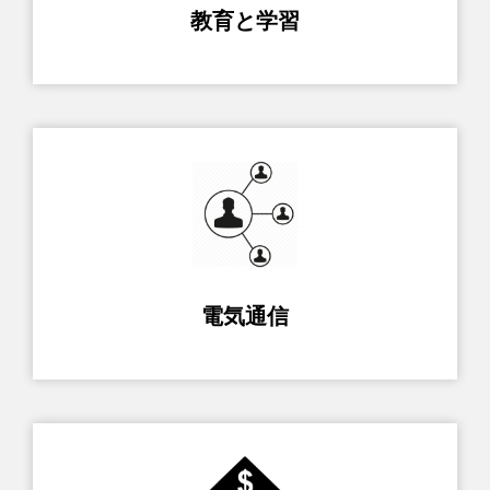
教育と学習
電気通信