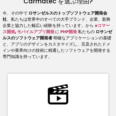
Carmatec を選ぶ理由?
今、その中で
ロサンゼルスのトップソフトウェア開発会
社
、私たちは世界中のすべての大手ブランド、企業、新興
企業と協力した幅広い経験を持っています。から
eコマー
ス開発
,
モバイルアプリ開発
に
PHP開発
私たちの
ロサンゼ
ルスのソフトウェア開発者
明確なアプリケーションの基礎
と、アプリのデザインをカスタマイズし、言及されたドメ
インや業界向けの技術に精通したソフトウェアを開発する
専門知識を持っています。