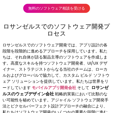
無料のソフトウェア相談を受ける
ロサンゼルスでのソフトウェア開発プ
ロセス
ロサンゼルスでのソフトウェア開発では、アプリ設計の各
段階を段階的に進めるアプローチを採用しています。私た
ちは、それ自体が語る製品主導のソフトウェアを作成しま
す。高度なスキルを持つソフトウェア開発者、UI/UX デザ
イナー、ストラテジストからなる当社のチームは、ローカ
ルおよびグローバルで協力して、カスタム ビルド ソフトウ
ェア ソリューションを提供しています。私たちは世界をリ
ロサンゼ
ードしています
モバイルアプリ開発会社
そして
ルスのウェブデザイン会社
戦略的実装において比類のな
い可能性を秘めています。アジャイル ソフトウェア開発手
法とピクセルパーフェクト設計アプローチの融合により、
私たちはソフトウェア開発のいくつかの重要な段階に進む