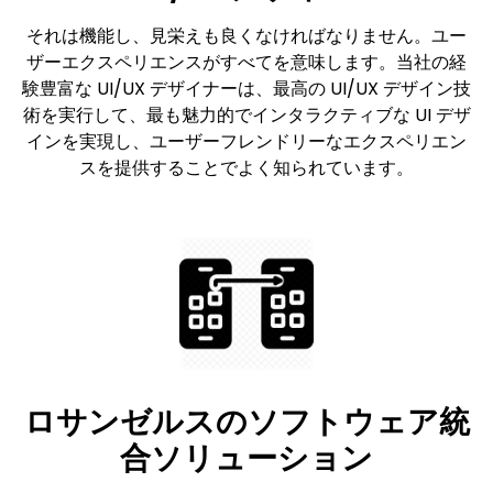
それは機能し、見栄えも良くなければなりません。ユー
ザーエクスペリエンスがすべてを意味します。当社の経
験豊富な UI/UX デザイナーは、最高の UI/UX デザイン技
術を実行して、最も魅力的でインタラクティブな UI デザ
インを実現し、ユーザーフレンドリーなエクスペリエン
スを提供することでよく知られています。
ロサンゼルスのソフトウェア統
合ソリューション