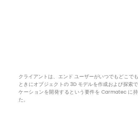
クライアントは、エンド ユーザーがいつでもどこで
ときにオブジェクトの 3D モデルを作成および探索
ケーションを開発するという要件を Carmatec に
た。