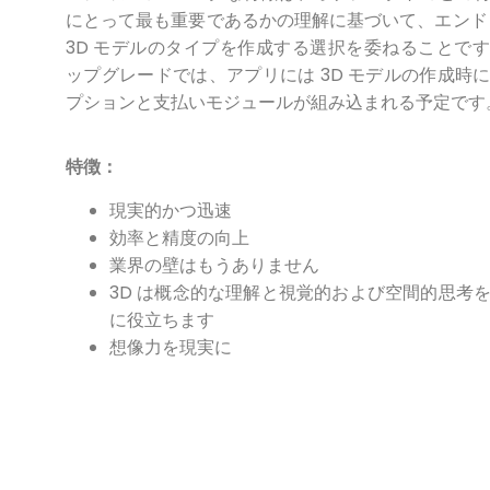
にとって最も重要であるかの理解に基づいて、エンド
3D モデルのタイプを作成する選択を委ねることで
ップグレードでは、アプリには 3D モデルの作成時
プションと支払いモジュールが組み込まれる予定です
特徴：
現実的かつ迅速
効率と精度の向上
業界の壁はもうありません
3D は概念的な理解と視覚的および空間的思考
に役立ちます
想像力を現実に