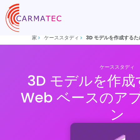
家
ケーススタディ
3D モデルを作成するた
ケーススタディ
3D モデルを作
Web ベースのア
ン