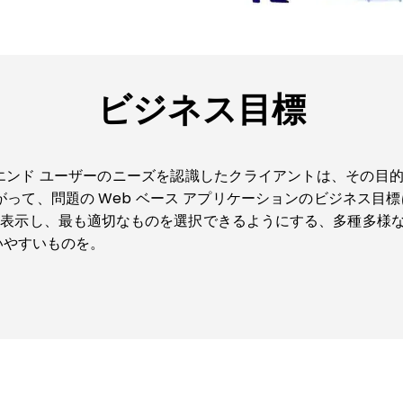
ビジネス目標
うエンド ユーザーのニーズを認識したクライアントは、その目
って、問題の Web ベース アプリケーションのビジネス目標
クトを表示し、最も適切なものを選択できるようにする、多種多
いやすいものを。