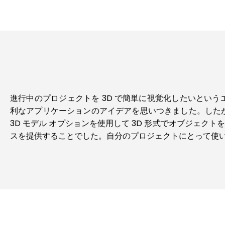
進行中のプロジェクトを 3D で簡単に視覚化したいとい
利なアプリケーションのアイデアを思いつきました。したが
3D モデル オプションを使用して 3D 形式でオブジェ
スを提供することでした。自分のプロジェクトにとって使