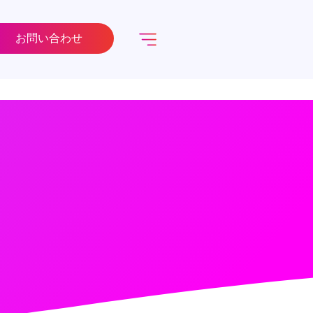
お問い合わせ