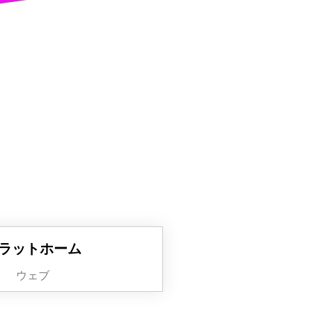
ラットホーム
ウェブ