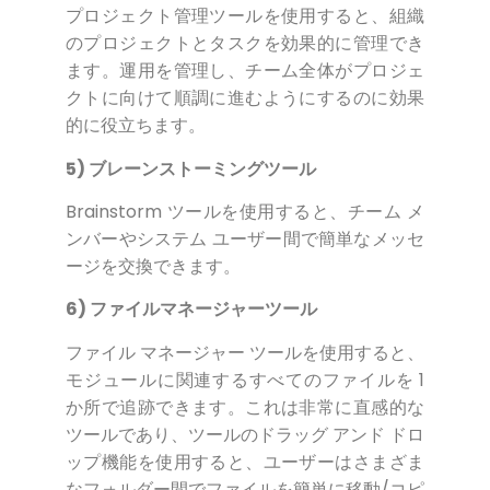
プロジェクト管理ツールを使用すると、組織
のプロジェクトとタスクを効果的に管理でき
ます。運用を管理し、チーム全体がプロジェ
クトに向けて順調に進むようにするのに効果
的に役立ちます。
5) ブレーンストーミングツール
Brainstorm ツールを使用すると、チーム メ
ンバーやシステム ユーザー間で簡単なメッセ
ージを交換できます。
6) ファイルマネージャーツール
ファイル マネージャー ツールを使用すると、
モジュールに関連するすべてのファイルを 1
か所で追跡できます。これは非常に直感的な
ツールであり、ツールのドラッグ アンド ドロ
ップ機能を使用すると、ユーザーはさまざま
なフォルダー間でファイルを簡単に移動/コピ