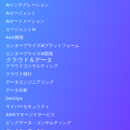
AIインテグレーション
AIエージェント
AIオートメーション
エージェントAI
RAG開発
エンタープライズAIプラットフォーム
エンタープライズAI開発
クラウド＆データ
クラウドコンサルティング
クラウド移行
データエンジニアリング
データ分析
DevOps
サイバーセキュリティ
AWSマネージドサービス
ビッグデータ・コンサルティング