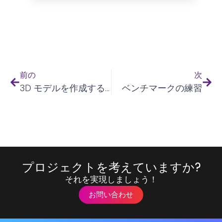
前の
次
3D モデルを作成するための Web ベースのアプリケーション
ベンチマークの練習
プロジェクトを考えていますか?
それを実現しましょう！
お問い合わせ