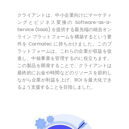
クライアントは、中小企業向けにマーケティ
ングとビジネス変換の Software-as-a-
Service (SaaS) を提供する最先端の統合オン
ライン プラットフォームを構築するという要
件を Carmatec に持ちかけました。このプ
ラットフォームは、これらの企業が収益を促
進し、中核事業を管理するのに役立ちます。
この製品を開発することで、クライアントは
最終的にお金や時間などのリソースを節約し
ながら企業が利益を上げ、ROI を最大化でき
るよう支援することを目指しました。