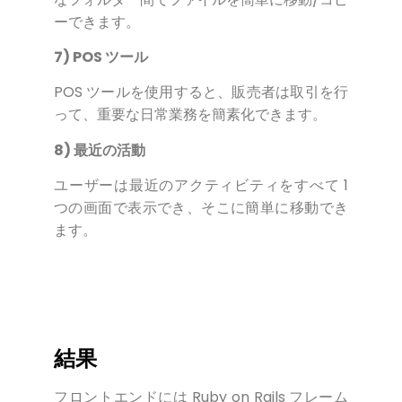
ーできます。
7) POS ツール
POS ツールを使用すると、販売者は取引を行
って、重要な日常業務を簡素化できます。
8) 最近の活動
ユーザーは最近のアクティビティをすべて 1
つの画面で表示でき、そこに簡単に移動でき
ます。
結果
フロントエンドには Ruby on Rails フレーム