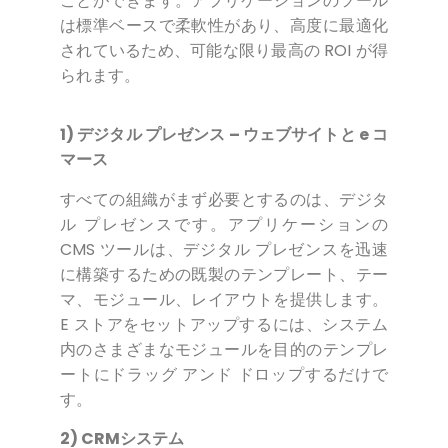
ことができます。アプリケーションのツール
は標準ベースで柔軟性があり、高度に最適化
されているため、可能な限り最高の ROI が得
られます。
1) デジタル プレゼンス – ウェブサイトと e コ
マース
すべての組織がまず必要とするのは、デジタ
ル プレゼンスです。アプリケーションの
CMS ツールは、デジタル プレゼンスを迅速
に構築するための既製のテンプレート、テー
マ、モジュール、レイアウトを提供します。
E ストアをセットアップするには、システム
内のさまざまなモジュールを目的のテンプレ
ートにドラッグ アンド ドロップするだけで
す。
2) CRMシステム