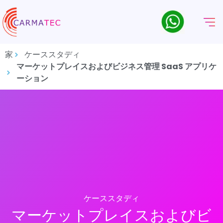
家
ケーススタディ
マーケットプレイスおよびビジネス管理 SaaS アプリケ
ーション
ケーススタディ
マーケットプレイスおよびビ