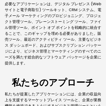
必要なアプリケーションは、デジタル プレゼンス (Web
サイトと電子商取引) ツールキット、CRM システム、電
子メール マーケティングのプロビジョニング、プロジェ
クト管理ツール、ブレーンストーミング ツール、ファイ
ル管理ツール、ポイント オブ ポイントを戦略的に統合す
ることで、このギャップを埋める必要がありました。販
売ツール、最近のアクティビティ ツール、主要なビジネ
ス ダッシュボード、およびサブスクリプション パッケー
ジにより、ビジネス管理とマーケティングのすべてのニ
ーズを満たす総合的なソフトウェア パッケージを企業に
提供します。
私たちのアプローチ
私たちが提案したアプリケーションには、企業の収益向
上を支援するマーケットプレイス ツールと、企業が業務
機能を維持できるようにするビジネス管理ツールという