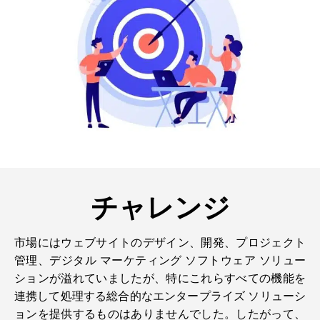
チャレンジ
市場にはウェブサイトのデザイン、開発、プロジェクト
管理、デジタル マーケティング ソフトウェア ソリュー
ションが溢れていましたが、特にこれらすべての機能を
連携して処理する総合的なエンタープライズ ソリューシ
ョンを提供するものはありませんでした。したがって、