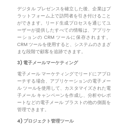
デジタル プレゼンスを確立した後、企業はプ
ラットフォーム上で訪問者を引き付けること
ができます。リード生成プロセスを通じてユ
ーザーが提供したすべての情報は、アプリケ
ーションの CRM ツールに保存されます。
CRM ツールを使用すると、システムのさまざ
まな段階で顧客を追跡できます。
3) 電子メールマーケティング
電子メール マーケティングでリードにアプロ
ーチする場合、アプリケーションの電子メー
ル ツールを使用して、カスタマイズされた電
子メール キャンペーンを作成し、分析やレポ
ートなどの電子メール ブラストの他の側面を
管理できます。
4) プロジェクト管理ツール