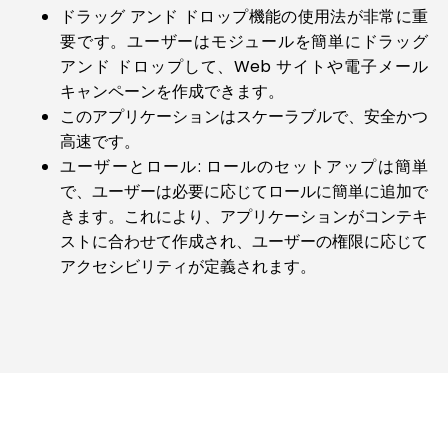
ドラッグ アンド ドロップ機能の使用法が非常に重
要です。ユーザーはモジュールを簡単にドラッグ
アンド ドロップして、Web サイトや電子メール
キャンペーンを作成できます。
このアプリケーションはスケーラブルで、安全かつ
高速です。
ユーザーとロール: ロールのセットアップは簡単
で、ユーザーは必要に応じてロールに簡単に追加で
きます。これにより、アプリケーションがコンテキ
ストに合わせて作成され、ユーザーの権限に応じて
アクセシビリティが定義されます。