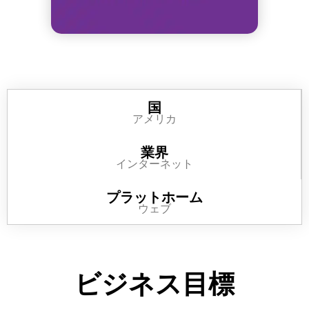
国
アメリカ
業界
インターネット
プラットホーム
ウェブ
ビジネス目標