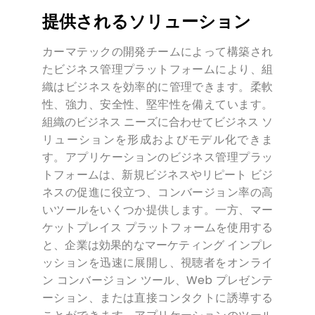
提供されるソリューション
カーマテックの開発チームによって構築され
たビジネス管理プラットフォームにより、組
織はビジネスを効率的に管理できます。柔軟
性、強力、安全性、堅牢性を備えています。
組織のビジネス ニーズに合わせてビジネス ソ
リューションを形成およびモデル化できま
す。アプリケーションのビジネス管理プラッ
トフォームは、新規ビジネスやリピート ビジ
ネスの促進に役立つ、コンバージョン率の高
いツールをいくつか提供します。一方、マー
ケットプレイス プラットフォームを使用する
と、企業は効果的なマーケティング インプレ
ッションを迅速に展開し、視聴者をオンライ
ン コンバージョン ツール、Web プレゼンテ
ーション、または直接コンタクトに誘導する