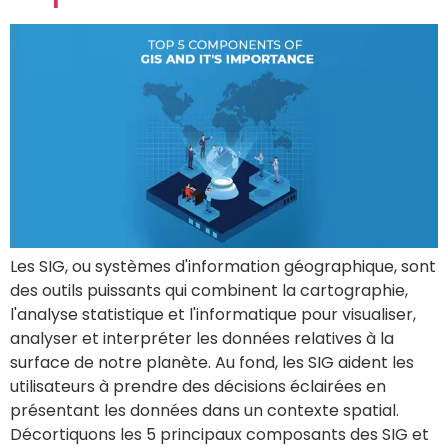
Les SIG, ou systèmes d'information géographique, sont
des outils puissants qui combinent la cartographie,
l'analyse statistique et l'informatique pour visualiser,
analyser et interpréter les données relatives à la
surface de notre planète. Au fond, les SIG aident les
utilisateurs à prendre des décisions éclairées en
présentant les données dans un contexte spatial.
Décortiquons les 5 principaux composants des SIG et