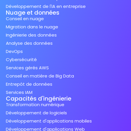
Développement de l'IA en entreprise
Nuage et données
Conseil en nuage
Migration dans le nuage
Ingénierie des données
Analyse des données
DevOps
Cybersécurité
Services gérés AWS
Conseil en matière de Big Data
Entrepôt de données
Services IAM
Capacités d'ingénierie
Transformation numérique
Développement de logiciels
Développement d'applications mobiles
Développement d'applications Web