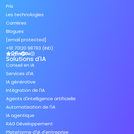
Prix
Les technologies
Carrières
Blogues
[email protected]
+91 70120 98783 (IND)
Solutions d'IA
Conseil en IA
Services d'IA
IA générative
Intégration de l'IA
Agents d'intelligence artificielle
Automatisation de l'IA
IA agentique
RAG Développement
Plateforme d'IA d'entreprise