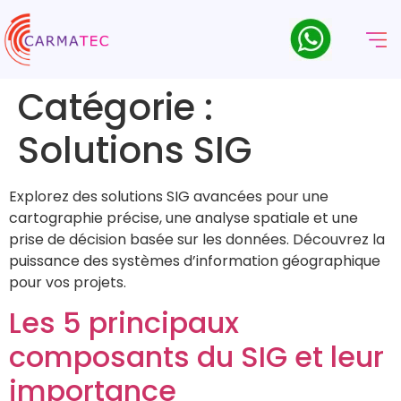
Catégorie :
Solutions SIG
Explorez des solutions SIG avancées pour une
cartographie précise, une analyse spatiale et une
prise de décision basée sur les données. Découvrez la
puissance des systèmes d’information géographique
pour vos projets.
Les 5 principaux
composants du SIG et leur
importance