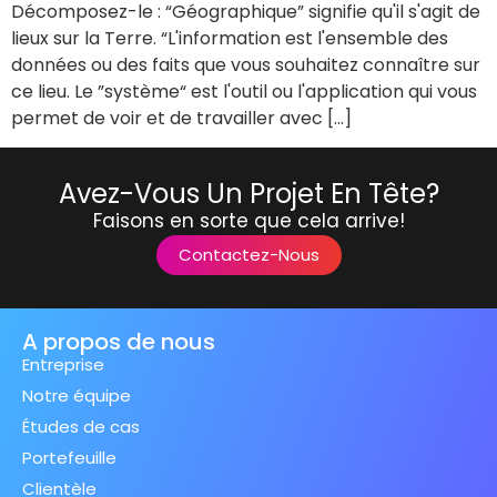
Décomposez-le : “Géographique” signifie qu'il s'agit de
lieux sur la Terre. “L'information est l'ensemble des
données ou des faits que vous souhaitez connaître sur
ce lieu. Le ”système“ est l'outil ou l'application qui vous
permet de voir et de travailler avec [...]
Avez-Vous Un Projet En Tête?
Faisons en sorte que cela arrive!
Contactez-Nous
A propos de nous
Entreprise
Notre équipe
Études de cas
Portefeuille
Clientèle