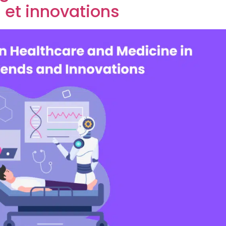
 et innovations