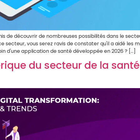
s de découvrir de nombreuses possibilités dans le secteur
 secteur, vous serez ravis de constater qu'il a aidé les m
oin d'une application de santé développée en 2026 ? [...]
que du secteur de la santé 