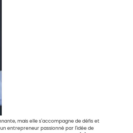
onnante, mais elle s'accompagne de défis et
 un entrepreneur passionné par l'idée de