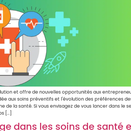
lution et offre de nouvelles opportunités aux entrepreneu
ée aux soins préventifs et l'évolution des préférences
e de la santé. Si vous envisagez de vous lancer dans le sec
 [...]
ge dans les soins de santé 