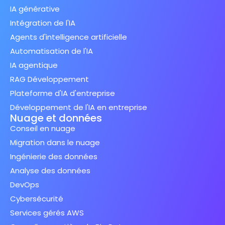
IA générative
Intégration de l'IA
Agents d'intelligence artificielle
Automatisation de l'IA
IA agentique
RAG Développement
Plateforme d'IA d'entreprise
Développement de l'IA en entreprise
Nuage et données
Conseil en nuage
Migration dans le nuage
Ingénierie des données
Analyse des données
DevOps
Cybersécurité
Services gérés AWS