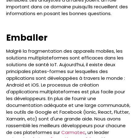
important dans ce domaine puisqu’ils recueillent des
informations en posant les bonnes questions.
Emballer
Malgré la fragmentation des appareils mobiles, les
solutions multiplateformes sont efficaces dans les
solutions de santé IoT. Aujourd’hui, il existe deux
principales plates-formes sur lesquelles des
applications sont développées à travers le monde :
Android et iOS. Le processus de création
d'applications multiplateformes est plus facile pour
les développeurs. En plus de fournir une
documentation adéquate et une large communauté,
les outils de Google et Facebook (Ionic, React, Flutter,
Xamarin, etc) sont d'une grande aide. Nous avons
rassemblé les meilleurs développeurs pour chacune
de ces plateformes sur
Carmatec
, un leader