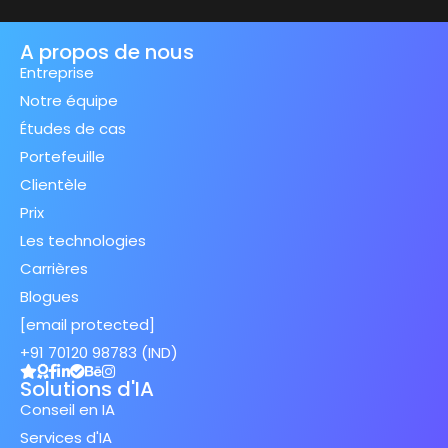
A propos de nous
Entreprise
Notre équipe
Études de cas
Portefeuille
Clientèle
Prix
Les technologies
Carrières
Blogues
[email protected]
+91 70120 98783 (IND)
Solutions d'IA
Conseil en IA
Services d'IA