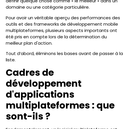
définir quelque chose comme « le meilleur » dans un
domaine ou une catégorie particulière.
Pour avoir un véritable aperçu des performances des
outils et des frameworks de développement mobile
multiplateformes, plusieurs aspects importants ont
été pris en compte lors de la détermination du
meilleur plan d'action.
Tout d’abord, éliminons les bases avant de passer à la
liste.
Cadres de
développement
d'applications
multiplateformes : que
sont-ils ?