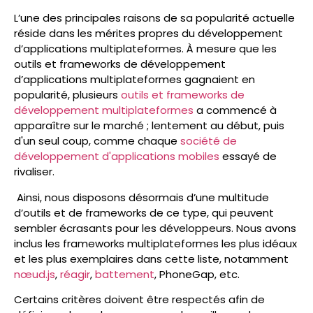
L’une des principales raisons de sa popularité actuelle
réside dans les mérites propres du développement
d’applications multiplateformes. À mesure que les
outils et frameworks de développement
d’applications multiplateformes gagnaient en
popularité, plusieurs
outils et frameworks de
développement multiplateformes
a commencé à
apparaître sur le marché ; lentement au début, puis
d'un seul coup, comme chaque
société de
développement d'applications mobiles
essayé de
rivaliser.
Ainsi, nous disposons désormais d’une multitude
d’outils et de frameworks de ce type, qui peuvent
sembler écrasants pour les développeurs. Nous avons
inclus les frameworks multiplateformes les plus idéaux
et les plus exemplaires dans cette liste, notamment
nœud.js
,
réagir
,
battement
, PhoneGap, etc.
Certains critères doivent être respectés afin de