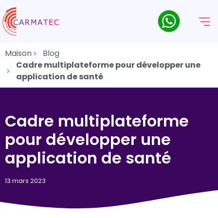
Maison
Blog
Cadre multiplateforme pour développer une
application de santé
Cadre multiplateforme
pour développer une
application de santé
13 mars 2023