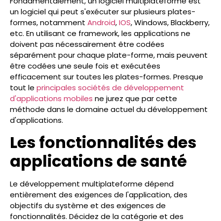
Fondamentalement, un logiciel multiplateforme est
un logiciel qui peut s'exécuter sur plusieurs plates-
formes, notamment
Android
,
IOS
, Windows, Blackberry,
etc. En utilisant ce framework, les applications ne
doivent pas nécessairement être codées
séparément pour chaque plate-forme, mais peuvent
être codées une seule fois et exécutées
efficacement sur toutes les plates-formes. Presque
tout le
principales sociétés de développement
d'applications mobiles
ne jurez que par cette
méthode dans le domaine actuel du développement
d'applications.
Les fonctionnalités des
applications de santé
Le développement multiplateforme dépend
entièrement des exigences de l'application, des
objectifs du système et des exigences de
fonctionnalités. Décidez de la catégorie et des