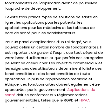
fonctionnalités de l'application avant de poursuivre
l'approche de développement.
Il existe trois grands types de solutions de santé en
ligne : les applications pour les patients, les
applications pour les médecins et les tableaux de
bord de santé pour les administrateurs.
Pour un panel d’applications d’un tel degré, vous
pouvez définir un certain nombre de fonctionnalités. Il
est important de garder à l’esprit que tout dépend de
votre base d’utilisateurs et que parfois ces catégories
peuvent se chevaucher. Les objectifs commerciaux et
les exigences des utilisateurs déterminent la liste des
fonctionnalités et des fonctionnalités de toute
application. En plus de l’approbation médicale et
éthique, ces fonctionnalités doivent également être
approuvées par le gouvernement.
Applications de
santé
doit se conformer aux réglementations
gouvernementales, telles que le RGPD et
HIPAA
.