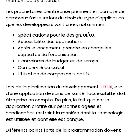
moment de s'y attarder.
Les propriétaires d'entreprise prennent en compte de
nombreux facteurs lors du choix du type d'application
que les développeurs vont créer, notamment :
Spécifications pour le design, UI/UX
Accessibilité des applications
Après le lancement, prendre en charge les
capacités de l'organisation
Contraintes de budget et de temps
Complexité du calcul
Utilisation de composants natifs
Lors de la planification du développement,
UI/UX
, etc.
d’une application de soins de santé, l’accessibilité doit
être prise en compte. De plus, le fait que cette
application profite aux personnes âgées et
handicapées restreint la manière dont la technologie
est utilisée et dont elle est conçue.
Différents points forts de la programmation doivent