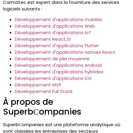
Carmatec est expert dans la fourniture des services
logiciels suivants :
Développement d'applications mobiles
Développement d'applications Web
Développement d'applications IoT
Développement ReactJS
Développement d'applications Flutter
Développement d'applications natives React
Développement de pile moyenne
Développement d'applications Android
Développement d'applications hybrides
Développement d'applications iOS
Développement MVP
Développement Full Stack
À propos de
SuperbСompanies
SuperbСompanies est une plateforme analytique où
sont classées les entreprises des secteurs