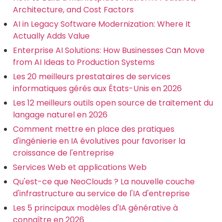
Architecture, and Cost Factors
AI in Legacy Software Modernization: Where It
Actually Adds Value
Enterprise AI Solutions: How Businesses Can Move
from AI Ideas to Production Systems
Les 20 meilleurs prestataires de services
informatiques gérés aux États-Unis en 2026
Les 12 meilleurs outils open source de traitement du
langage naturel en 2026
Comment mettre en place des pratiques
d'ingénierie en IA évolutives pour favoriser la
croissance de l'entreprise
Services Web et applications Web
Qu'est-ce que NeoClouds ? La nouvelle couche
d'infrastructure au service de l'IA d'entreprise
Les 5 principaux modèles d'IA générative à
connaître en 2026