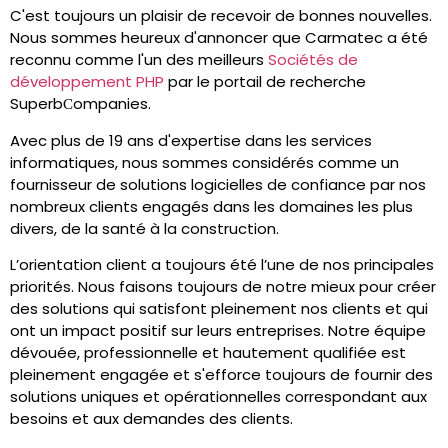
C'est toujours un plaisir de recevoir de bonnes nouvelles.
Nous sommes heureux d'annoncer que Carmatec a été
reconnu comme l'un des meilleurs
Sociétés de
développement PHP
par le portail de recherche
SuperbСompanies.
Avec plus de 19 ans d'expertise dans les services
informatiques, nous sommes considérés comme un
fournisseur de solutions logicielles de confiance par nos
nombreux clients engagés dans les domaines les plus
divers, de la santé à la construction.
L’orientation client a toujours été l’une de nos principales
priorités. Nous faisons toujours de notre mieux pour créer
des solutions qui satisfont pleinement nos clients et qui
ont un impact positif sur leurs entreprises. Notre équipe
dévouée, professionnelle et hautement qualifiée est
pleinement engagée et s'efforce toujours de fournir des
solutions uniques et opérationnelles correspondant aux
besoins et aux demandes des clients.