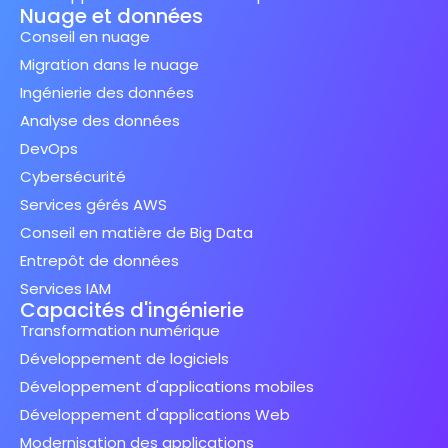
Nuage et données
Conseil en nuage
Migration dans le nuage
Ingénierie des données
Analyse des données
DevOps
Cybersécurité
Services gérés AWS
Conseil en matière de Big Data
Entrepôt de données
Services IAM
Capacités d'ingénierie
Transformation numérique
Développement de logiciels
Développement d'applications mobiles
Développement d'applications Web
Modernisation des applications