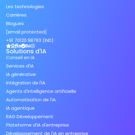
Les technologies
Carrières
Blogues
[email protected]
+91 70120 98783 (IND)
Solutions d'IA
Conseil en IA
Services d'IA
IA générative
Intégration de l'IA
Agents d'intelligence artificielle
Automatisation de l'IA
IA agentique
RAG Développement
Plateforme d'IA d'entreprise
Développement de l'IA en entreprise