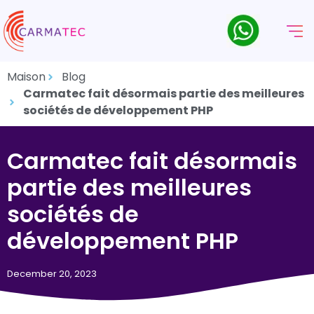
Maison
Blog
Carmatec fait désormais partie des meilleures
sociétés de développement PHP
Carmatec fait désormais
partie des meilleures
sociétés de
développement PHP
December 20, 2023