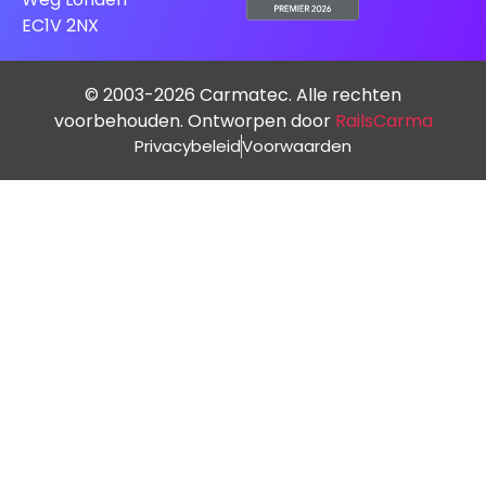
EC1V 2NX
© 2003-2026 Carmatec. Alle rechten
voorbehouden. Ontworpen door
RailsCarma
Privacybeleid
Voorwaarden