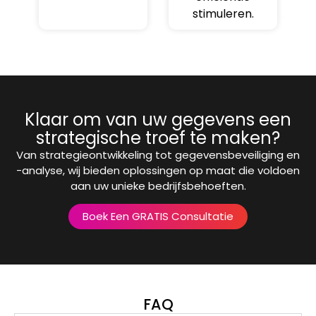
stimuleren.
Klaar om van uw gegevens een
strategische troef te maken?
Van strategieontwikkeling tot gegevensbeveiliging en
-analyse, wij bieden oplossingen op maat die voldoen
aan uw unieke bedrijfsbehoeften.
Boek Een GRATIS Consultatie
FAQ