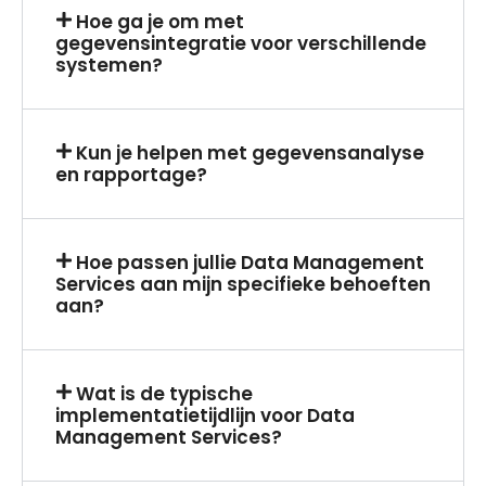
Hoe ga je om met
gegevensintegratie voor verschillende
systemen?
Kun je helpen met gegevensanalyse
en rapportage?
Hoe passen jullie Data Management
Services aan mijn specifieke behoeften
aan?
Wat is de typische
implementatietijdlijn voor Data
Management Services?