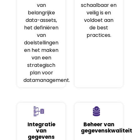
van
schaalbaar en
belangrijke
veilig is en
data-assets,
voldoet aan
het definiëren
de best
van
practices.
doelstellingen
en het maken
van een
strategisch
plan voor
datamanagement.
Integratie
Beheer van
van
gegevenskwaliteit
gegevens