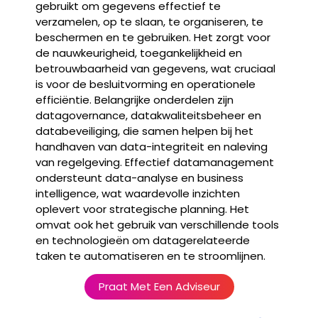
gebruikt om gegevens effectief te
verzamelen, op te slaan, te organiseren, te
beschermen en te gebruiken. Het zorgt voor
de nauwkeurigheid, toegankelijkheid en
betrouwbaarheid van gegevens, wat cruciaal
is voor de besluitvorming en operationele
efficiëntie. Belangrijke onderdelen zijn
datagovernance, datakwaliteitsbeheer en
databeveiliging, die samen helpen bij het
handhaven van data-integriteit en naleving
van regelgeving. Effectief datamanagement
ondersteunt data-analyse en business
intelligence, wat waardevolle inzichten
oplevert voor strategische planning. Het
omvat ook het gebruik van verschillende tools
en technologieën om datagerelateerde
taken te automatiseren en te stroomlijnen.
Praat Met Een Adviseur