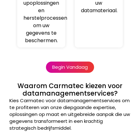
upoplossingen
uw
en
datamateriaal.
herstelprocessen
om uw
gegevens te
beschermen.
Begin Vandaag
Waarom Carmatec kiezen voor
datamanagementservices?
Kies Carmatec voor datamanagementservices om
te profiteren van onze diepgaande expertise,
oplossingen op maat en uitgebreide aanpak die uw
gegevens transformeert in een krachtig
strategisch bedrijfsmiddel.