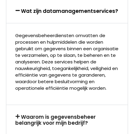
Wat zijn datamanagementservices?
Gegevensbeheerdiensten omvatten de
processen en hulpmiddelen die worden
gebruikt om gegevens binnen een organisatie
te verzamelen, op te slaan, te beheren en te
analyseren. Deze services helpen de
nauwkeurigheid, toegankelijkheid, veiligheid en
efficiëntie van gegevens te garanderen,
waardoor betere besluitvorming en
operationele efficiëntie mogelijk worden.
Waarom is gegevensbeheer
belangrijk voor mijn bedrijf?