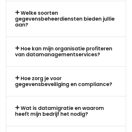
Welke soorten
gegevensbeheerdiensten bieden jullie
aan?
Hoe kan mijn organisatie profiteren
van datamanagementservices?
Hoe zorg je voor
gegevensbeveiliging en compliance?
Wat is datamigratie en waarom
heeft mijn bedrijf het nodig?