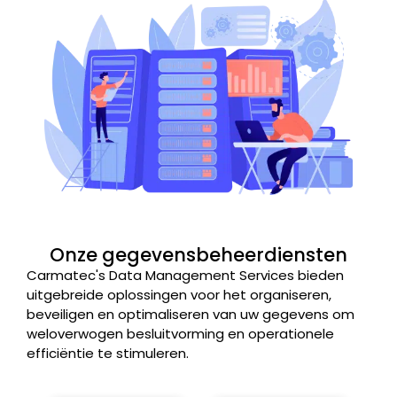
Onze gegevensbeheerdiensten
Carmatec's Data Management Services bieden
uitgebreide oplossingen voor het organiseren,
beveiligen en optimaliseren van uw gegevens om
weloverwogen besluitvorming en operationele
efficiëntie te stimuleren.