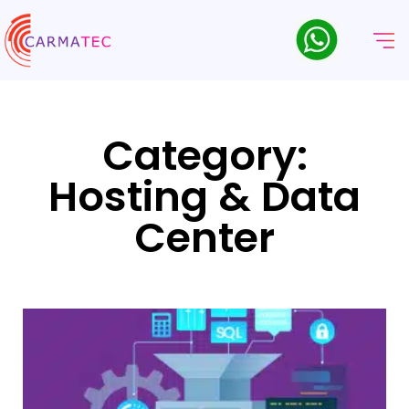
Category:
Hosting & Data
Center