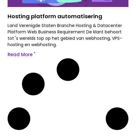
Hosting platform automatisering
Land Verenigde Staten Branche Hosting & Datacenter
Platform Web Business Requirement De klant behoort
tot 's werelds top op het gebied van webhosting, VPS-
hosting en webhosting.
Read More "