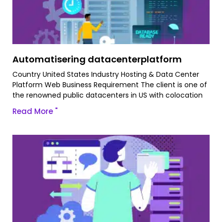
Automatisering datacenterplatform
Country United States Industry Hosting & Data Center
Platform Web Business Requirement The client is one of
the renowned public datacenters in US with colocation
Read More "