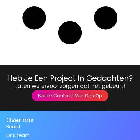
Heb Je Een Project In Gedachten?
Laten we ervoor zorgen dat het gebeurt!
Neem Contact Met Ons Op
Over ons
Bedrijf
Ons team