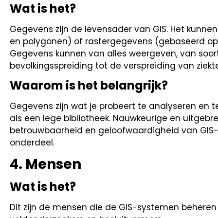
Wat is het?
Gegevens zijn de levensader van GIS. Het kunnen 
en polygonen) of rastergegevens (gebaseerd op ra
Gegevens kunnen van alles weergeven, van soor
bevolkingsspreiding tot de verspreiding van ziekt
Waarom is het belangrijk?
Gegevens zijn wat je probeert te analyseren en t
als een lege bibliotheek. Nauwkeurige en uitgeb
betrouwbaarheid en geloofwaardigheid van GIS-
onderdeel.
4.
Mensen
Wat is het?
Dit zijn de mensen die de GIS-systemen beheren 