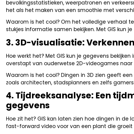
bevolkingsstatistieken, weerpatronen en verkeersr
het als het maken van een smoothie met verschi
Waarom is het cool? Om het volledige verhaal te 
stukjes informatie samen bekijken. Met GIS kun je
3. 3D-visualisatie: Verkennen
Hoe werkt het? Met GIS kun je gegevens bekijken i
overstapt van ouderwetse 2D-videogames naar
Waarom is het cool? Dingen in 3D zien geeft een
zoals architecten, stadsplanners en zelfs gamers
4. Tijdreeksanalyse: Een tij
gegevens
Hoe zit het? GIS kan laten zien hoe dingen in de l
fast-forward video voor van een plant die groeit -