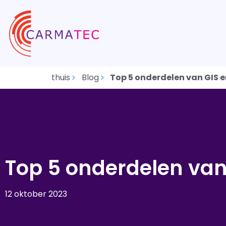
thuis
Blog
Top 5 onderdelen van GIS e
Top 5 onderdelen van
12 oktober 2023