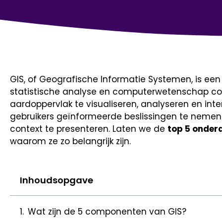
GIS, of Geografische Informatie Systemen, is een
statistische analyse en computerwetenschap c
aardoppervlak te visualiseren, analyseren en inter
gebruikers geïnformeerde beslissingen te nemen 
context te presenteren. Laten we de
top 5 onder
waarom ze zo belangrijk zijn.
Inhoudsopgave
Wat zijn de 5 componenten van GIS?