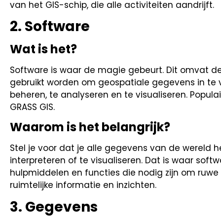
van het GIS-schip, die alle activiteiten aandrijft.
2. Software
Wat is het?
Software is waar de magie gebeurt. Dit omvat 
gebruikt worden om geospatiale gegevens in te vo
beheren, te analyseren en te visualiseren. Populai
GRASS GIS.
Waarom is het belangrijk?
Stel je voor dat je alle gegevens van de wereld
interpreteren of te visualiseren. Dat is waar soft
hulpmiddelen en functies die nodig zijn om ruwe 
ruimtelijke informatie en inzichten.
3. Gegevens