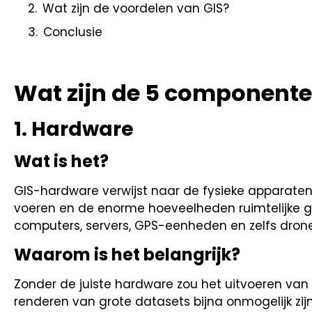
Wat zijn de voordelen van GIS?
Conclusie
Wat zijn de 5 componente
1. Hardware
Wat is het?
GIS-hardware verwijst naar de fysieke apparaten 
voeren en de enorme hoeveelheden ruimtelijke ge
computers, servers, GPS-eenheden en zelfs drone
Waarom is het belangrijk?
Zonder de juiste hardware zou het uitvoeren van 
renderen van grote datasets bijna onmogelijk zi