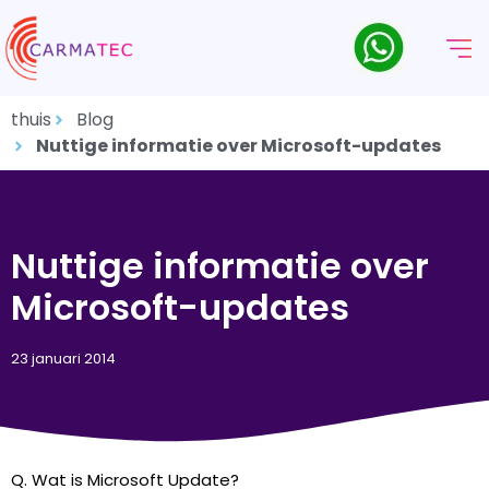
thuis
Blog
Nuttige informatie over Microsoft-updates
Nuttige informatie over
Microsoft-updates
23 januari 2014
Q. Wat is Microsoft Update?