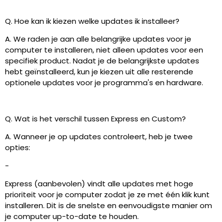
Q. Hoe kan ik kiezen welke updates ik installeer?
A. We raden je aan alle belangrijke updates voor je
computer te installeren, niet alleen updates voor een
specifiek product. Nadat je de belangrijkste updates
hebt geïnstalleerd, kun je kiezen uit alle resterende
optionele updates voor je programma's en hardware.
Q. Wat is het verschil tussen Express en Custom?
A. Wanneer je op updates controleert, heb je twee
opties:
-
Express (aanbevolen) vindt alle updates met hoge
prioriteit voor je computer zodat je ze met één klik kunt
installeren. Dit is de snelste en eenvoudigste manier om
je computer up-to-date te houden.