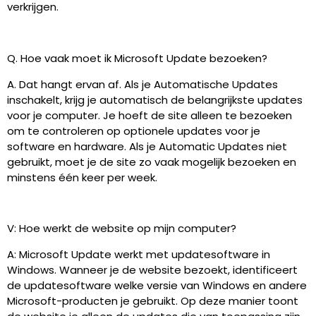
verkrijgen.
Q. Hoe vaak moet ik Microsoft Update bezoeken?
A. Dat hangt ervan af. Als je Automatische Updates
inschakelt, krijg je automatisch de belangrijkste updates
voor je computer. Je hoeft de site alleen te bezoeken
om te controleren op optionele updates voor je
software en hardware. Als je Automatic Updates niet
gebruikt, moet je de site zo vaak mogelijk bezoeken en
minstens één keer per week.
V: Hoe werkt de website op mijn computer?
A: Microsoft Update werkt met updatesoftware in
Windows. Wanneer je de website bezoekt, identificeert
de updatesoftware welke versie van Windows en andere
Microsoft-producten je gebruikt. Op deze manier toont