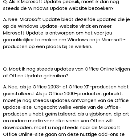
Q. Als ik Microsoft Update gebruik, moet ik dan nog
steeds de Windows Update website bezoeken?
A. Nee. Microsoft Update biedt dezelfde updates die je
op de Windows Update-website vindt en meer.
Microsoft Update is ontworpen om het voor jou
gemakkelijker te maken om Windows en je Microsoft-
producten op één plaats bij te werken.
Q. Moet ik nog steeds updates van Office Online krijgen
of Office Update gebruiken?
A. Nee, als je Office 2003- of Office XP-producten hebt
geïnstalleerd. Als je Office 2000-producten gebruikt,
moet je nog steeds updates ontvangen van de Office
Update-site. Ongeacht welke versie van de Office-
producten u hebt geïnstalleerd, als u sjablonen, clip art
en andere media voor elke versie van Office wilt
downloaden, moet u nog steeds naar de Microsoft
Office Online-site gaan om deze nuttige add-ons te