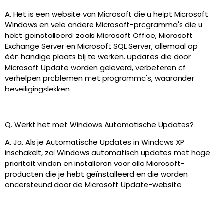
A. Het is een website van Microsoft die u helpt Microsoft
Windows en vele andere Microsoft-programma's die u
hebt geïnstalleerd, zoals Microsoft Office, Microsoft
Exchange Server en Microsoft SQL Server, allemaal op
één handige plaats bij te werken. Updates die door
Microsoft Update worden geleverd, verbeteren of
verhelpen problemen met programma's, waaronder
beveiligingslekken.
Q. Werkt het met Windows Automatische Updates?
A. Ja. Als je Automatische Updates in Windows XP
inschakelt, zal Windows automatisch updates met hoge
prioriteit vinden en installeren voor alle Microsoft-
producten die je hebt geïnstalleerd en die worden
ondersteund door de Microsoft Update-website.