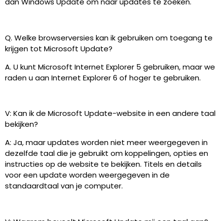
dan Windows Update om naar updates te zoeken.
Q. Welke browserversies kan ik gebruiken om toegang te
krijgen tot Microsoft Update?
A. U kunt Microsoft Internet Explorer 5 gebruiken, maar we
raden u aan Internet Explorer 6 of hoger te gebruiken.
V: Kan ik de Microsoft Update-website in een andere taal
bekijken?
A: Ja, maar updates worden niet meer weergegeven in
dezelfde taal die je gebruikt om koppelingen, opties en
instructies op de website te bekijken. Titels en details
voor een update worden weergegeven in de
standaardtaal van je computer.