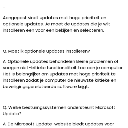
-
Aangepast vindt updates met hoge prioriteit en
optionele updates. Je moet de updates die je wilt
installeren een voor een bekijken en selecteren.
Q. Moet ik optionele updates installeren?
A. Optionele updates behandelen kleine problemen of
voegen niet-kritieke functionaliteit toe aan je computer.
Het is belangrijker om updates met hoge prioriteit te
installeren zodat je computer de nieuwste kritieke en
beveiligingsgerelateerde software krijgt.
Q. Welke besturingssystemen ondersteunt Microsoft
Update?
A. De Microsoft Update-website biedt updates voor