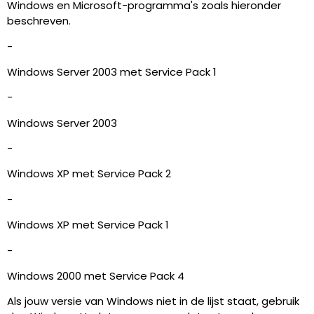
Windows en Microsoft-programma's zoals hieronder
beschreven.
-
Windows Server 2003 met Service Pack 1
-
Windows Server 2003
-
Windows XP met Service Pack 2
-
Windows XP met Service Pack 1
-
Windows 2000 met Service Pack 4
Als jouw versie van Windows niet in de lijst staat, gebruik