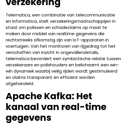
verzekering
Telematica, een combinatie van telecommunicatie
en informatica, stelt verzekeringsmaatschappijen in
staat om polissen en schadeclaims op maat te
maken door middel van realtime gegevens die
rechtstreeks afkomstig zijn van IoT-apparaten in
voertuigen. Van het monitoren van rijgedrag tot het
verschaffen van inzicht in ongevallendetails,
telematica bevordert een symbiotische relatie tussen
verzekeraars en polishouders en belichaamt een win-
win dynamiek waarbij veilig rijden wordt gestimuleerd
en claims transparant en efficiënt worden
afgehandeld.
Apache Kafka: Het
kanaal van real-time
gegevens