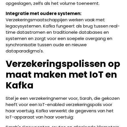
opgeslagen, zelfs als het volume toeneemt.
Integratie met oudere systemen:
Verzekeringsmaatschappijen werken vaak met
legacysystemen. Kafka fungeert als brug tussen real-
time datastromen en traditionele databases en
systemen en zorgt voor een soepele overgang en
synchronisatie tussen oude en nieuwe
dataparadigma's.
Verzekeringspolissen op
maat maken met IoT en
Kafka
Stel je een verzekeringnemer voor, Sarah, die gekozen
heeft voor een IoT-enabled verzekeringspolis voor
haar voertuig. Kafka verwerkt de gegevens van het
IoT-apparaat van haar voertuig: