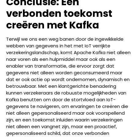
Conclusie: Een
verbonden toekomst
creëren met Kafka
Terwijl we ons een weg banen door de ingewikkelde
webben van gegevens in het met IoT verrijkte
verzekeringslandschap, komt Apache Kafka niet alleen
naar voren als een hulpmiddel maar ook als een
enabler van transformatie, die ervoor zorgt dat
gegevens niet alleen worden geconsumeerd maar
dat er ook actie op wordt ondernomen, dynamisch en
betrouwbaar. Met een klantgerichte benadering
kunnen verzekeraars de robuuste mogelijkheden van
Kafka benutten om door de stortvloed aan IoT-
gegevens te navigeren, om ervaringen te creëren die
niet alleen gepersonaliseerd maar ook voorspellend
zijn, en een toekomst inluiden waarin verzekeringen
niet alleen een vangnet zijn, maar een proactief,
gepersonaliseerd schild, dat onze verbonden