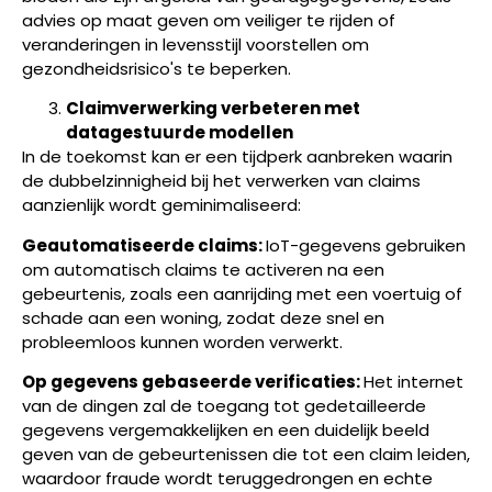
advies op maat geven om veiliger te rijden of
veranderingen in levensstijl voorstellen om
gezondheidsrisico's te beperken.
Claimverwerking verbeteren met
datagestuurde modellen
In de toekomst kan er een tijdperk aanbreken waarin
de dubbelzinnigheid bij het verwerken van claims
aanzienlijk wordt geminimaliseerd:
Geautomatiseerde claims:
IoT-gegevens gebruiken
om automatisch claims te activeren na een
gebeurtenis, zoals een aanrijding met een voertuig of
schade aan een woning, zodat deze snel en
probleemloos kunnen worden verwerkt.
Op gegevens gebaseerde verificaties:
Het internet
van de dingen zal de toegang tot gedetailleerde
gegevens vergemakkelijken en een duidelijk beeld
geven van de gebeurtenissen die tot een claim leiden,
waardoor fraude wordt teruggedrongen en echte