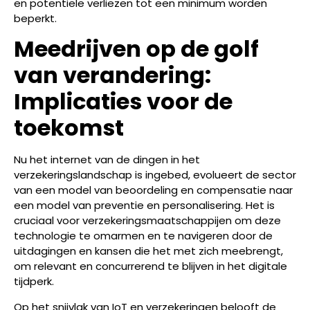
en potentiële verliezen tot een minimum worden
beperkt.
Meedrijven op de golf
van verandering:
Implicaties voor de
toekomst
Nu het internet van de dingen in het
verzekeringslandschap is ingebed, evolueert de sector
van een model van beoordeling en compensatie naar
een model van preventie en personalisering. Het is
cruciaal voor verzekeringsmaatschappijen om deze
technologie te omarmen en te navigeren door de
uitdagingen en kansen die het met zich meebrengt,
om relevant en concurrerend te blijven in het digitale
tijdperk.
Op het snijvlak van IoT en verzekeringen belooft de