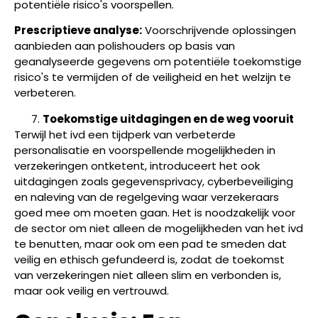
potentiële risico's voorspellen.
Prescriptieve analyse:
Voorschrijvende oplossingen
aanbieden aan polishouders op basis van
geanalyseerde gegevens om potentiële toekomstige
risico's te vermijden of de veiligheid en het welzijn te
verbeteren.
Toekomstige uitdagingen en de weg vooruit
Terwijl het ivd een tijdperk van verbeterde
personalisatie en voorspellende mogelijkheden in
verzekeringen ontketent, introduceert het ook
uitdagingen zoals gegevensprivacy, cyberbeveiliging
en naleving van de regelgeving waar verzekeraars
goed mee om moeten gaan. Het is noodzakelijk voor
de sector om niet alleen de mogelijkheden van het ivd
te benutten, maar ook om een pad te smeden dat
veilig en ethisch gefundeerd is, zodat de toekomst
van verzekeringen niet alleen slim en verbonden is,
maar ook veilig en vertrouwd.