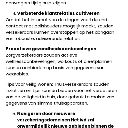
aanvragers tijdig hulp krijgen.
Verbeterde klantrelaties cultiveren
Omdat het internet van de dingen voortdurend
contact met polishouders mogelijk maakt, zouden
verzekeraars kunnen overstappen op het aangaan
van robuuste, adviserende relaties:
Proactieve gezondheidsaanbevelingen:
Zorgverzekeraars zouden actieve
wellnessaanbevelingen, workouts of dieetplannen
kunnen aanbieden op basis van gegevens van
wearables.
Tips voor veilig wonen: Thuisverzekeraars zouden
inzichten en tips kunnen bieden voor het verbeteren
van de veiligheid in huis, door gebruik te maken van
gegevens van slimme thuisapparaten.
Navigeren door nieuwere
verzekeringsdomeinen Het ivd zal
onvermijdelijk nieuwe gebieden binnen de