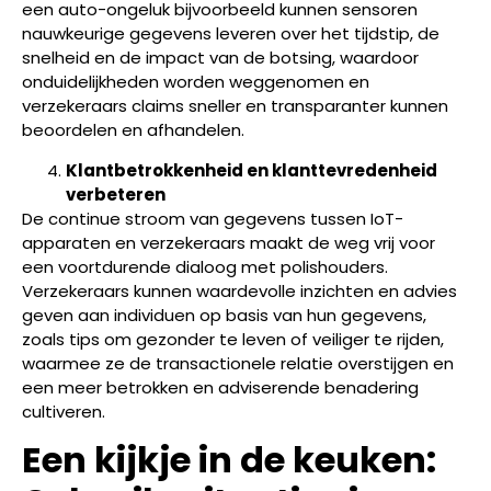
een auto-ongeluk bijvoorbeeld kunnen sensoren
nauwkeurige gegevens leveren over het tijdstip, de
snelheid en de impact van de botsing, waardoor
onduidelijkheden worden weggenomen en
verzekeraars claims sneller en transparanter kunnen
beoordelen en afhandelen.
Klantbetrokkenheid en klanttevredenheid
verbeteren
De continue stroom van gegevens tussen IoT-
apparaten en verzekeraars maakt de weg vrij voor
een voortdurende dialoog met polishouders.
Verzekeraars kunnen waardevolle inzichten en advies
geven aan individuen op basis van hun gegevens,
zoals tips om gezonder te leven of veiliger te rijden,
waarmee ze de transactionele relatie overstijgen en
een meer betrokken en adviserende benadering
cultiveren.
Een kijkje in de keuken: