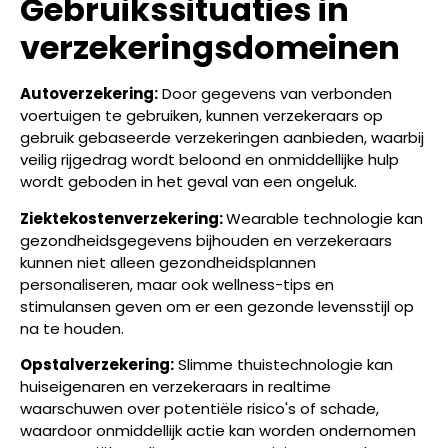
Gebruikssituaties in
verzekeringsdomeinen
Autoverzekering:
Door gegevens van verbonden
voertuigen te gebruiken, kunnen verzekeraars op
gebruik gebaseerde verzekeringen aanbieden, waarbij
veilig rijgedrag wordt beloond en onmiddellijke hulp
wordt geboden in het geval van een ongeluk.
Ziektekostenverzekering:
Wearable technologie kan
gezondheidsgegevens bijhouden en verzekeraars
kunnen niet alleen gezondheidsplannen
personaliseren, maar ook wellness-tips en
stimulansen geven om er een gezonde levensstijl op
na te houden.
Opstalverzekering:
Slimme thuistechnologie kan
huiseigenaren en verzekeraars in realtime
waarschuwen over potentiële risico's of schade,
waardoor onmiddellijk actie kan worden ondernomen