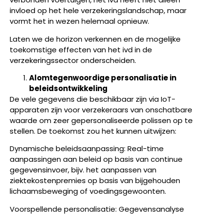
invloed op het hele verzekeringslandschap, maar
vormt het in wezen helemaal opnieuw.
Laten we de horizon verkennen en de mogelijke
toekomstige effecten van het ivd in de
verzekeringssector onderscheiden.
Alomtegenwoordige personalisatie in
beleidsontwikkeling
De vele gegevens die beschikbaar zijn via IoT-
apparaten zijn voor verzekeraars van onschatbare
waarde om zeer gepersonaliseerde polissen op te
stellen. De toekomst zou het kunnen uitwijzen:
Dynamische beleidsaanpassing: Real-time
aanpassingen aan beleid op basis van continue
gegevensinvoer, bijv. het aanpassen van
ziektekostenpremies op basis van bijgehouden
lichaamsbeweging of voedingsgewoonten.
Voorspellende personalisatie: Gegevensanalyse