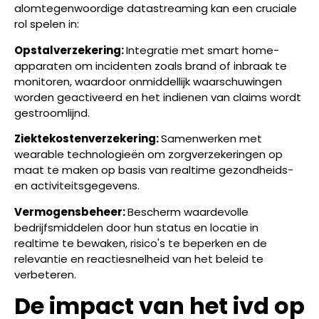
alomtegenwoordige datastreaming kan een cruciale
rol spelen in:
Opstalverzekering:
Integratie met smart home-
apparaten om incidenten zoals brand of inbraak te
monitoren, waardoor onmiddellijk waarschuwingen
worden geactiveerd en het indienen van claims wordt
gestroomlijnd.
Ziektekostenverzekering:
Samenwerken met
wearable technologieën om zorgverzekeringen op
maat te maken op basis van realtime gezondheids-
en activiteitsgegevens.
Vermogensbeheer:
Bescherm waardevolle
bedrijfsmiddelen door hun status en locatie in
realtime te bewaken, risico's te beperken en de
relevantie en reactiesnelheid van het beleid te
verbeteren.
De impact van het ivd op