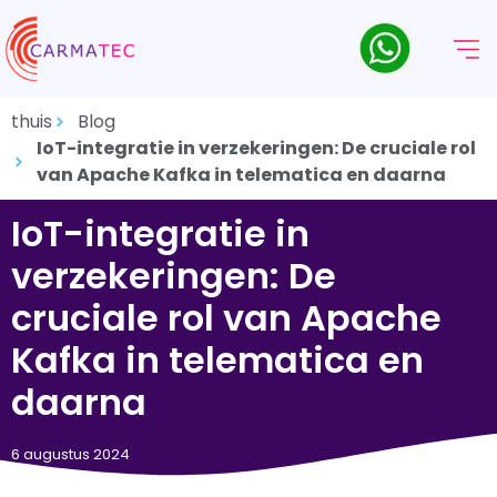
thuis
Blog
IoT-integratie in verzekeringen: De cruciale rol
van Apache Kafka in telematica en daarna
IoT-integratie in
verzekeringen: De
cruciale rol van Apache
Kafka in telematica en
daarna
6 augustus 2024