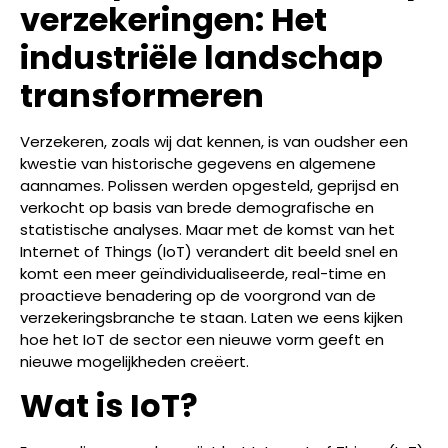
verzekeringen: Het
industriële landschap
transformeren
Verzekeren, zoals wij dat kennen, is van oudsher een
kwestie van historische gegevens en algemene
aannames. Polissen werden opgesteld, geprijsd en
verkocht op basis van brede demografische en
statistische analyses. Maar met de komst van het
Internet of Things (IoT) verandert dit beeld snel en
komt een meer geïndividualiseerde, real-time en
proactieve benadering op de voorgrond van de
verzekeringsbranche te staan. Laten we eens kijken
hoe het IoT de sector een nieuwe vorm geeft en
nieuwe mogelijkheden creëert.
Wat is IoT?