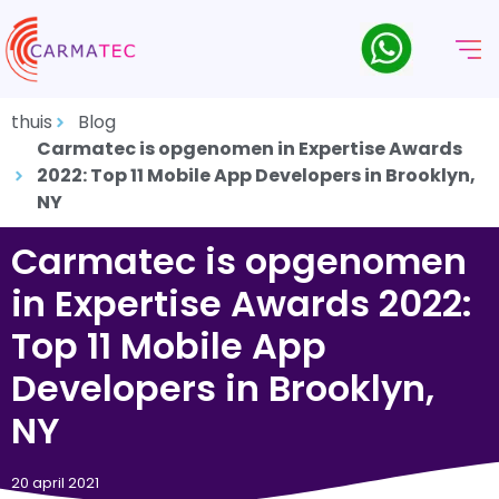
thuis
Blog
Carmatec is opgenomen in Expertise Awards
2022: Top 11 Mobile App Developers in Brooklyn,
NY
Carmatec is opgenomen
in Expertise Awards 2022:
Top 11 Mobile App
Developers in Brooklyn,
NY
20 april 2021