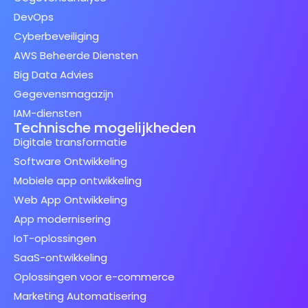
DevOps
Cyberbeveiliging
AWS Beheerde Diensten
Big Data Advies
Gegevensmagazijn
IAM-diensten
Technische mogelijkheden
Digitale transformatie
Software Ontwikkeling
Mobiele app ontwikkeling
Web App Ontwikkeling
App modernisering
IoT-oplossingen
SaaS-ontwikkeling
Oplossingen voor e-commerce
Marketing Automatisering