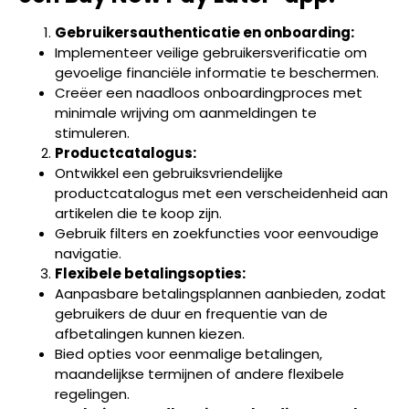
Gebruikersauthenticatie en onboarding:
Implementeer veilige gebruikersverificatie om
gevoelige financiële informatie te beschermen.
Creëer een naadloos onboardingproces met
minimale wrijving om aanmeldingen te
stimuleren.
Productcatalogus:
Ontwikkel een gebruiksvriendelijke
productcatalogus met een verscheidenheid aan
artikelen die te koop zijn.
Gebruik filters en zoekfuncties voor eenvoudige
navigatie.
Flexibele betalingsopties:
Aanpasbare betalingsplannen aanbieden, zodat
gebruikers de duur en frequentie van de
afbetalingen kunnen kiezen.
Bied opties voor eenmalige betalingen,
maandelijkse termijnen of andere flexibele
regelingen.