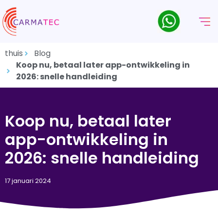
thuis
Blog
Koop nu, betaal later app-ontwikkeling in
2026: snelle handleiding
Koop nu, betaal later
app-ontwikkeling in
2026: snelle handleiding
17 januari 2024