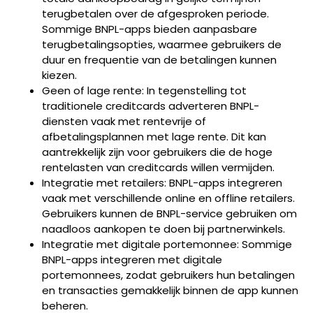
terugbetalen over de afgesproken periode.
Sommige BNPL-apps bieden aanpasbare
terugbetalingsopties, waarmee gebruikers de
duur en frequentie van de betalingen kunnen
kiezen.
Geen of lage rente: In tegenstelling tot
traditionele creditcards adverteren BNPL-
diensten vaak met rentevrije of
afbetalingsplannen met lage rente. Dit kan
aantrekkelijk zijn voor gebruikers die de hoge
rentelasten van creditcards willen vermijden.
Integratie met retailers: BNPL-apps integreren
vaak met verschillende online en offline retailers.
Gebruikers kunnen de BNPL-service gebruiken om
naadloos aankopen te doen bij partnerwinkels.
Integratie met digitale portemonnee: Sommige
BNPL-apps integreren met digitale
portemonnees, zodat gebruikers hun betalingen
en transacties gemakkelijk binnen de app kunnen
beheren.