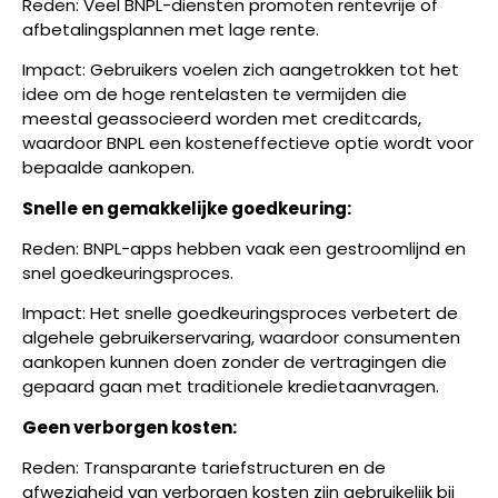
Reden: Veel BNPL-diensten promoten rentevrije of
afbetalingsplannen met lage rente.
Impact: Gebruikers voelen zich aangetrokken tot het
idee om de hoge rentelasten te vermijden die
meestal geassocieerd worden met creditcards,
waardoor BNPL een kosteneffectieve optie wordt voor
bepaalde aankopen.
Snelle en gemakkelijke goedkeuring:
Reden: BNPL-apps hebben vaak een gestroomlijnd en
snel goedkeuringsproces.
Impact: Het snelle goedkeuringsproces verbetert de
algehele gebruikerservaring, waardoor consumenten
aankopen kunnen doen zonder de vertragingen die
gepaard gaan met traditionele kredietaanvragen.
Geen verborgen kosten:
Reden: Transparante tariefstructuren en de
afwezigheid van verborgen kosten zijn gebruikelijk bij