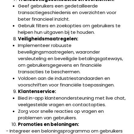
Geef gebruikers een gedetailleerde
transactiegeschiedenis en overzichten voor
beter financieel inzicht.
Gebruik filters en zoekopties om gebruikers te
helpen hun uitgaven bij te houden.
Veiligheidsmaatregelen:
Implementeer robuuste
beveiligingsmaatregelen, waaronder
versleuteling en beveiligde betalingsgateways,
om gebruikersgegevens en financiële
transacties te beschermen.
Voldoen aan de industriestandaarden en
voorschriften voor financiële toepassingen.
Klantenservice:
Bied in-app klantenondersteuning met live chat,
veelgestelde vragen en contactopties.
Zorg voor snelle reacties op vragen en
problemen van gebruikers.
Promoties en beloningen:
- Integreer een beloningsprogramma om gebruikers