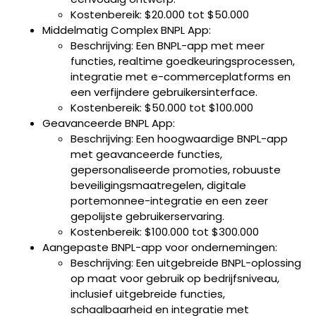
Kostenbereik: $20.000 tot $50.000
Middelmatig Complex BNPL App:
Beschrijving: Een BNPL-app met meer
functies, realtime goedkeuringsprocessen,
integratie met e-commerceplatforms en
een verfijndere gebruikersinterface.
Kostenbereik: $50.000 tot $100.000
Geavanceerde BNPL App:
Beschrijving: Een hoogwaardige BNPL-app
met geavanceerde functies,
gepersonaliseerde promoties, robuuste
beveiligingsmaatregelen, digitale
portemonnee-integratie en een zeer
gepolijste gebruikerservaring.
Kostenbereik: $100.000 tot $300.000
Aangepaste BNPL-app voor ondernemingen:
Beschrijving: Een uitgebreide BNPL-oplossing
op maat voor gebruik op bedrijfsniveau,
inclusief uitgebreide functies,
schaalbaarheid en integratie met