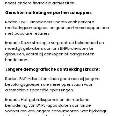
naast andere financiële activiteiten.
Gerichte marketing en partnerschappen:
Reden: BNPL-aanbieders voeren vaak gerichte
marketingcampagnes en gaan partnerschappen aan
met populaire retailers.
Impact: Deze strategie vergroot de bekendheid en
moedigt gebruikers aan om BNPL-diensten te
gebruiken, vooral bij aankopen bij aangesloten
handelaren.
Jongere demografische aantrekkingskracht:
Reden: BNPL-diensten slaan goed aan bij jongere
bevolkingsgroepen die meer openstaan voor
alternatieve financiële oplossingen.
Impact: Het gebruiksgemak en de moderne
benadering van BNPL-apps sluiten aan bij de
voorkeuren van jongere consumenten, wat bijdraagt