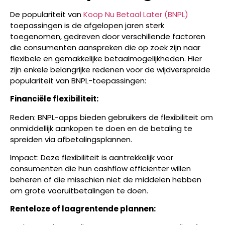
De populariteit van
Koop Nu Betaal Later (BNPL)
toepassingen is de afgelopen jaren sterk
toegenomen, gedreven door verschillende factoren
die consumenten aanspreken die op zoek zijn naar
flexibele en gemakkelijke betaalmogelijkheden. Hier
zijn enkele belangrijke redenen voor de wijdverspreide
populariteit van BNPL-toepassingen:
Financiële flexibiliteit:
Reden: BNPL-apps bieden gebruikers de flexibiliteit om
onmiddellijk aankopen te doen en de betaling te
spreiden via afbetalingsplannen.
Impact: Deze flexibiliteit is aantrekkelijk voor
consumenten die hun cashflow efficiënter willen
beheren of die misschien niet de middelen hebben
om grote vooruitbetalingen te doen.
Renteloze of laagrentende plannen: