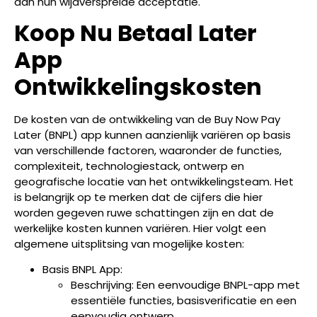
aan hun wijdverspreide acceptatie.
Koop Nu Betaal Later
App
Ontwikkelingskosten
De kosten van de ontwikkeling van de Buy Now Pay
Later (BNPL) app kunnen aanzienlijk variëren op basis
van verschillende factoren, waaronder de functies,
complexiteit, technologiestack, ontwerp en
geografische locatie van het ontwikkelingsteam. Het
is belangrijk op te merken dat de cijfers die hier
worden gegeven ruwe schattingen zijn en dat de
werkelijke kosten kunnen variëren. Hier volgt een
algemene uitsplitsing van mogelijke kosten:
Basis BNPL App:
Beschrijving: Een eenvoudige BNPL-app met
essentiële functies, basisverificatie en een
eenvoudig ontwerp.