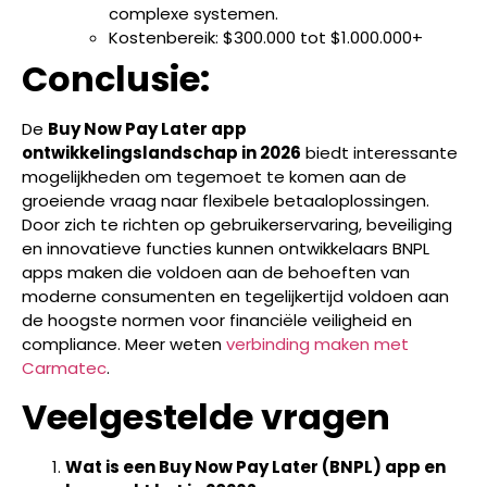
complexe systemen.
Kostenbereik: $300.000 tot $1.000.000+
Conclusie:
De
Buy Now Pay Later app
ontwikkelingslandschap in 2026
biedt interessante
mogelijkheden om tegemoet te komen aan de
groeiende vraag naar flexibele betaaloplossingen.
Door zich te richten op gebruikerservaring, beveiliging
en innovatieve functies kunnen ontwikkelaars BNPL
apps maken die voldoen aan de behoeften van
moderne consumenten en tegelijkertijd voldoen aan
de hoogste normen voor financiële veiligheid en
compliance. Meer weten
verbinding maken met
Carmatec
.
Veelgestelde vragen
Wat is een Buy Now Pay Later (BNPL) app en