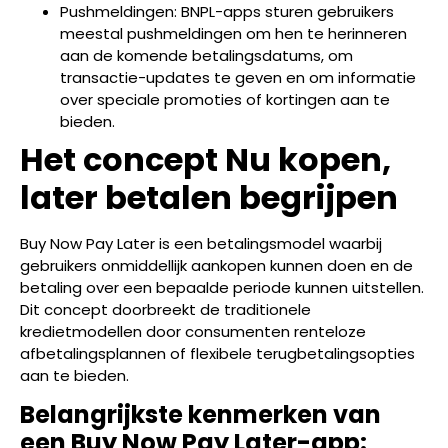
Pushmeldingen: BNPL-apps sturen gebruikers
meestal pushmeldingen om hen te herinneren
aan de komende betalingsdatums, om
transactie-updates te geven en om informatie
over speciale promoties of kortingen aan te
bieden.
Het concept Nu kopen,
later betalen begrijpen
Buy Now Pay Later is een betalingsmodel waarbij
gebruikers onmiddellijk aankopen kunnen doen en de
betaling over een bepaalde periode kunnen uitstellen.
Dit concept doorbreekt de traditionele
kredietmodellen door consumenten renteloze
afbetalingsplannen of flexibele terugbetalingsopties
aan te bieden.
Belangrijkste kenmerken van
een Buy Now Pay Later-app: