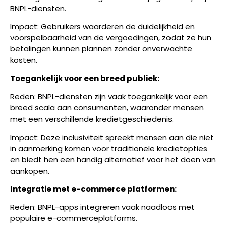
BNPL-diensten.
Impact: Gebruikers waarderen de duidelijkheid en
voorspelbaarheid van de vergoedingen, zodat ze hun
betalingen kunnen plannen zonder onverwachte
kosten.
Toegankelijk voor een breed publiek:
Reden: BNPL-diensten zijn vaak toegankelijk voor een
breed scala aan consumenten, waaronder mensen
met een verschillende kredietgeschiedenis.
Impact: Deze inclusiviteit spreekt mensen aan die niet
in aanmerking komen voor traditionele kredietopties
en biedt hen een handig alternatief voor het doen van
aankopen.
Integratie met e-commerce platformen:
Reden: BNPL-apps integreren vaak naadloos met
populaire e-commerceplatforms.