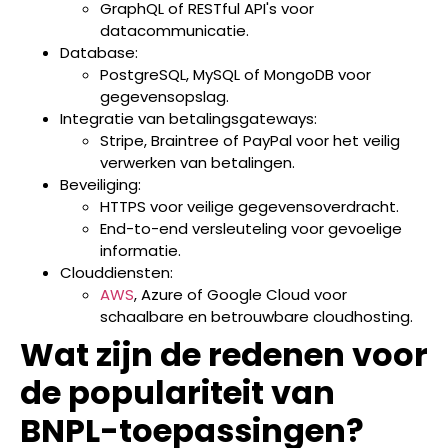
GraphQL of RESTful API's voor
datacommunicatie.
Database:
PostgreSQL, MySQL of MongoDB voor
gegevensopslag.
Integratie van betalingsgateways:
Stripe, Braintree of PayPal voor het veilig
verwerken van betalingen.
Beveiliging:
HTTPS voor veilige gegevensoverdracht.
End-to-end versleuteling voor gevoelige
informatie.
Clouddiensten:
AWS
, Azure of Google Cloud voor
schaalbare en betrouwbare cloudhosting.
Wat zijn de redenen voor
de populariteit van
BNPL-toepassingen?