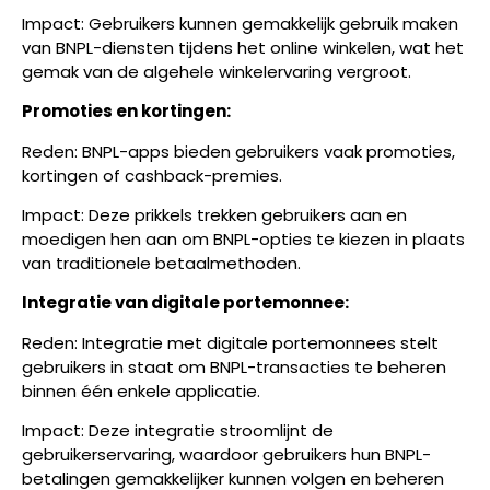
Impact: Gebruikers kunnen gemakkelijk gebruik maken
van BNPL-diensten tijdens het online winkelen, wat het
gemak van de algehele winkelervaring vergroot.
Promoties en kortingen:
Reden: BNPL-apps bieden gebruikers vaak promoties,
kortingen of cashback-premies.
Impact: Deze prikkels trekken gebruikers aan en
moedigen hen aan om BNPL-opties te kiezen in plaats
van traditionele betaalmethoden.
Integratie van digitale portemonnee:
Reden: Integratie met digitale portemonnees stelt
gebruikers in staat om BNPL-transacties te beheren
binnen één enkele applicatie.
Impact: Deze integratie stroomlijnt de
gebruikerservaring, waardoor gebruikers hun BNPL-
betalingen gemakkelijker kunnen volgen en beheren