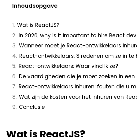
Inhoudsopgave
Wat is ReactJS?
In 2026, why is it important to hire React de
Wanneer moet je React-ontwikkelaars inhur
React-ontwikkelaars: 3 redenen om ze in te
React-ontwikkelaars: Waar vind ik ze?
De vaardigheden die je moet zoeken in een
React-ontwikkelaars inhuren: fouten die u 
Wat zijn de kosten voor het inhuren van Rea
Conclusie
Wat is ReactJS?