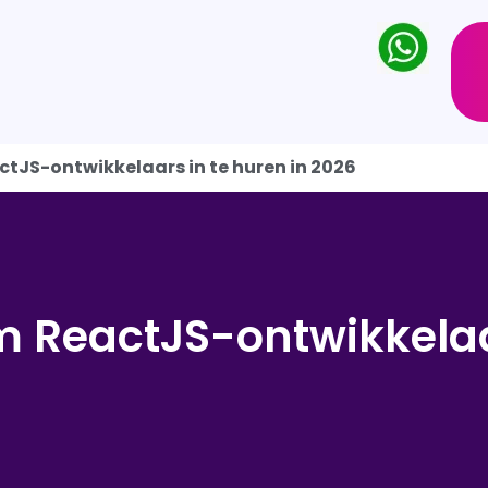
tJS-ontwikkelaars in te huren in 2026
m ReactJS-ontwikkelaa