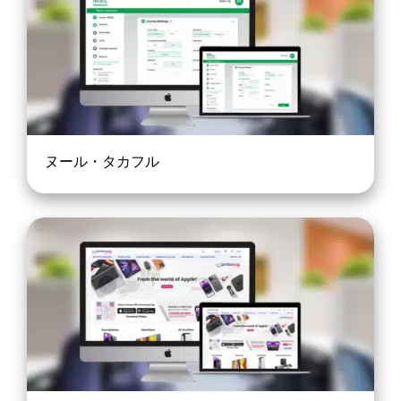
ヌール・タカフル