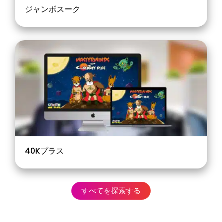
ジャンボスーク
40Kプラス
すべてを探索する