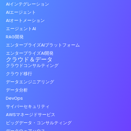
AIインテグレーション
AIエージェント
AIオートメーション
エージェントAI
RAG開発
エンタープライズAIプラットフォーム
エンタープライズAI開発
クラウド＆データ
クラウドコンサルティング
クラウド移行
データエンジニアリング
データ分析
DevOps
サイバーセキュリティ
AWSマネージドサービス
ビッグデータ・コンサルティング
データウェアハウス