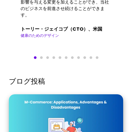
影響を与える変更を加えることができ、当社
のビジネスを前進させ続けることができま
す。
トーリー・ジェイコブ（CTO）、米国
健康のためのデザイン
ブログ投稿