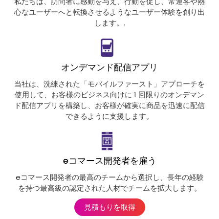
私たちは、訪問者に感動を与え、行動を促し、常連客や熱
心なユーザーへと転換させるようなユーザー体験を創り出
します。.
オンデマンド配信アプリ
当社は、洗練された「モバイルファースト」アプローチを
使用して、お客様のビジネス向けに 1 回限りのオンデマン
ド配信アプリを構築し、お客様が確実に商品を迅速に配信
できるように支援します。
eコマース開発者を雇う
eコマース開発者の最高のチームから選択し、長年の経験
を持つ最高級の認定された人材でチームを拡大します。
見積もりを取得