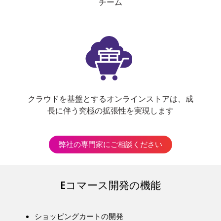
チーム
クラウドを基盤とするオンラインストアは、成
長に伴う究極の拡張性を実現します
弊社の専門家にご相談ください
Eコマース開発の機能
ショッピングカートの開発