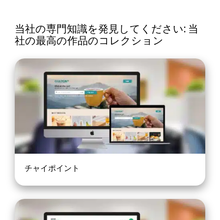
当社の専門知識を発見してください: 当
社の最高の作品のコレクション
チャイポイント