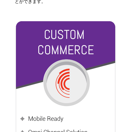
とができます。