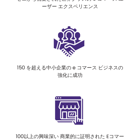
ーザー エクスペリエンス
150 を超える中小企業の e コマース ビジネスの
強化に成功
100以上の興味深い 商業的に証明された Eコマー