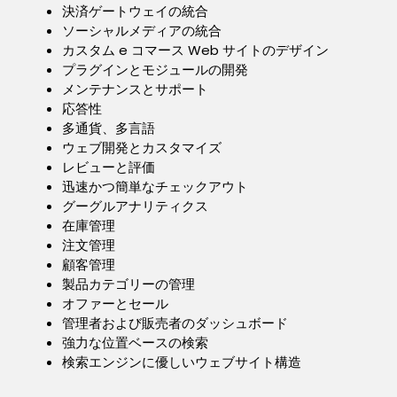
決済ゲートウェイの統合
ソーシャルメディアの統合
カスタム e コマース Web サイトのデザイン
プラグインとモジュールの開発
メンテナンスとサポート
応答性
多通貨、多言語
ウェブ開発とカスタマイズ
レビューと評価
迅速かつ簡単なチェックアウト
グーグルアナリティクス
在庫管理
注文管理
顧客管理
製品カテゴリーの管理
オファーとセール
管理者および販売者のダッシュボード
強力な位置ベースの検索
検索エンジンに優しいウェブサイト構造