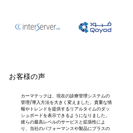
お客様の声
カーマテックは、現在の診療管理システムの
管理/導入方法を大きく変えました。貴重な情
報やトレンドを提供するリアルタイムのダッ
シュボードを表示できるようになりました。
彼らの最高レベルのサービスと拡張性によ
り、当社のパフォーマンスや製品にプラスの