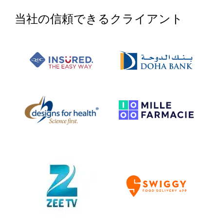
当社の信頼できるクライアント