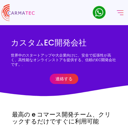
カスタムEC開発会社
世界中のスタートアップや大企業向けに、安全で拡張性が高
く、高性能なオンラインストアを提供する、信頼のEC開発会社
です。.
連絡する
最高の e コマース開発チーム、クリ
ックするだけですぐに利用可能