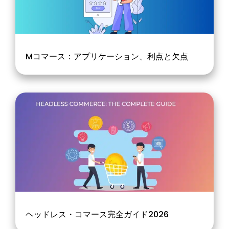
Mコマース：アプリケーション、利点と欠点
ヘッドレス・コマース完全ガイド2026