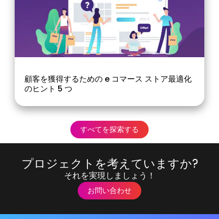
顧客を獲得するための e コマース ストア最適化
のヒント 5 つ
すべてを探索する
プロジェクトを考えていますか?
それを実現しましょう！
お問い合わせ