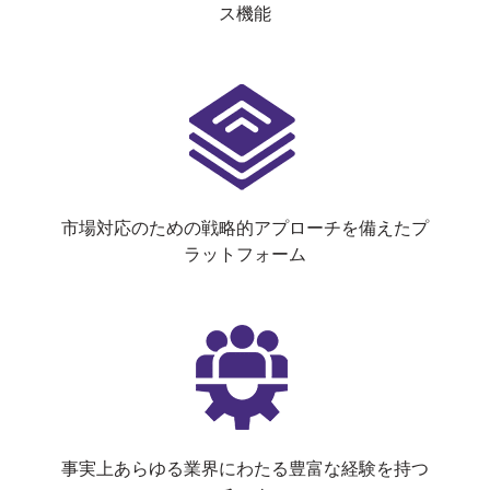
ス機能
市場対応のための戦略的アプローチを備えたプ
ラットフォーム
事実上あらゆる業界にわたる豊富な経験を持つ