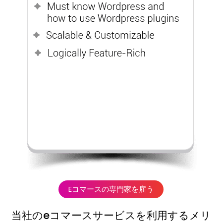
Eコマースの専門家を雇う
当社のeコマースサービスを利用するメリ