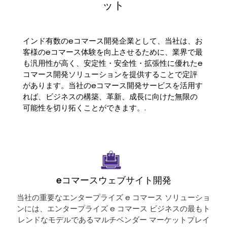
ット
インド有数のeコマース開発企業として、当社は、お
客様のeコマース体験を向上させるために、業界で最
も汎用性が高く、安定性・安全性・拡張性に優れたe
コマース開発ソリューションを提供することで定評
があります。当社のeコマース開発サービスを活用す
れば、ビジネスの構築、革新、成長に向けた無限の
可能性を切り拓くことができます。.
eコマースウェブサイト開発
当社の重要なエンタープライズ e コマース ソリューショ
ンには、エンタープライズ e コマース ビジネスの最もト
レンドなモデルであるマルチベンダー マーケットプレイ