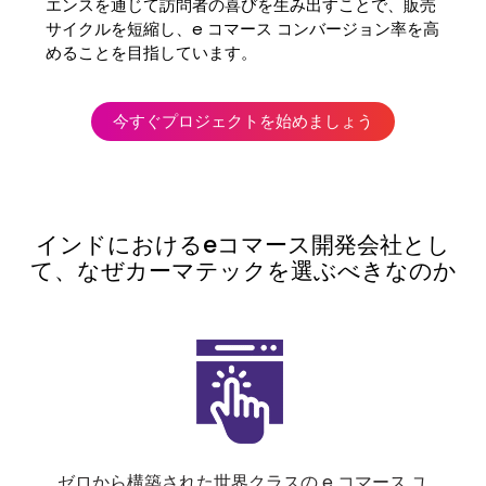
エンスを通じて訪問者の喜びを生み出すことで、販売
サイクルを短縮し、e コマース コンバージョン率を高
めることを目指しています。
今すぐプロジェクトを始めましょう
インドにおけるeコマース開発会社とし
て、なぜカーマテックを選ぶべきなのか
ゼロから構築された世界クラスの e コマース ユ