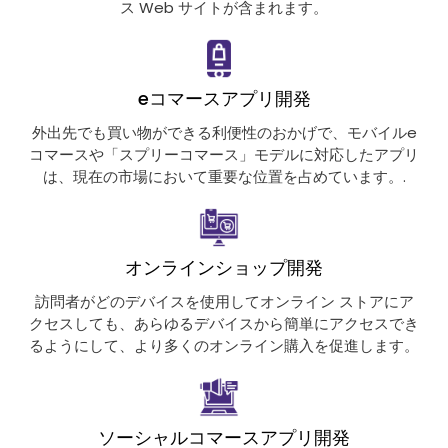
ス Web サイトが含まれます。
eコマースアプリ開発
外出先でも買い物ができる利便性のおかげで、モバイルe
コマースや「スプリーコマース」モデルに対応したアプリ
は、現在の市場において重要な位置を占めています。.
オンラインショップ開発
訪問者がどのデバイスを使用してオンライン ストアにア
クセスしても、あらゆるデバイスから簡単にアクセスでき
るようにして、より多くのオンライン購入を促進します。
ソーシャルコマースアプリ開発