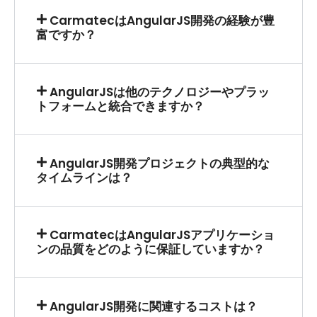
CarmatecはAngularJS開発の経験が豊
富ですか？
AngularJSは他のテクノロジーやプラッ
トフォームと統合できますか？
AngularJS開発プロジェクトの典型的な
タイムラインは？
CarmatecはAngularJSアプリケーショ
ンの品質をどのように保証していますか？
AngularJS開発に関連するコストは？