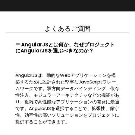
よくあるご質問
AngularJSとは何か、なぜプロジェクト
にAngularJSを選ぶべきなのか？
AngularJSは、動的なWebアプリケーションを構
築するために設計された堅牢なJavaScriptフレー
ムワークです。双方向データバインディング、依存
性注入、モジュラーアーキテクチャなどの機能があ
り、複雑で高性能なアプリケーションの開発に最適
です。AngularJSを選択することで、拡張性、保守
性、効率性の高いソリューションをプロジェクトに
提供することができます。