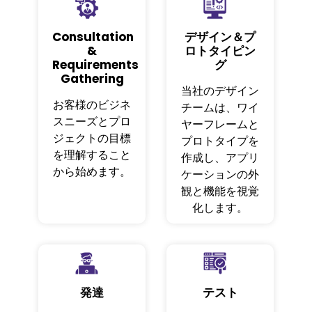
Consultation
デザイン＆プ
&
ロトタイピン
Requirements
グ
Gathering
当社のデザイン
お客様のビジネ
チームは、ワイ
スニーズとプロ
ヤーフレームと
ジェクトの目標
プロトタイプを
を理解すること
作成し、アプリ
から始めます。
ケーションの外
観と機能を視覚
化します。
発達
テスト