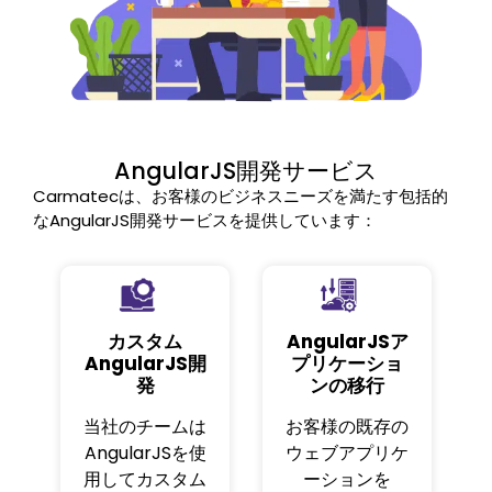
AngularJS開発サービス
Carmatecは、お客様のビジネスニーズを満たす包括的
なAngularJS開発サービスを提供しています：
カスタム
AngularJSア
AngularJS開
プリケーショ
発
ンの移行
当社のチームは
お客様の既存の
AngularJSを使
ウェブアプリケ
用してカスタム
ーションを