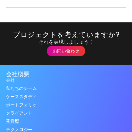
プロジェクトを考えていますか?
それを実現しましょう！
お問い合わせ
会社概要
会社
私たちのチーム
ケーススタディ
ポートフォリオ
クライアント
受賞歴
テクノロジー