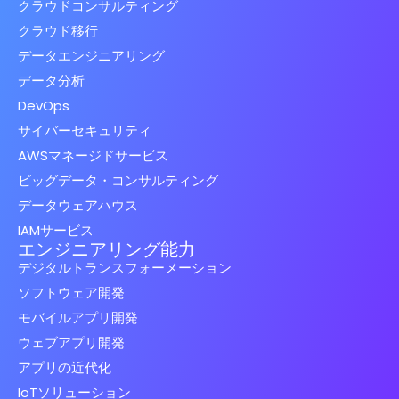
クラウドコンサルティング
クラウド移行
データエンジニアリング
データ分析
DevOps
サイバーセキュリティ
AWSマネージドサービス
ビッグデータ・コンサルティング
データウェアハウス
IAMサービス
エンジニアリング能力
デジタルトランスフォーメーション
ソフトウェア開発
モバイルアプリ開発
ウェブアプリ開発
アプリの近代化
IoTソリューション