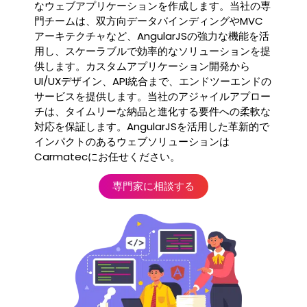
なウェブアプリケーションを作成します。当社の専
門チームは、双方向データバインディングやMVC
アーキテクチャなど、AngularJSの強力な機能を活
用し、スケーラブルで効率的なソリューションを提
供します。カスタムアプリケーション開発から
UI/UXデザイン、API統合まで、エンドツーエンドの
サービスを提供します。当社のアジャイルアプロー
チは、タイムリーな納品と進化する要件への柔軟な
対応を保証します。AngularJSを活用した革新的で
インパクトのあるウェブソリューションは
Carmatecにお任せください。
専門家に相談する