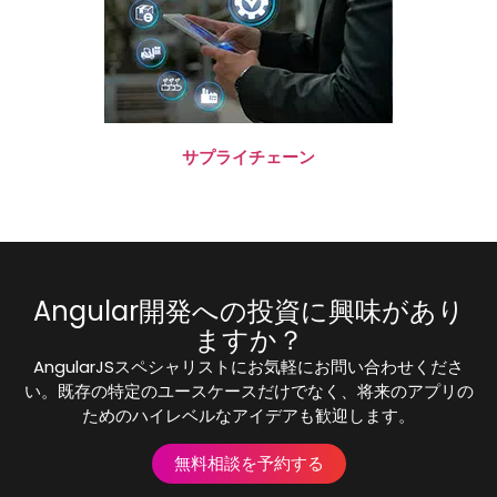
サプライチェーン
Angular開発への投資に興味があり
ますか？
AngularJSスペシャリストにお気軽にお問い合わせくださ
い。既存の特定のユースケースだけでなく、将来のアプリの
ためのハイレベルなアイデアも歓迎します。
無料相談を予約する