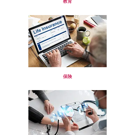
教育
保険