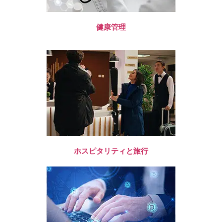
健康管理
ホスピタリティと旅行