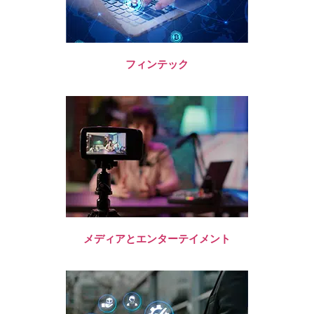
フィンテック
メディアとエンターテイメント