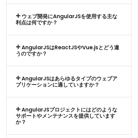
ウェブ開発にAngularJSを使用する主な
利点は何ですか？
AngularJSはReactJSやVue.jsとどう違
うのですか？
AngularJSはあらゆるタイプのウェブア
プリケーションに適していますか？
AngularJSプロジェクトにはどのような
サポートやメンテナンスを提供しています
か？