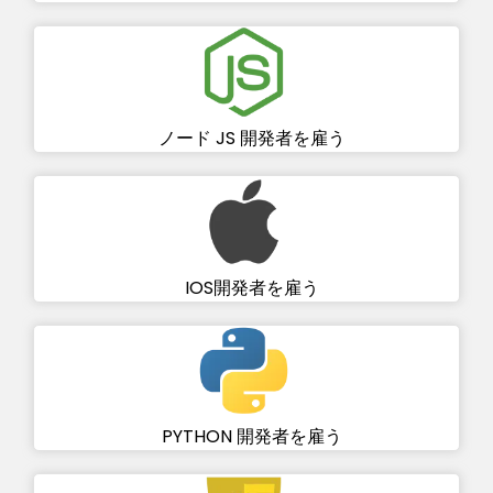
ノード JS 開発者を雇う
IOS開発者を雇う
PYTHON 開発者を雇う