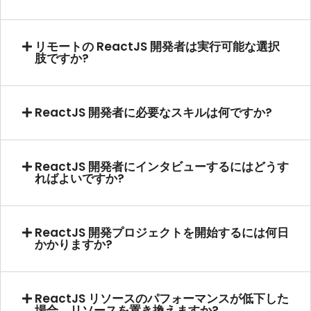
リモートの ReactJS 開発者は実行可能な選択
肢ですか?
ReactJS 開発者に必要なスキルは何ですか?
ReactJS 開発者にインタビューするにはどうす
ればよいですか?
ReactJS 開発プロジェクトを開始するには何日
かかりますか?
ReactJS リソースのパフォーマンスが低下した
場合、リソースを置き換えますか?