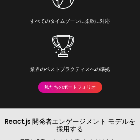
すべてのタイムゾーンに柔軟に対応
業界のベストプラクティスへの準拠
私たちのポートフォリオ
React.js 開発者エンゲージメント モデルを
採用する