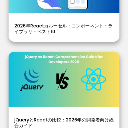
2026年Reactカルーセル・コンポーネント・ラ
イブラリ・ベスト10
jQueryとReactの比較：2026年の開発者向け総
合ガイド