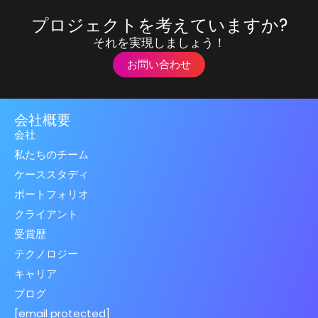
プロジェクトを考えていますか?
それを実現しましょう！
お問い合わせ
会社概要
会社
私たちのチーム
ケーススタディ
ポートフォリオ
クライアント
受賞歴
テクノロジー
キャリア
ブログ
[email protected]