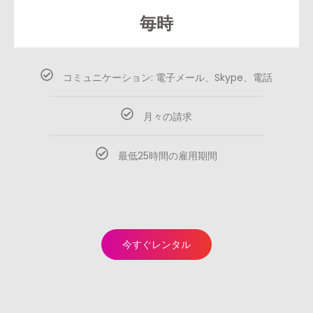
毎時
コミュニケーション: 電子メール、Skype、電話
月々の請求
最低25時間の雇用期間
今すぐレンタル