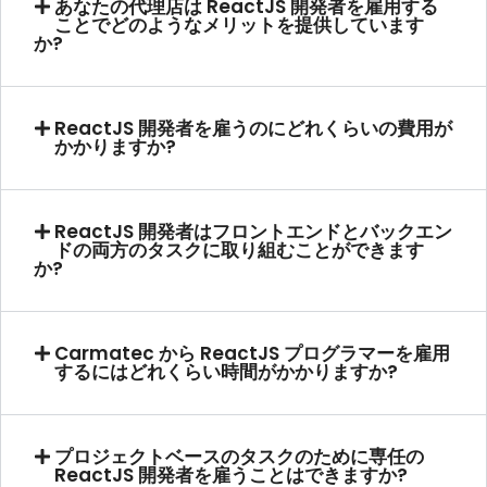
あなたの代理店は ReactJS 開発者を雇用する
ことでどのようなメリットを提供しています
か?
ReactJS 開発者を雇うのにどれくらいの費用が
かかりますか?
ReactJS 開発者はフロントエンドとバックエン
ドの両方のタスクに取り組むことができます
か?
Carmatec から ReactJS プログラマーを雇用
するにはどれくらい時間がかかりますか?
プロジェクトベースのタスクのために専任の
ReactJS 開発者を雇うことはできますか?