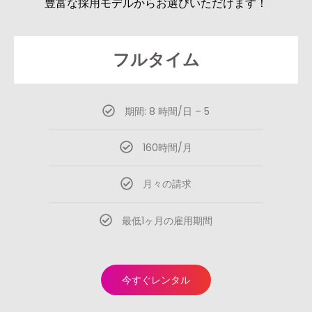
豊富な採用モデルからお選びいただけます！
フルタイム
期間: 8 時間/日 – 5
160時間/月
月々の請求
最低1ヶ月の雇用期間
今すぐレンタル