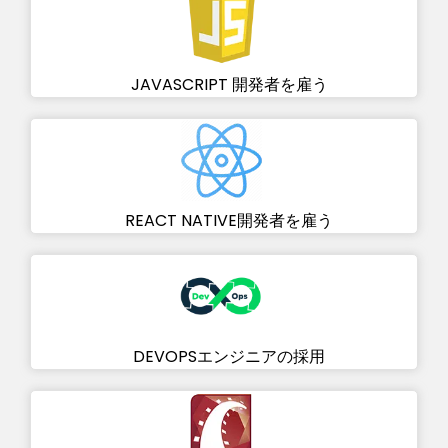
JAVASCRIPT 開発者を雇う
REACT NATIVE開発者を雇う
DEVOPSエンジニアの採用