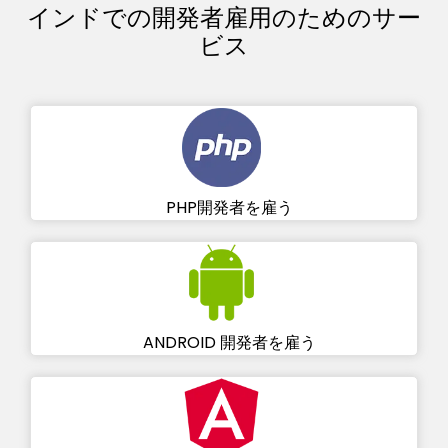
インドでの開発者雇用のためのサー
ビス
PHP開発者を雇う
ANDROID 開発者を雇う