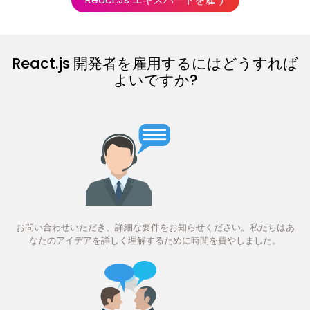
React.js 開発者を雇用するにはどうすれば
よいですか?
お問い合わせいただき、詳細な要件をお知らせください。私たちはあ
なたのアイデアを詳しく理解するために時間を費やしました。