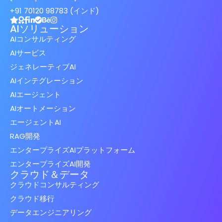
+91 70120 98783 (インド)
AIソリューション
AIコンサルティング
AIサービス
ジェネレーティブAI
AIインテグレーション
AIエージェント
AIオートメーション
エージェントAI
RAG開発
エンタープライズAIプラットフォーム
エンタープライズAI開発
クラウド＆データ
クラウドコンサルティング
クラウド移行
データエンジニアリング