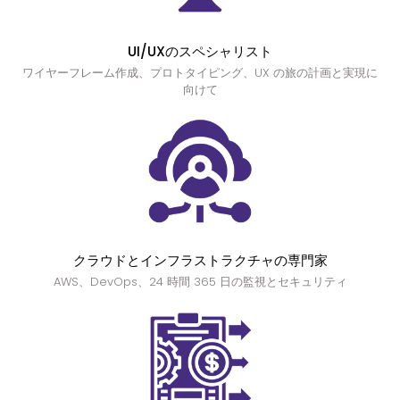
UI/UXのスペシャリスト
ワイヤーフレーム作成、プロトタイピング、UX の旅の計画と実現に
向けて
クラウドとインフラストラクチャの専門家
AWS、DevOps、24 時間 365 日の監視とセキュリティ