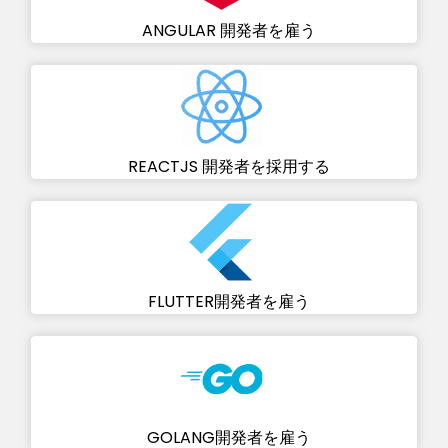
ANGULAR 開発者を雇う
REACTJS 開発者を採用する
FLUTTER開発者を雇う
GOLANG開発者を雇う