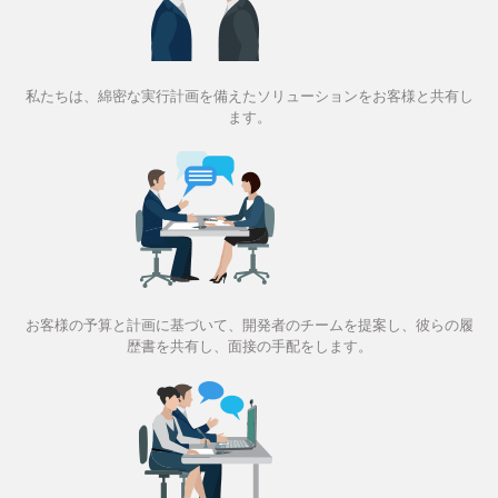
私たちは、綿密な実行計画を備えたソリューションをお客様と共有し
ます。
お客様の予算と計画に基づいて、開発者のチームを提案し、彼らの履
歴書を共有し、面接の手配をします。