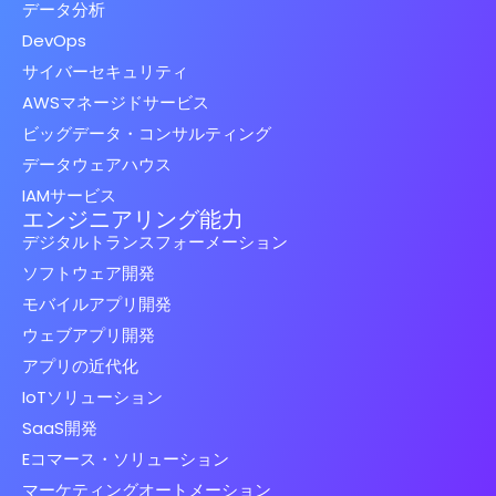
データ分析
DevOps
サイバーセキュリティ
AWSマネージドサービス
ビッグデータ・コンサルティング
データウェアハウス
IAMサービス
エンジニアリング能力
デジタルトランスフォーメーション
ソフトウェア開発
モバイルアプリ開発
ウェブアプリ開発
アプリの近代化
IoTソリューション
SaaS開発
Eコマース・ソリューション
マーケティングオートメーション