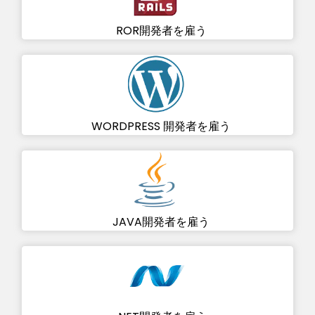
ROR開発者を雇う
WORDPRESS 開発者を雇う
JAVA開発者を雇う