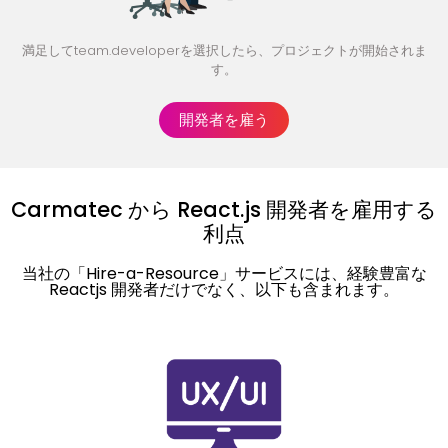
満足してteam.developerを選択したら、プロジェクトが開始されま
す。
開発者を雇う
Carmatec から React.js 開発者を雇用する
利点
当社の「Hire-a-Resource」サービスには、経験豊富な
Reactjs 開発者だけでなく、以下も含まれます。