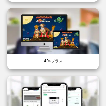
40Kプラス