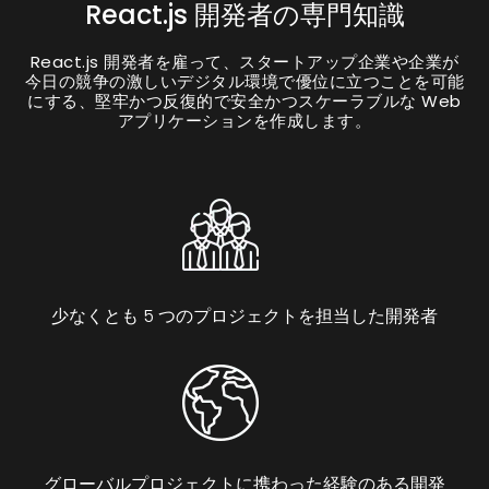
React.js 開発者の専門知識
React.js 開発者を雇って、スタートアップ企業や企業が
今日の競争の激しいデジタル環境で優位に立つことを可能
にする、堅牢かつ反復的で安全かつスケーラブルな Web
アプリケーションを作成します。
少なくとも 5 つのプロジェクトを担当した開発者
グローバルプロジェクトに携わった経験のある開発