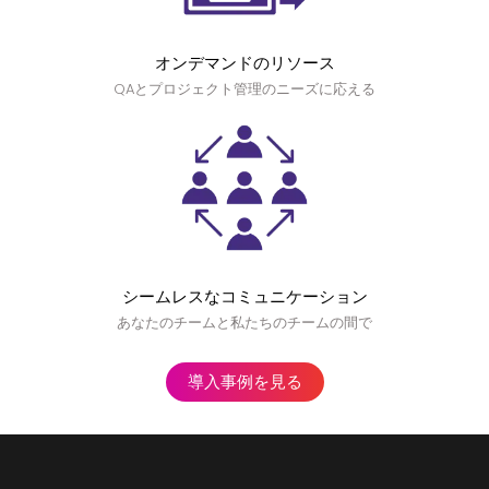
オンデマンドのリソース
QAとプロジェクト管理のニーズに応える
シームレスなコミュニケーション
あなたのチームと私たちのチームの間で
導入事例を見る