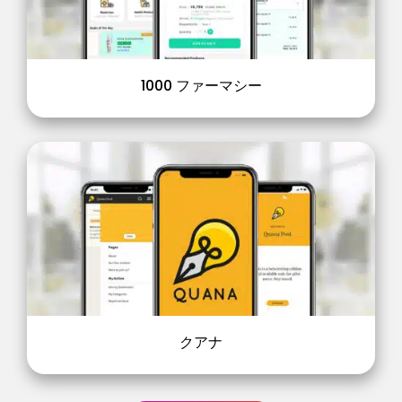
1000 ファーマシー
クアナ