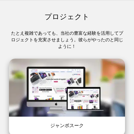
プロジェクト
たとえ複雑であっても、当社の豊富な経験を活用してプ
ロジェクトを充実させましょう。彼らがやったのと同じ
ように！
ジャンボスーク