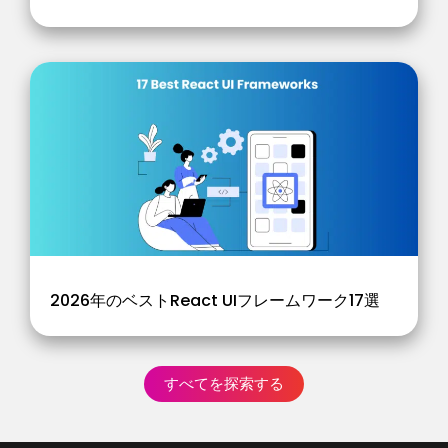
2026年のベストReact UIフレームワーク17選
すべてを探索する