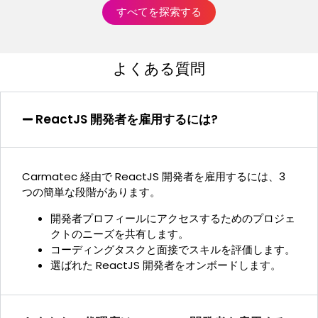
すべてを探索する
よくある質問
ReactJS 開発者を雇用するには?
Carmatec 経由で ReactJS 開発者を雇用するには、3
つの簡単な段階があります。
開発者プロフィールにアクセスするためのプロジェ
クトのニーズを共有します。
コーディングタスクと面接でスキルを評価します。
選ばれた ReactJS 開発者をオンボードします。