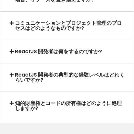
コミュニケーションとプロジェクト管理のプロ
セスはどのようなものですか?
ReactJS 開発者は何をするのですか?
ReactJS 開発者の典型的な経験レベルはどれく
らいですか?
知的財産権とコードの所有権はどのように処理
しますか?