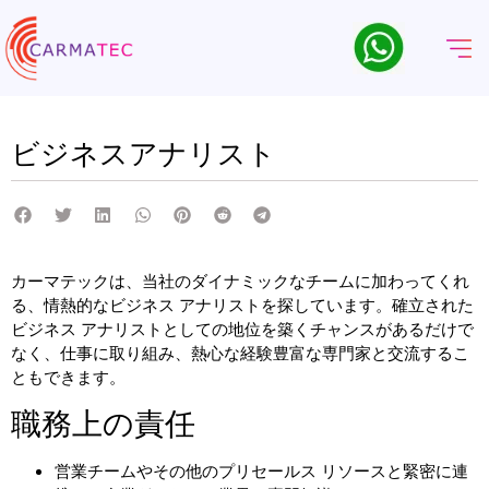
ビジネスアナリスト
カーマテックは、当社のダイナミックなチームに加わってくれ
る、情熱的なビジネス アナリストを探しています。確立された
ビジネス アナリストとしての地位を築くチャンスがあるだけで
なく、仕事に取り組み、熱心な経験豊富な専門家と交流するこ
ともできます。
職務上の責任
営業チームやその他のプリセールス リソースと緊密に連