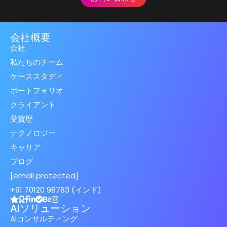
会社概要
会社
私たちのチーム
ケーススタディ
ポートフォリオ
クライアント
受賞歴
テクノロジー
キャリア
ブログ
[email protected]
+91 70120 98783 (インド)
AIソリューション
AIコンサルティング