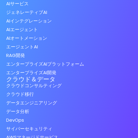
AIサービス
ジェネレーティブAI
AIインテグレーション
AIエージェント
AIオートメーション
エージェントAI
RAG開発
エンタープライズAIプラットフォーム
エンタープライズAI開発
クラウド＆データ
クラウドコンサルティング
クラウド移行
データエンジニアリング
データ分析
DevOps
サイバーセキュリティ
AWSマネージドサービス