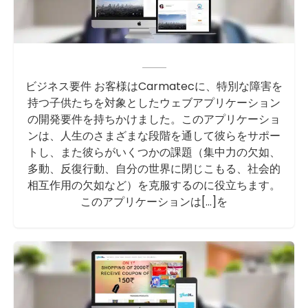
ビジネス要件 お客様はCarmatecに、特別な障害を
持つ子供たちを対象としたウェブアプリケーション
の開発要件を持ちかけました。このアプリケーショ
ンは、人生のさまざまな段階を通して彼らをサポー
トし、また彼らがいくつかの課題（集中力の欠如、
多動、反復行動、自分の世界に閉じこもる、社会的
相互作用の欠如など）を克服するのに役立ちます。
このアプリケーションは[...]を