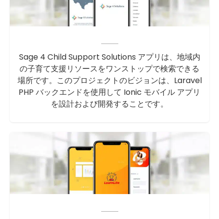
Sage 4 Child Support Solutions アプリは、地域内
の子育て支援リソースをワンストップで検索できる
場所です。このプロジェクトのビジョンは、Laravel
PHP バックエンドを使用して Ionic モバイル アプリ
を設計および開発することです。