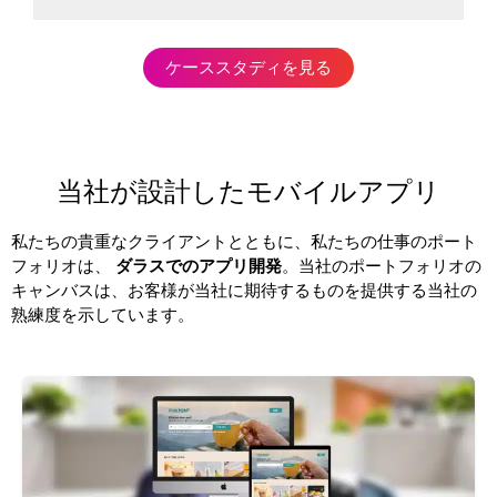
ケーススタディを見る
当社が設計したモバイルアプリ
私たちの貴重なクライアントとともに、私たちの仕事のポート
フォリオは、
ダラスでのアプリ開発
。当社のポートフォリオの
キャンバスは、お客様が当社に期待するものを提供する当社の
熟練度を示しています。