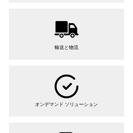
輸送と物流
オンデマンド ソリューション