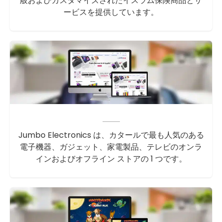
般およびカスタマイズされたイスラム保険商品とサ
ービスを提供しています。
Jumbo Electronics は、カタールで最も人気のある
電子機器、ガジェット、家電製品、テレビのオンラ
インおよびオフライン ストアの 1 つです。