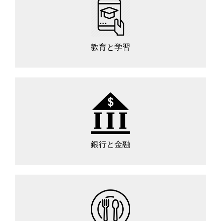
教育と学習
銀行と金融