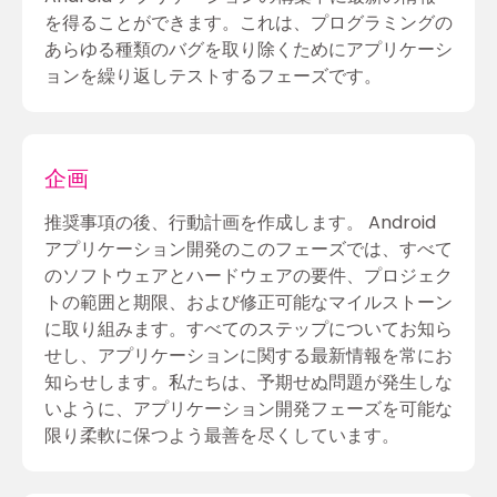
を得ることができます。これは、プログラミングの
あらゆる種類のバグを取り除くためにアプリケーシ
ョンを繰り返しテストするフェーズです。
企画
推奨事項の後、行動計画を作成します。 Android
アプリケーション開発のこのフェーズでは、すべて
のソフトウェアとハードウェアの要件、プロジェク
トの範囲と期限、および修正可能なマイルストーン
に取り組みます。すべてのステップについてお知ら
せし、アプリケーションに関する最新情報を常にお
知らせします。私たちは、予期せぬ問題が発生しな
いように、アプリケーション開発フェーズを可能な
限り柔軟に保つよう最善を尽くしています。