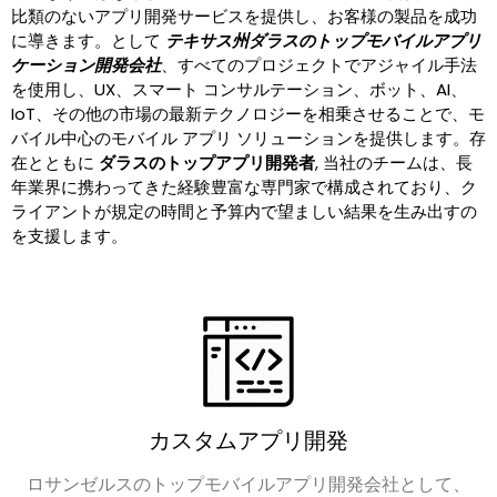
比類のないアプリ開発サービスを提供し、お客様の製品を成功
に導きます。として
テキサス州ダラスのトップモバイルアプリ
ケーション開発会社
、すべてのプロジェクトでアジャイル手法
を使用し、UX、スマート コンサルテーション、ボット、AI、
IoT、その他の市場の最新テクノロジーを相乗させることで、モ
バイル中心のモバイル アプリ ソリューションを提供します。存
在とともに
ダラスのトップアプリ開発者
, 当社のチームは、長
年業界に携わってきた経験豊富な専門家で構成されており、ク
ライアントが規定の時間と予算内で望ましい結果を生み出すの
を支援します。
カスタムアプリ開発
ロサンゼルスのトップモバイルアプリ開発会社として、