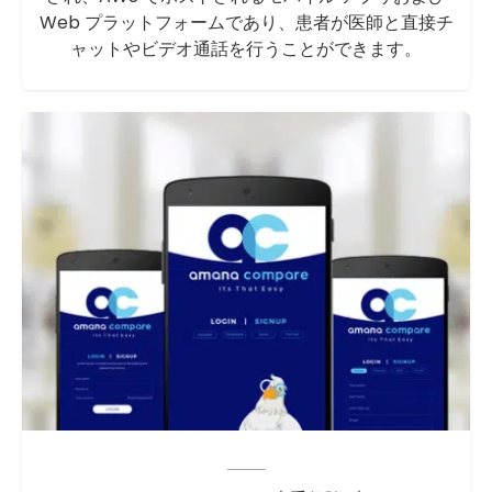
Web プラットフォームであり、患者が医師と直接チ
ャットやビデオ通話を行うことができます。