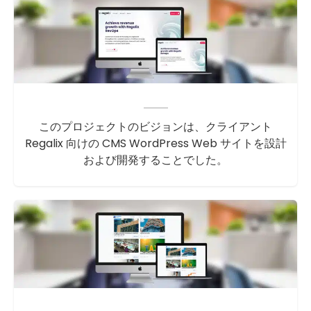
このプロジェクトのビジョンは、クライアント
Regalix 向けの CMS WordPress Web サイトを設計
および開発することでした。