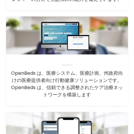
OpenBeds は、医療システム、医療計画、州政府向
けの医療提供者向け行動健康ソリューションです。
OpenBeds は、信頼できる調整されたケア治療ネッ
トワークを構築します