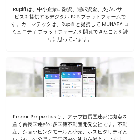
Rupifi は、中小企業に融資、運転資金、支払いサー
ビスを提供するデジタル B2B プラットフォームで
す。カーマテックは、Rupifi と提携して MUNAFA コ
ミュニティ プラットフォームを開発できたことを誇
りに思っています。
Emaar Properties は、アラブ首長国連邦に拠点を
置く首長国連邦の多国籍不動産開発会社です。不動
産、ショッピングモールと小売、ホスピタリティと
レジャーの分野で実証済みの能力を備えています。