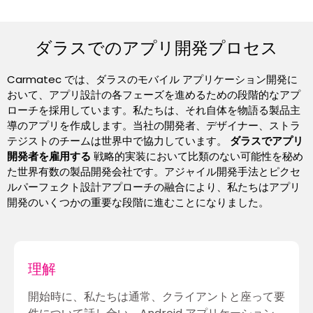
ダラスでのアプリ開発プロセス
Carmatec では、ダラスのモバイル アプリケーション開発に
おいて、アプリ設計の各フェーズを進めるための段階的なアプ
ローチを採用しています。私たちは、それ自体を物語る製品主
導のアプリを作成します。当社の開発者、デザイナー、ストラ
テジストのチームは世界中で協力しています。
ダラスでアプリ
開発者を雇用する
戦略的実装において比類のない可能性を秘め
た世界有数の製品開発会社です。アジャイル開発手法とピクセ
ルパーフェクト設計アプローチの融合により、私たちはアプリ
開発のいくつかの重要な段階に進むことになりました。
理解
開始時に、私たちは通常、クライアントと座って要