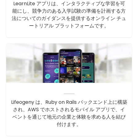
LearnLite アプリは、インタラクティブな学習を可
能にし、競争力のある入学試験の準備を計画する方
法についてのガイダンスを提供するオンライン チュ
ートリアル プラットフォームです。
Lifeogeny は、Ruby on Rails バックエンド上に構築
され、AWS でホストされるモバイル アプリで、イ
ベントを通じて地元の企業と体験を求める人を結び
付けます。