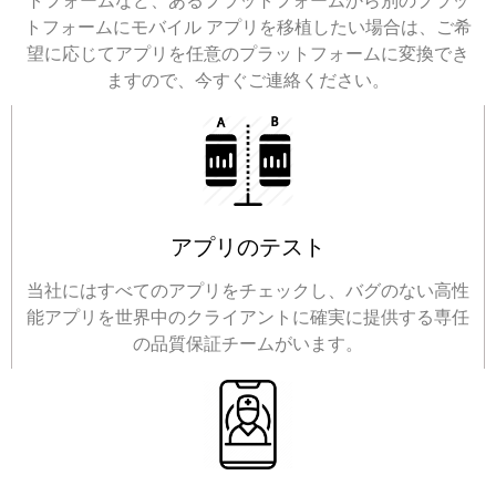
トフォームなど、あるプラットフォームから別のプラッ
トフォームにモバイル アプリを移植したい場合は、ご希
望に応じてアプリを任意のプラットフォームに変換でき
ますので、今すぐご連絡ください。
アプリのテスト
当社にはすべてのアプリをチェックし、バグのない高性
能アプリを世界中のクライアントに確実に提供する専任
の品質保証チームがいます。