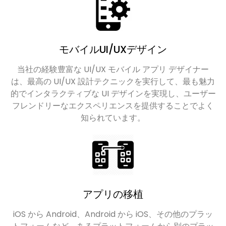
モバイルUI/UXデザイン
当社の経験豊富な UI/UX モバイル アプリ デザイナー
は、最高の UI/UX 設計テクニックを実行して、最も魅力
的でインタラクティブな UI デザインを実現し、ユーザー
フレンドリーなエクスペリエンスを提供することでよく
知られています。
アプリの移植
iOS から Android、Android から iOS、その他のプラッ