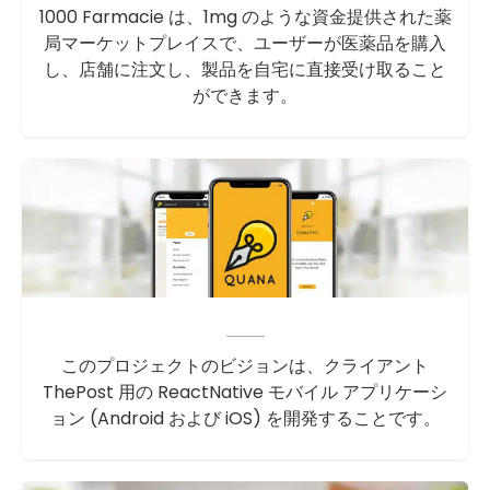
1000 Farmacie は、1mg のような資金提供された薬
局マーケットプレイスで、ユーザーが医薬品を購入
し、店舗に注文し、製品を自宅に直接受け取ること
ができます。
このプロジェクトのビジョンは、クライアント
ThePost 用の ReactNative モバイル アプリケーシ
ョン (Android および iOS) を開発することです。