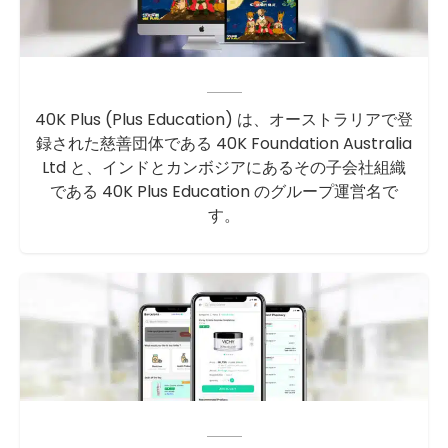
40K Plus (Plus Education) は、オーストラリアで登
録された慈善団体である 40K Foundation Australia
Ltd と、インドとカンボジアにあるその子会社組織
である 40K Plus Education のグループ運営名で
す。