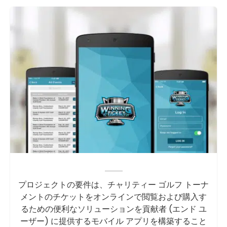
プロジェクトの要件は、チャリティー ゴルフ トーナ
メントのチケットをオンラインで閲覧および購入す
るための便利なソリューションを貢献者 (エンド ユ
ーザー) に提供するモバイル アプリを構築すること