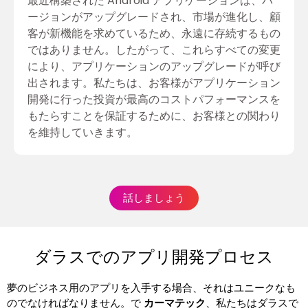
最近構築された Android アプリケーションは、バ
ージョンがアップグレードされ、市場が進化し、顧
客が新機能を求めているため、永遠に存続するもの
ではありません。したがって、これらすべての変更
により、アプリケーションのアップグレードが呼び
出されます。私たちは、お客様がアプリケーション
開発に行った投資が最高のコストパフォーマンスを
もたらすことを保証するために、お客様との関わり
を維持していきます。
話しましょう
ダラスでのアプリ開発プロセス
夢のビジネス用のアプリを入手する場合、それはユニークなも
のでなければなりません。で
カーマテック
、私たちはダラスで