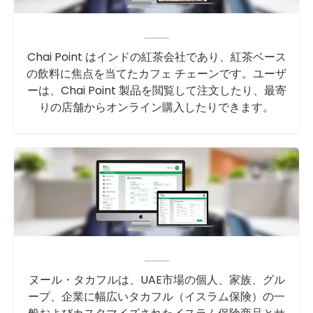
Chai Point はインドの紅茶会社であり、紅茶ベース
の飲料に焦点を当てたカフェ チェーンです。ユーザ
ーは、Chai Point 製品を閲覧して注文したり、最寄
りの店舗からオンライン購入したりできます。
ヌール・タカフルは、UAE市場の個人、家族、グル
ープ、企業に幅広いタカフル（イスラム保険）の一