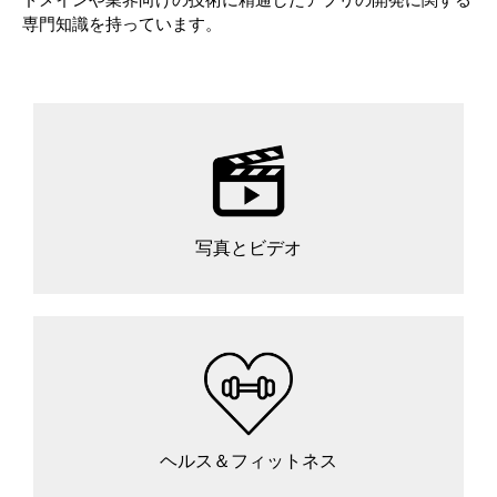
専門知識を持っています。
写真とビデオ
ヘルス＆フィットネス