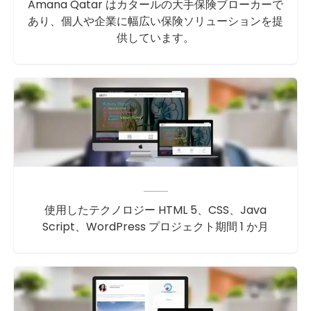
Amana Qatar はカタールの大手保険ブローカーで
あり、個人や企業に幅広い保険ソリューションを提
供しています。
使用したテクノロジー HTML 5、CSS、Java
Script、WordPress プロジェクト期間 1 か月