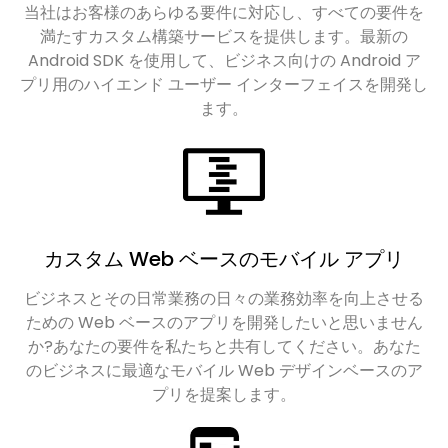
当社はお客様のあらゆる要件に対応し、すべての要件を
満たすカスタム構築サービスを提供します。最新の
Android SDK を使用して、ビジネス向けの Android ア
プリ用のハイエンド ユーザー インターフェイスを開発し
ます。
カスタム Web ベースのモバイル アプリ
ビジネスとその日常業務の日々の業務効率を向上させる
ための Web ベースのアプリを開発したいと思いません
か?あなたの要件を私たちと共有してください。あなた
のビジネスに最適なモバイル Web デザインベースのア
プリを提案します。