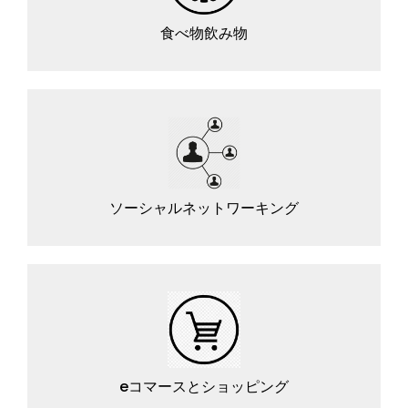
食べ物飲み物
ソーシャルネットワーキング
eコマースとショッピング