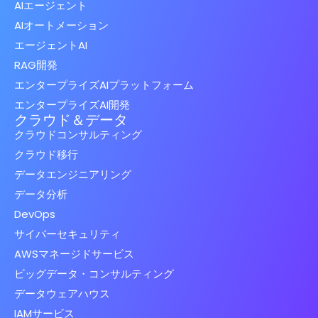
AIエージェント
AIオートメーション
エージェントAI
RAG開発
エンタープライズAIプラットフォーム
エンタープライズAI開発
クラウド＆データ
クラウドコンサルティング
クラウド移行
データエンジニアリング
データ分析
DevOps
サイバーセキュリティ
AWSマネージドサービス
ビッグデータ・コンサルティング
データウェアハウス
IAMサービス