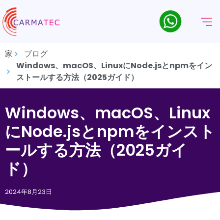
家
ブログ
Windows、macOS、LinuxにNode.jsとnpmをイン
ストールする方法（2025ガイド）
Windows、macOS、Linux
にNode.jsとnpmをインスト
ールする方法（2025ガイ
ド）
2024年8月23日