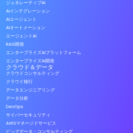
ジェネレーティブAI
AIインテグレーション
AIエージェント
AIオートメーション
エージェントAI
RAG開発
エンタープライズAIプラットフォーム
エンタープライズAI開発
クラウド＆データ
クラウドコンサルティング
クラウド移行
データエンジニアリング
データ分析
DevOps
サイバーセキュリティ
AWSマネージドサービス
ビッグデータ・コンサルティング