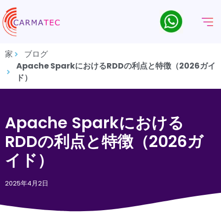
家
ブログ
Apache SparkにおけるRDDの利点と特徴（2026ガイ
ド）
Apache Sparkにおける
RDDの利点と特徴（2026ガ
イド）
2025年4月2日