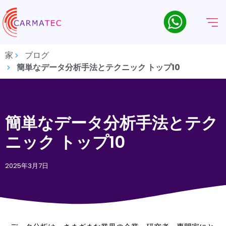
家
ブログ
簡単なデータ分析手法とテクニック トップ10
簡単なデータ分析手法とテク
ニック トップ10
2025年3月7日