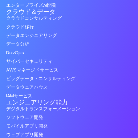
エンタープライズAI開発
クラウド＆データ
クラウドコンサルティング
クラウド移行
データエンジニアリング
データ分析
DevOps
サイバーセキュリティ
AWSマネージドサービス
ビッグデータ・コンサルティング
データウェアハウス
IAMサービス
エンジニアリング能力
デジタルトランスフォーメーション
ソフトウェア開発
モバイルアプリ開発
ウェブアプリ開発