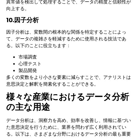
異常値を検出して処理することで、データの精度と信頼性が
向上する。
10.因子分析
因子分析は、変数間の根本的な関係を特定することによっ
て、データの複雑さを軽減するために使用される技法であ
る。以下のことに役立ちます：
市場調査
心理テスト
製品開発
多くの変数をより小さな要素に減らすことで、アナリストは
意思決定と解釈を簡素化することができる。
様々な産業におけるデータ分析
の主な用途
データ分析は、洞察力を高め、効率を改善し、情報に基づい
た意思決定を行うために、業界を問わず広く利用されてい
る。以下は、さまざまな分野におけるデータ分析の最も重要