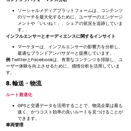
ソーシャルメディアプラットフォームは、コンテンツ
のリーチを最大化するために、ユーザーのエンゲージ
メントや「いいね！」、シェアの状況を追跡していま
す。.
インフルエンサーとオーディエンスに関するインサイト
マーケターは、インフルエンサーの影響力を分析し、
最適なブランドアンバサダーと提携しています。.
例
TwitterとFacebookは、有害なコンテンツを排除し、ユ
ーザー体験を向上させるために、感情分析を活用していま
す。.
8. 輸送・物流
ルート最適化
GPSと交通データを活用することで、物流企業は最も
速く、かつコスト効率の良いルートを見つけることが
できます。.
車両管理