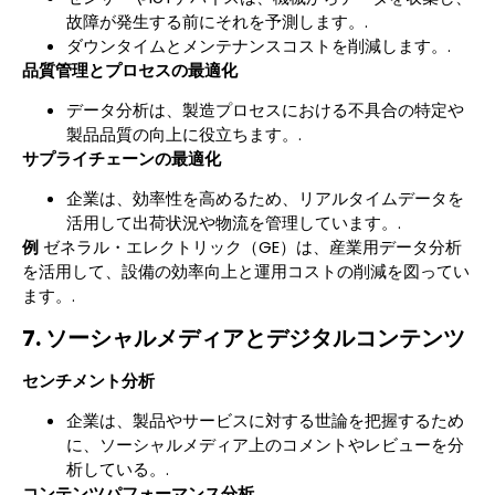
故障が発生する前にそれを予測します。.
ダウンタイムとメンテナンスコストを削減します。.
品質管理とプロセスの最適化
データ分析は、製造プロセスにおける不具合の特定や
製品品質の向上に役立ちます。.
サプライチェーンの最適化
企業は、効率性を高めるため、リアルタイムデータを
活用して出荷状況や物流を管理しています。.
例
ゼネラル・エレクトリック（GE）は、産業用データ分析
を活用して、設備の効率向上と運用コストの削減を図ってい
ます。.
7. ソーシャルメディアとデジタルコンテンツ
センチメント分析
企業は、製品やサービスに対する世論を把握するため
に、ソーシャルメディア上のコメントやレビューを分
析している。.
コンテンツパフォーマンス分析