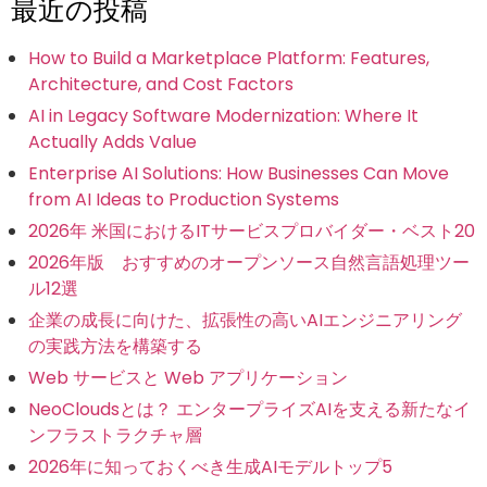
最近の投稿
How to Build a Marketplace Platform: Features,
Architecture, and Cost Factors
AI in Legacy Software Modernization: Where It
Actually Adds Value
Enterprise AI Solutions: How Businesses Can Move
from AI Ideas to Production Systems
2026年 米国におけるITサービスプロバイダー・ベスト20
2026年版 おすすめのオープンソース自然言語処理ツー
ル12選
企業の成長に向けた、拡張性の高いAIエンジニアリング
の実践方法を構築する
Web サービスと Web アプリケーション
NeoCloudsとは？ エンタープライズAIを支える新たなイ
ンフラストラクチャ層
2026年に知っておくべき生成AIモデルトップ5