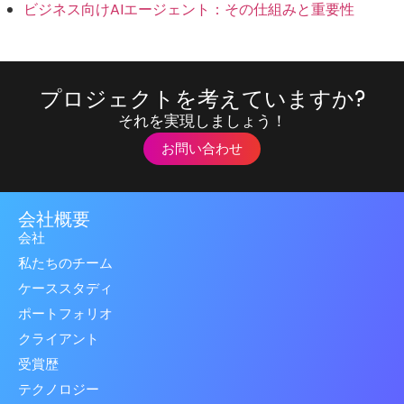
ビジネス向けAIエージェント：その仕組みと重要性
プロジェクトを考えていますか?
それを実現しましょう！
お問い合わせ
会社概要
会社
私たちのチーム
ケーススタディ
ポートフォリオ
クライアント
受賞歴
テクノロジー