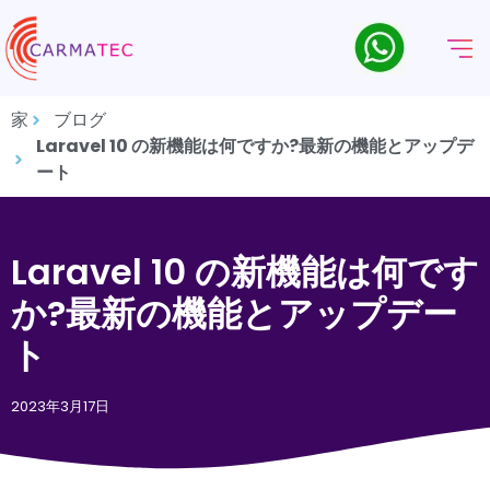
家
ブログ
Laravel 10 の新機能は何ですか?最新の機能とアップデ
ート
Laravel 10 の新機能は何です
か?最新の機能とアップデー
ト
2023年3月17日