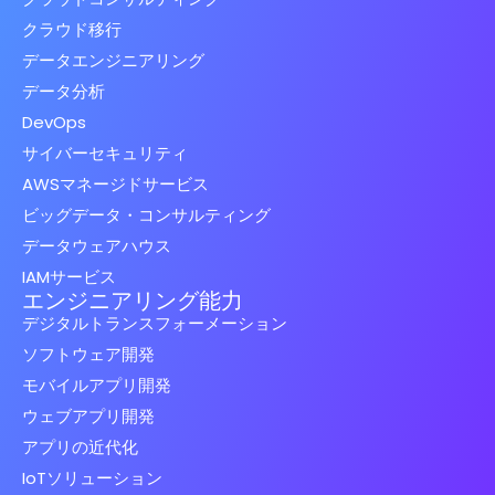
クラウド移行
データエンジニアリング
データ分析
DevOps
サイバーセキュリティ
AWSマネージドサービス
ビッグデータ・コンサルティング
データウェアハウス
IAMサービス
エンジニアリング能力
デジタルトランスフォーメーション
ソフトウェア開発
モバイルアプリ開発
ウェブアプリ開発
アプリの近代化
IoTソリューション