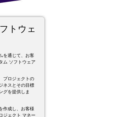
フトウェ
ムを通じて、お客
タム ソフトウェア
、プロジェクトの
ジネスとその目標
ングを提供しま
を作成し、お客様
ロジェクト マネー