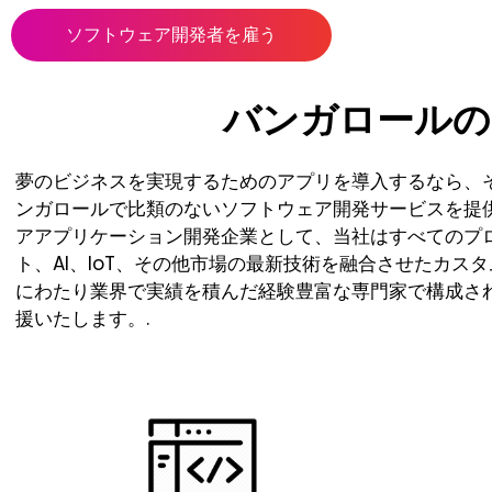
ソフトウェア開発者を雇う
バンガロールの
夢のビジネスを実現するためのアプリを導入するなら、
ンガロールで比類のないソフトウェア開発サービスを提
アアプリケーション開発企業として、当社はすべてのプ
ト、AI、IoT、その他市場の最新技術を融合させたカ
にわたり業界で実績を積んだ経験豊富な専門家で構成さ
援いたします。.