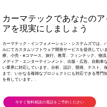
カーマテックであなたのア
アを現実にしましょう
カーマテック・インフォメーション・システムズでは、
ルにてカスタムソフトウェア開発サービスを提供してい
療、小売・eコマース、旅行、教育、フィンテック、物流
メディア・エンターテインメント、出版・広告、自動車
い業界に対応しています。分析、設計、開発、テスト、
まで、いかなる複雑なプロジェクトにも対応できる専門
を有しています。.
今すぐ無料相談の電話をご予約ください