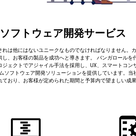
ソフトウェア開発サービス
それは他にはないユニークなものでなければなりません。
供し、お客様の製品を成功へと導きます。 バンガロールを
ロジェクトでアジャイル手法を採用し、UX、スマートコン
スタムソフトウェア開発ソリューションを提供しています。当
れており、お客様が定められた期間と予算内で望ましい成