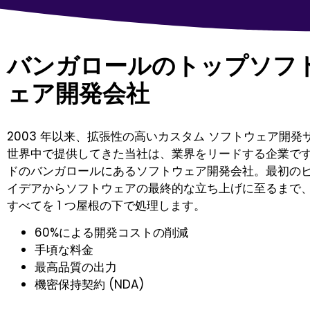
バンガロールのトップソフ
ェア開発会社
2003 年以来、拡張性の高いカスタム ソフトウェア開発
世界中で提供してきた当社は、業界をリードする企業で
ドのバンガロールにあるソフトウェア開発会社
。最初の
イデアからソフトウェアの最終的な立ち上げに至るまで
すべてを 1 つ屋根の下で処理します。
60%による開発コストの削減
手頃な料金
最高品質の出力
機密保持契約 (NDA)