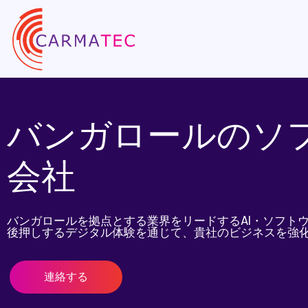
バンガロールのソ
会社
バンガロールを拠点とする業界をリードするAI・ソフト
後押しするデジタル体験を通じて、貴社のビジネスを強化
連絡する