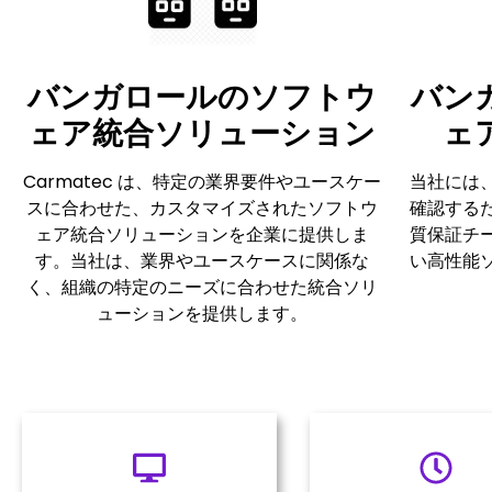
バンガロールのソフトウ
バン
ェア統合ソリューション
ェ
Carmatec は、特定の業界要件やユースケー
当社には
スに合わせた、カスタマイズされたソフトウ
確認する
ェア統合ソリューションを企業に提供しま
質保証チ
す。当社は、業界やユースケースに関係な
い高性能
く、組織の特定のニーズに合わせた統合ソリ
ューションを提供します。