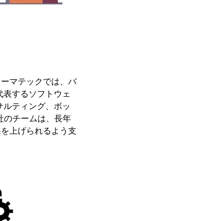
カーマテックでは、バ
代表するソフトウェ
サルティング、ボッ
社のチームは、長年
果を上げられるよう支