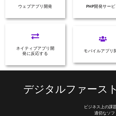
ウェブアプリ開発
PHP開発サービ
ネイティブアプリ開
モバイルアプリ
発に反応する
デジタルファース
ビジネス上の課
適切なソフ