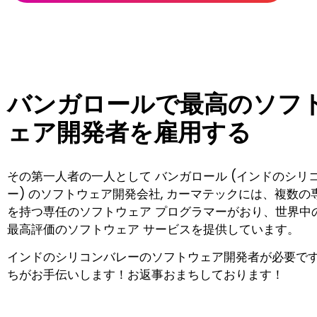
バンガロールで最高のソフ
ェア開発者を雇用する
その第一人者の一人として
バンガロール (インドのシリ
ー) のソフトウェア開発会社
, カーマテックには、複数の
を持つ専任のソフトウェア プログラマーがおり、世界中
最高評価のソフトウェア サービスを提供しています。
インドのシリコンバレーのソフトウェア開発者が必要です
ちがお手伝いします！お返事おまちしております！