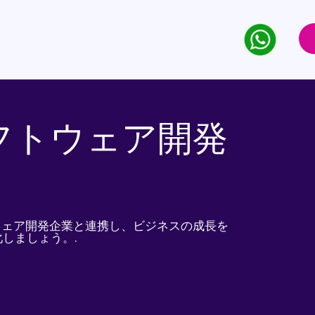
フトウェア開発
ウェア開発企業と連携し、ビジネスの成長を
しましょう。.