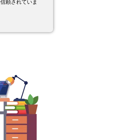
に信頼されていま