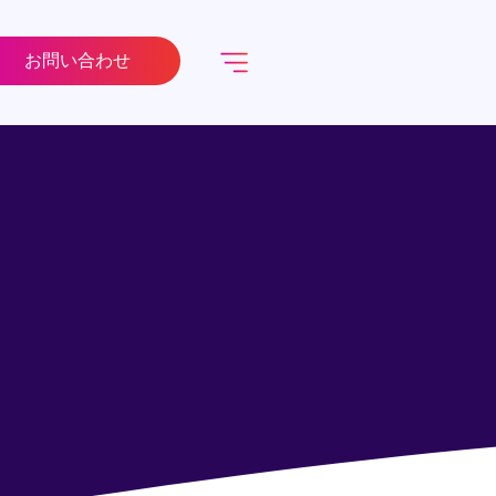
お問い合わせ