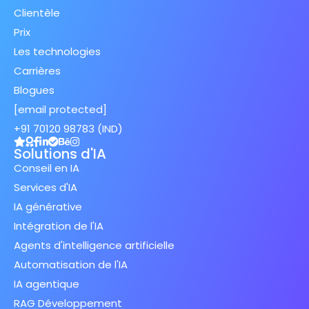
Clientèle
Prix
Les technologies
Carrières
Blogues
[email protected]
+91 70120 98783 (IND)
Solutions d'IA
Conseil en IA
Services d'IA
IA générative
Intégration de l'IA
Agents d'intelligence artificielle
Automatisation de l'IA
IA agentique
RAG Développement