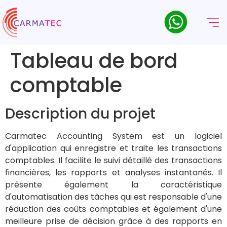
Tableau de bord
comptable
Description du projet
Carmatec Accounting System est un logiciel
d'application qui enregistre et traite les transactions
comptables. Il facilite le suivi détaillé des transactions
financières, les rapports et analyses instantanés. Il
présente également la caractéristique
d'automatisation des tâches qui est responsable d'une
réduction des coûts comptables et également d'une
meilleure prise de décision grâce à des rapports en