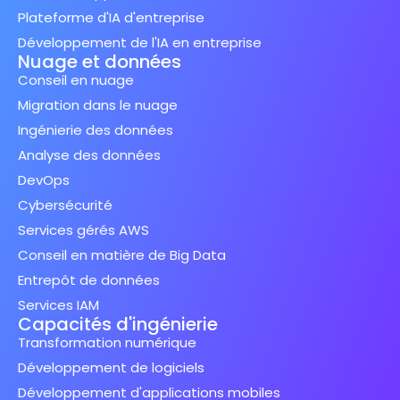
Plateforme d'IA d'entreprise
Développement de l'IA en entreprise
Nuage et données
Conseil en nuage
Migration dans le nuage
Ingénierie des données
Analyse des données
DevOps
Cybersécurité
Services gérés AWS
Conseil en matière de Big Data
Entrepôt de données
Services IAM
Capacités d'ingénierie
Transformation numérique
Développement de logiciels
Développement d'applications mobiles