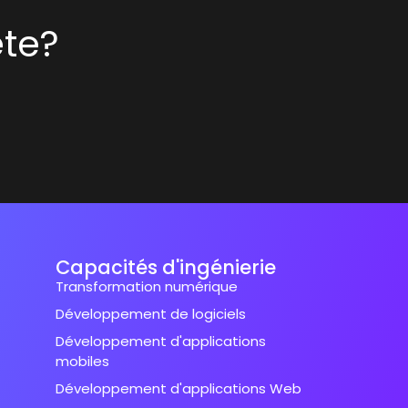
ête?
Capacités d'ingénierie
Transformation numérique
Développement de logiciels
Développement d'applications
mobiles
Développement d'applications Web