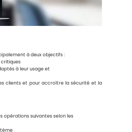
ipalement à deux objectifs :
critiques
daptés à leur usage et
s clients et pour accroître la sécurité et la
 opérations suivantes selon les
ystème