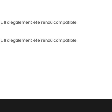
L. Il a également été rendu compatible
L. Il a également été rendu compatible