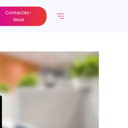
Contactez-
Nous