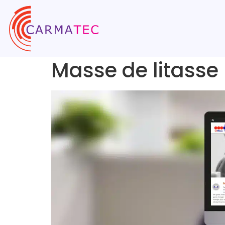
Masse de litasse