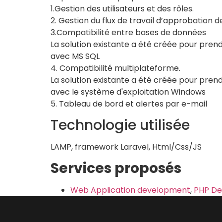
1.Gestion des utilisateurs et des rôles.
2. Gestion du flux de travail d’approbation 
3.Compatibilité entre bases de données
La solution existante a été créée pour pre
avec MS SQL
4. Compatibilité multiplateforme.
La solution existante a été créée pour pre
avec le système d'exploitation Windows
5. Tableau de bord et alertes par e-mail
Technologie utilisée
LAMP, framework Laravel, Html/Css/JS
Services proposés
Web Application development
,
PHP De