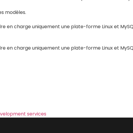
des modèles.
ndre en charge uniquement une plate-forme Linux et MySQ
ndre en charge uniquement une plate-forme Linux et MySQ
velopment services