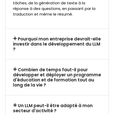
tâches, de la génération de texte à la
réponse à des questions, en passant par la
traduction et même le résumé.
Pourquoi mon entreprise devrait-elle
investir dans le développement du LLM
?
Combien de temps faut-il pour
développer et déployer un programme
d'éducation et de formation tout au
long de la vie ?
Un LLM peut-il être adapté à mon
secteur d'activité ?