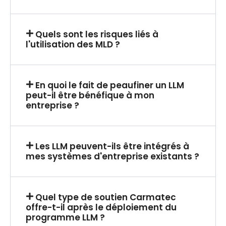
Quels sont les risques liés à
l'utilisation des MLD ?
En quoi le fait de peaufiner un LLM
peut-il être bénéfique à mon
entreprise ?
Les LLM peuvent-ils être intégrés à
mes systèmes d'entreprise existants ?
Quel type de soutien Carmatec
offre-t-il après le déploiement du
programme LLM ?