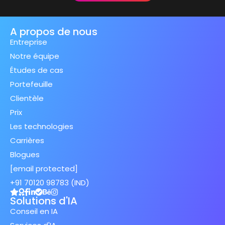
A propos de nous
Entreprise
Notre équipe
Études de cas
Portefeuille
Clientèle
Prix
Les technologies
Carrières
Blogues
[email protected]
+91 70120 98783 (IND)
Solutions d'IA
Conseil en IA