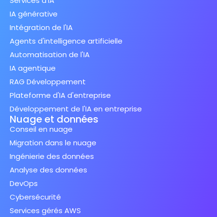
Services d'IA
IA générative
Intégration de l'IA
Agents d'intelligence artificielle
Automatisation de l'IA
IA agentique
RAG Développement
Plateforme d'IA d'entreprise
Développement de l'IA en entreprise
Nuage et données
Conseil en nuage
Migration dans le nuage
Ingénierie des données
Analyse des données
DevOps
Cybersécurité
Services gérés AWS