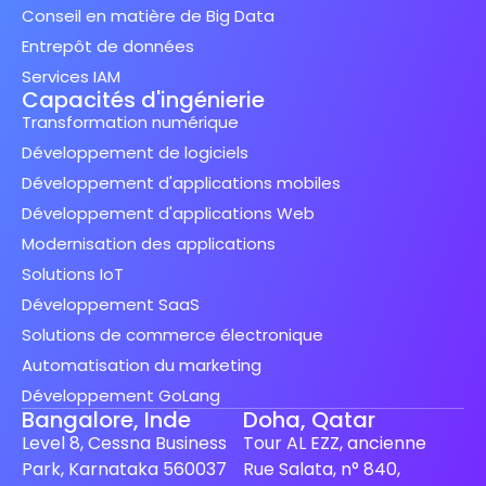
Conseil en matière de Big Data
Entrepôt de données
Services IAM
Capacités d'ingénierie
Transformation numérique
Développement de logiciels
Développement d'applications mobiles
Développement d'applications Web
Modernisation des applications
Solutions IoT
Développement SaaS
Solutions de commerce électronique
Automatisation du marketing
Développement GoLang
Bangalore, Inde
Doha, Qatar
Level 8, Cessna Business
Tour AL EZZ, ancienne
Park, Karnataka 560037
Rue Salata, n° 840,