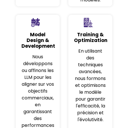
Model
Training &
Design &
Optimization
Development
En utilisant
Nous
des
développons
techniques
ou affinons les
avancées,
LLM pour les
nous formons
aligner sur vos
et optimisons
objectifs
le modèle
commerciaux,
pour garantir
en
l'efficacité, la
garantissant
précision et
des
l'évolutivité.
performances