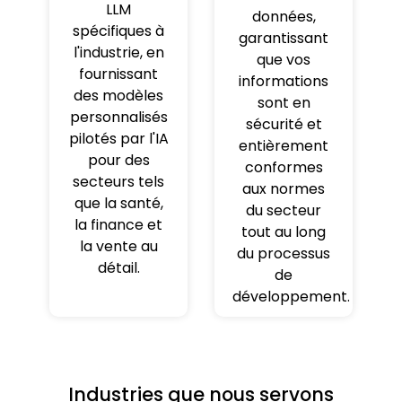
LLM
données,
spécifiques à
garantissant
l'industrie, en
que vos
fournissant
informations
des modèles
sont en
personnalisés
sécurité et
pilotés par l'IA
entièrement
pour des
conformes
secteurs tels
aux normes
que la santé,
du secteur
la finance et
tout au long
la vente au
du processus
détail.
de
développement.
Industries que nous servons