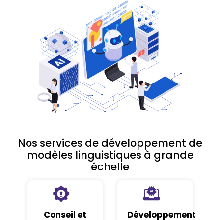
Nos services de développement de
modèles linguistiques à grande
échelle
Conseil et
Développement