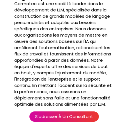
Carmatec est une société leader dans le
développement de LLM, spécialisée dans la
construction de grands modèles de langage
personnalisés et adaptés aux besoins
spécifiques des entreprises. Nous donnons
aux organisations les moyens de mettre en
œuvre des solutions basées sur l'IA qui
améliorent l'automatisation, rationalisent les
flux de travail et fournissent des informations
approfondies à partir des données. Notre
équipe d'experts offre des services de bout
en bout, y compris l'ajustement du modèle,
l'intégration de l'entreprise et le support
continu. En mettant l'accent sur la sécurité et
la performance, nous assurons un
déploiement sans faille et une fonctionnalité
optimale des solutions alimentées par LLM.
S'adresser À Un Consultant