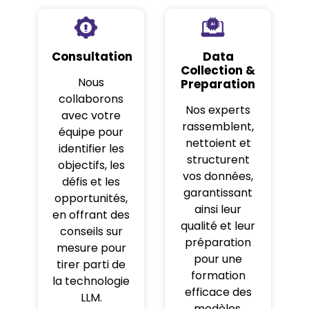
Consultation
Data
Collection &
Nous
Preparation
collaborons
Nos experts
avec votre
rassemblent,
équipe pour
nettoient et
identifier les
structurent
objectifs, les
vos données,
défis et les
garantissant
opportunités,
ainsi leur
en offrant des
qualité et leur
conseils sur
préparation
mesure pour
pour une
tirer parti de
formation
la technologie
efficace des
LLM.
modèles.