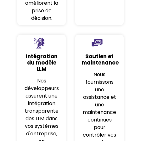
améliorent la
prise de
décision.
Intégration
Soutien et
du modèle
maintenance
LLM
Nous
Nos
fournissons
développeurs
une
assurent une
assistance et
intégration
une
transparente
maintenance
des LLM dans
continues
vos systèmes
pour
d'entreprise,
contrôler vos