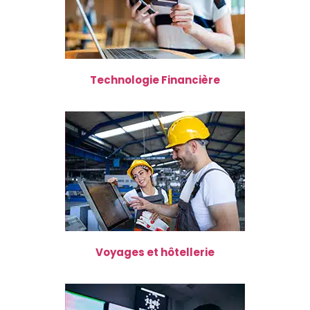
Technologie Financière
Voyages et hôtellerie