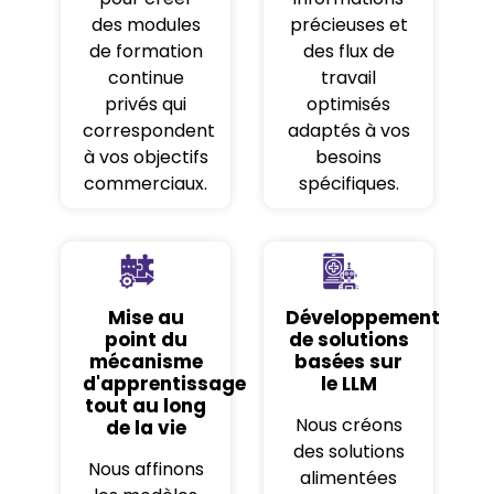
des modules
précieuses et
de formation
des flux de
continue
travail
privés qui
optimisés
correspondent
adaptés à vos
à vos objectifs
besoins
commerciaux.
spécifiques.
Mise au
Développement
point du
de solutions
mécanisme
basées sur
d'apprentissage
le LLM
tout au long
Nous créons
de la vie
des solutions
Nous affinons
alimentées