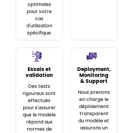
optimales
pour votre
cas
d'utilisation
spécifique.
Essais et
Deployment,
validation
Monitoring
& Support
Des tests
Nous prenons
rigoureux sont
en charge le
effectués
déploiement
pour s'assurer
transparent
que le modèle
du modèle et
répond aux
assurons un
normes de