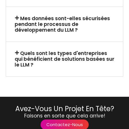
Mes données sont-elles sécurisées
pendant le processus de
développement du LLM ?
Quels sont les types d'entreprises
qui bénéficient de solutions basées sur
le LLM ?
Avez-Vous Un Projet En Tête?
Faisons en sorte que cela arrive!
Contactez-Nous