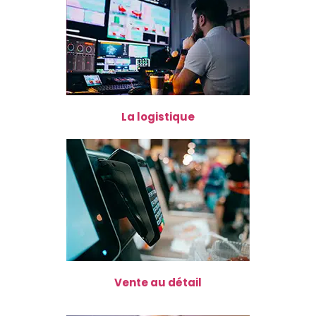
La logistique
Vente au détail