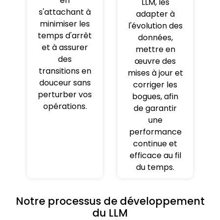
en
LLM, les
s'attachant à
adapter à
minimiser les
l'évolution des
temps d'arrêt
données,
et à assurer
mettre en
des
œuvre des
transitions en
mises à jour et
douceur sans
corriger les
perturber vos
bogues, afin
opérations.
de garantir
une
performance
continue et
efficace au fil
du temps.
Notre processus de développement
du LLM