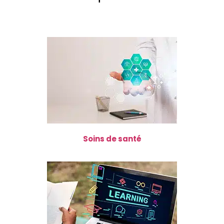
Soins de santé