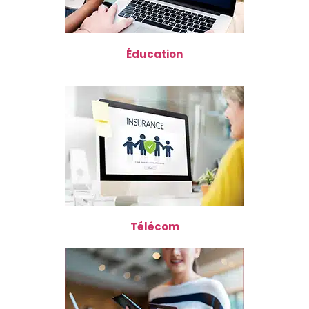
Éducation
Télécom