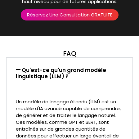
haut niveau pour de futures applications.
Réservez Une Consultation GRATUITE
FAQ
Qu'est-ce qu'un grand modèle
linguistique (LLM) ?
Un modèle de langage étendu (LLM) est un
modèle d'IA avancé capable de comprendre,
de générer et de traiter le langage naturel.
Ces modèles, comme GPT et BERT, sont
entraînés sur de grandes quantités de
données pour effectuer un large éventail de