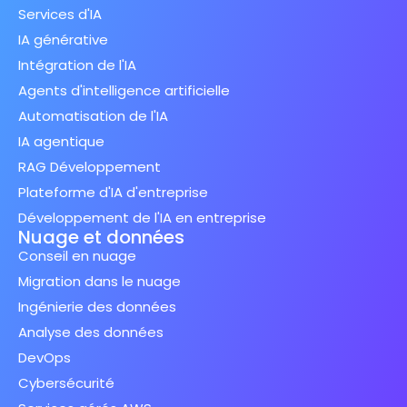
Services d'IA
IA générative
Intégration de l'IA
Agents d'intelligence artificielle
Automatisation de l'IA
IA agentique
RAG Développement
Plateforme d'IA d'entreprise
Développement de l'IA en entreprise
Nuage et données
Conseil en nuage
Migration dans le nuage
Ingénierie des données
Analyse des données
DevOps
Cybersécurité