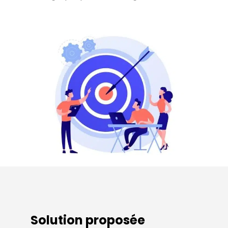
Solution proposée