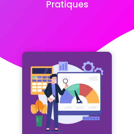
Pratiques