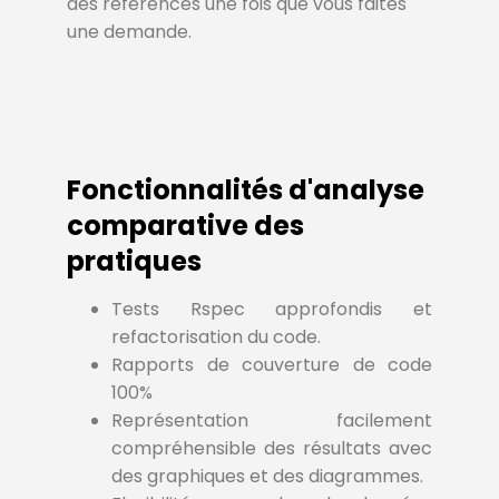
des références une fois que vous faites
une demande.
Fonctionnalités d'analyse
comparative des
pratiques
Tests Rspec approfondis et
refactorisation du code.
Rapports de couverture de code
100%
Représentation facilement
compréhensible des résultats avec
des graphiques et des diagrammes.