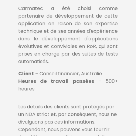
Carmatec a été choisi comme
partenaire de développement de cette
application en raison de son expertise
technique et de ses années d'expérience
dans le développement d'applications
évolutives et conviviales en RoR, qui sont
prises en charge par des suites de tests
automatisés.
Client
– Conseil financier, Australie
Heures de travail passées
– 500+
heures
Les détails des clients sont protégés par
un NDA strict et, par conséquent, nous ne
divulguons pas ces informations.
Cependant, nous pouvons vous fournir