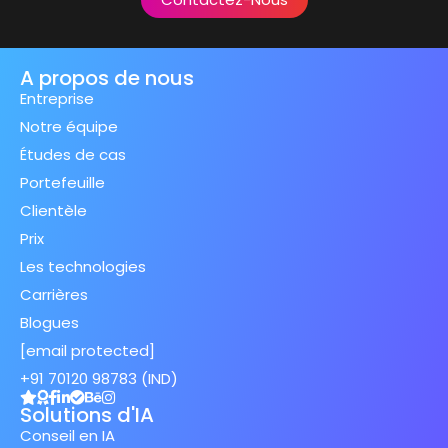
A propos de nous
Entreprise
Notre équipe
Études de cas
Portefeuille
Clientèle
Prix
Les technologies
Carrières
Blogues
[email protected]
+91 70120 98783 (IND)
Solutions d'IA
Conseil en IA