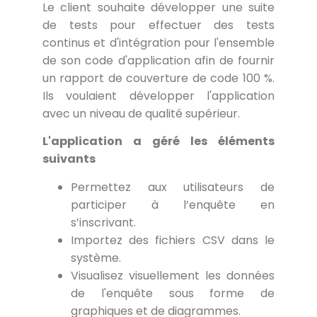
Le client souhaite développer une suite
de tests pour effectuer des tests
continus et d'intégration pour l'ensemble
de son code d'application afin de fournir
un rapport de couverture de code 100 %.
Ils voulaient développer l'application
avec un niveau de qualité supérieur.
L'application a géré les éléments
suivants
Permettez aux utilisateurs de
participer à l’enquête en
s’inscrivant.
Importez des fichiers CSV dans le
système.
Visualisez visuellement les données
de l'enquête sous forme de
graphiques et de diagrammes.