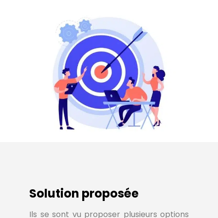
Solution proposée
Ils se sont vu proposer plusieurs options