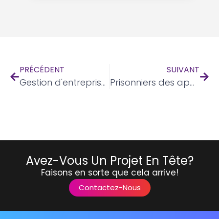
PRÉCÉDENT
SUIVANT
Gestion d'entreprise de petites annonces
Prisonniers des applications Web
Avez-Vous Un Projet En Tête?
Faisons en sorte que cela arrive!
Contactez-Nous