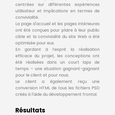
centrées sur différentes expériences
utilisateur et implications en termes de
convivialité.
La page d'accueil et les pages intérieures
ont été conçues pour plaire à leur public
cible et la convivialité du site Web a été
optimisée pour eux.
En gardant à l’esprit la réalisation
efficace du projet, les conceptions ont
été réalisées dans un court laps de
temps – une situation gagnant-gagnant
pour le client et pour nous.
Le client a également reçu une
conversion HTML de tous les fichiers PSD
créés à l'aide du développement frontal.
Résultats