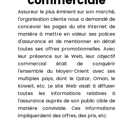
commerciale
Assureur le plus éminent sur son marché,
l'organisation cliente nous a demandé de
concevoir les pages du site Internet de
manière à mettre en valeur ses polices
d'assurance et de mentionner en détail
toutes ses offres promotionnelles. Avec
leur présence sur le Web, leur objectif
commercial était de conquérir
l'ensemble du Moyen-Orient avec ses
multiples pays, dont le Qatar, Oman, le
Koweït, etc. Le site Web visait à diffuser
toutes les informations relatives à
l'assurance auprès de son public cible de
manière conviviale. Ces informations
impliqueraient des offres, des prix, etc.