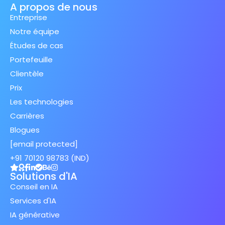
A propos de nous
Entreprise
Notre équipe
Études de cas
Portefeuille
Clientèle
Prix
Les technologies
Carrières
Blogues
[email protected]
+91 70120 98783 (IND)
Solutions d'IA
Conseil en IA
Services d'IA
IA générative