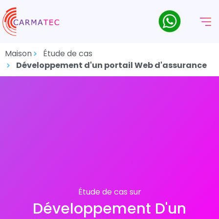
Maison
Étude de cas
Développement d'un portail Web d'assurance
Étude de cas sur
Développement D'un