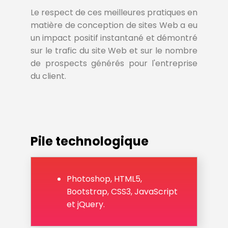
Le respect de ces meilleures pratiques en
matière de conception de sites Web a eu
un impact positif instantané et démontré
sur le trafic du site Web et sur le nombre
de prospects générés pour l'entreprise
du client.
Pile technologique
Photoshop, HTML5,
Bootstrap, CSS3, JavaScript
et jQuery.