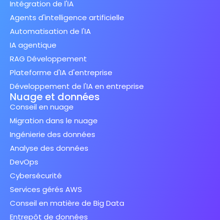
Intégration de l'IA
Agents d'intelligence artificielle
Automatisation de l'IA
IA agentique
RAG Développement
Plateforme d'IA d'entreprise
Développement de l'IA en entreprise
Nuage et données
Conseil en nuage
Migration dans le nuage
Ingénierie des données
Analyse des données
DevOps
Cybersécurité
Services gérés AWS
Conseil en matière de Big Data
Entrepôt de données