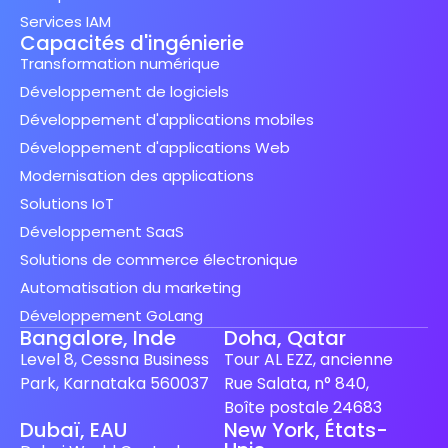
Services IAM
Capacités d'ingénierie
Transformation numérique
Développement de logiciels
Développement d'applications mobiles
Développement d'applications Web
Modernisation des applications
Solutions IoT
Développement SaaS
Solutions de commerce électronique
Automatisation du marketing
Développement GoLang
Bangalore, Inde
Doha, Qatar
Level 8, Cessna Business
Tour AL EZZ, ancienne
Park, Karnataka 560037
Rue Salata, n° 840,
Boîte postale 24683
Dubaï, EAU
New York, États-