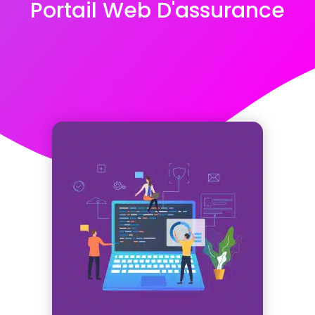
Portail Web D'assurance