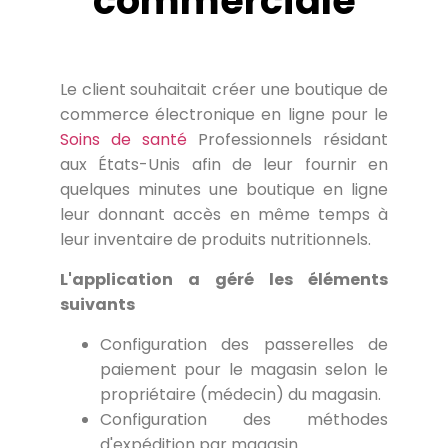
commerciale
Le client souhaitait créer une boutique de
commerce électronique en ligne pour le
Soins de santé
Professionnels résidant
aux États-Unis afin de leur fournir en
quelques minutes une boutique en ligne
leur donnant accès en même temps à
leur inventaire de produits nutritionnels.
L'application a géré les éléments
suivants
Configuration des passerelles de
paiement pour le magasin selon le
propriétaire (médecin) du magasin.
Configuration des méthodes
d'expédition par magasin.