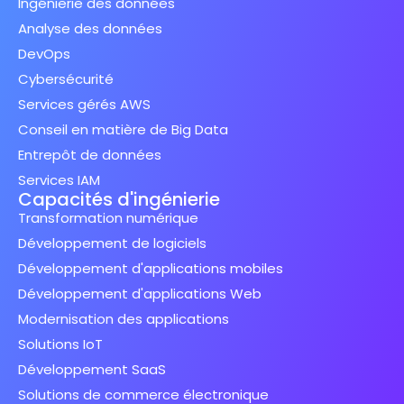
Ingénierie des données
Analyse des données
DevOps
Cybersécurité
Services gérés AWS
Conseil en matière de Big Data
Entrepôt de données
Services IAM
Capacités d'ingénierie
Transformation numérique
Développement de logiciels
Développement d'applications mobiles
Développement d'applications Web
Modernisation des applications
Solutions IoT
Développement SaaS
Solutions de commerce électronique