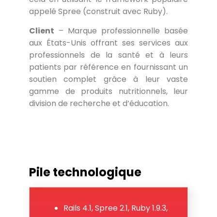
appelé Spree (construit avec Ruby).
Client
– Marque professionnelle basée
aux États-Unis offrant ses services aux
professionnels de la santé et à leurs
patients par référence en fournissant un
soutien complet grâce à leur vaste
gamme de produits nutritionnels, leur
division de recherche et d’éducation.
Pile technologique
Rails 4.1, Spree 2.1, Ruby 1.9.3,