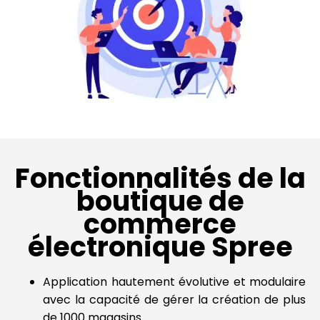
Fonctionnalités de la
boutique de
commerce
électronique Spree
Application hautement évolutive et modulaire
avec la capacité de gérer la création de plus
de 1000 magasins.