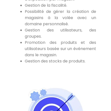
Gestion de la fiscalité.
Possibilité de gérer la création de
magasins à la volée avec un
domaine personnalisé.
Gestion des utilisateurs, des
groupes.
Promotion des produits et des
utilisateurs basée sur un événement
dans le magasin.
Gestion des stocks de produits.