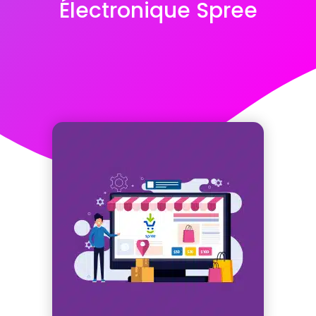
Électronique Spree