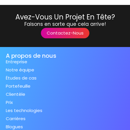
Avez-Vous Un Projet En Tête?
Faisons en sorte que cela arrive!
Contactez-Nous
A propos de nous
Entreprise
Notre équipe
Études de cas
Portefeuille
Clientèle
Prix
Les technologies
Carrières
Blogues