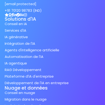
[email protected]
+91 70120 98783 (IND)
Solutions d'IA
Conseil en IA
Services d'IA
IA générative
Intégration de l'IA
Agents d'intelligence artificielle
Automatisation de l'IA
IA agentique
RAG Développement
Plateforme d'IA d'entreprise
Développement de l'IA en entreprise
Nuage et données
Conseil en nuage
Migration dans le nuage