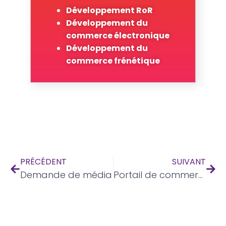
Développement RoR
Développement du
commerce électronique
Développement du
commerce frénétique
PRÉCÉDENT
SUIVANT
Demande de média
Portail de commerce électronique pour les produits de marque