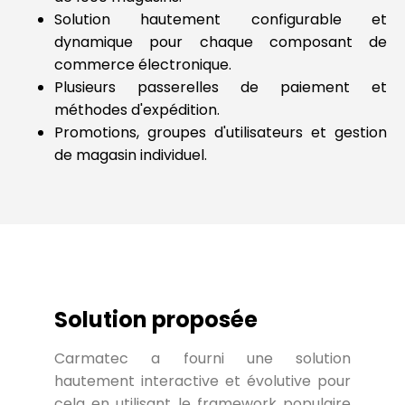
Solution hautement configurable et
dynamique pour chaque composant de
commerce électronique.
Plusieurs passerelles de paiement et
méthodes d'expédition.
Promotions, groupes d'utilisateurs et gestion
de magasin individuel.
Solution proposée
Carmatec a fourni une solution
hautement interactive et évolutive pour
cela en utilisant le framework populaire