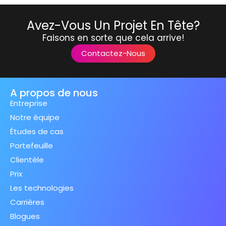
Avez-Vous Un Projet En Tête?
Faisons en sorte que cela arrive!
Contactez-Nous
A propos de nous
Entreprise
Notre équipe
Études de cas
Portefeuille
Clientèle
Prix
Les technologies
Carrières
Blogues