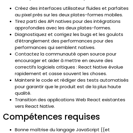
Créez des interfaces utilisateur fluides et parfaites
au pixel près sur les deux plates-formes mobiles.
Tirez parti des API natives pour des intégrations
approfondies avec les deux plates-formes.
Diagnostiquez et corrigez les bugs et les goulots
d’étranglement des performances pour des
performances qui semblent natives.
Contactez la communauté open source pour
encourager et aider à mettre en œuvre des
correctifs logiciels critiques : React Native évolue
rapidement et casse souvent les choses.
Maintenir le code et rédiger des tests automatisés
pour garantir que le produit est de la plus haute
qualité.
Transition des applications Web React existantes
vers React Native.
Compétences requises
Bonne maîtrise du langage JavaScript {{et