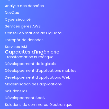
Analyse des données
DevOps
Cybersécurité
Services gérés AWS
Conseil en matière de Big Data
Entrepôt de données
Services IAM
Capacités d'ingénierie
Transformation numérique
Développement de logiciels
Développement d'applications mobiles
Développement d'applications Web
Modernisation des applications
Solutions IoT
Développement SaaS
Solutions de commerce électronique