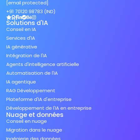
[email protected]
+91 70120 98783 (IND)
Solutions d'IA
Conseil en IA
Services d'IA
IA générative
Intégration de l'IA
Agents d'intelligence artificielle
Automatisation de l'IA
IA agentique
RAG Développement
Plateforme d'IA d'entreprise
Développement de l'IA en entreprise
Nuage et données
Conseil en nuage
Migration dans le nuage
Ingénierie des données