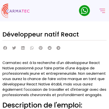
Développeur natif React
Carmatec est à la recherche d'un développeur React
Native passionné pour faire partie d'une équipe de
professionnels jeune et entrepreneuriale. Non seulement
vous aurez la chance de faire votre marque en tant que
développeur React Native établi, mais vous aurez
également l'occasion de travailler et d'interagir avec des
professionnels chevronnés et profondément engagés.
Description de l'emploi: