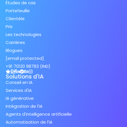
Études de cas
Portefeuille
Clientèle
Prix
Les technologies
Carrières
Blogues
[email protected]
+91 70120 98783 (IND)
Solutions d'IA
Conseil en IA
Services d'IA
IA générative
Intégration de l'IA
Agents d'intelligence artificielle
Automatisation de l'IA