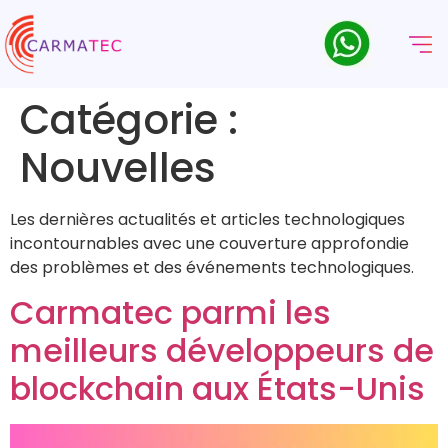
Catégorie :
Nouvelles
Les dernières actualités et articles technologiques
incontournables avec une couverture approfondie
des problèmes et des événements technologiques.
Carmatec parmi les
meilleurs développeurs de
blockchain aux États-Unis