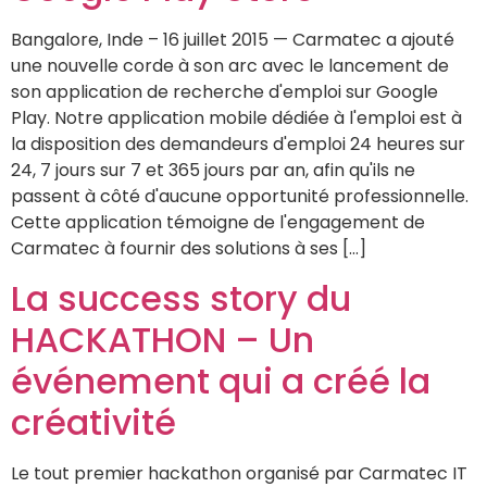
Bangalore, Inde – 16 juillet 2015 — Carmatec a ajouté
une nouvelle corde à son arc avec le lancement de
son application de recherche d'emploi sur Google
Play. Notre application mobile dédiée à l'emploi est à
la disposition des demandeurs d'emploi 24 heures sur
24, 7 jours sur 7 et 365 jours par an, afin qu'ils ne
passent à côté d'aucune opportunité professionnelle.
Cette application témoigne de l'engagement de
Carmatec à fournir des solutions à ses […]
La success story du
HACKATHON – Un
événement qui a créé la
créativité
Le tout premier hackathon organisé par Carmatec IT