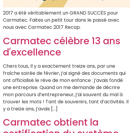
2017 a été véritablement un GRAND SUCCÈS pour
Carmatec. Faites un petit tour dans le passé avec
nous avec Carmatec 2017 Recap.
Carmatec célèbre 13 ans
d'excellence
Chers tous, Il y a exactement treize ans, par une
fraîche soirée de février, j’ai signé des documents qui
ont officialisé le rêve de mon enfance : j’avais fondé
une entreprise. Quand on me demande de décrire
mon parcours d’entrepreneur, j’ai souvent du mal à
trouver les mots ! Tant de souvenirs, tant d’activités. Il
y a treize ans, j’avais […]
Carmatec obtient la