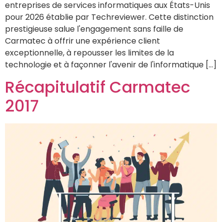
entreprises de services informatiques aux États-Unis
pour 2026 établie par Techreviewer. Cette distinction
prestigieuse salue l'engagement sans faille de
Carmatec à offrir une expérience client
exceptionnelle, à repousser les limites de la
technologie et à façonner l'avenir de l'informatique […]
Récapitulatif Carmatec
2017