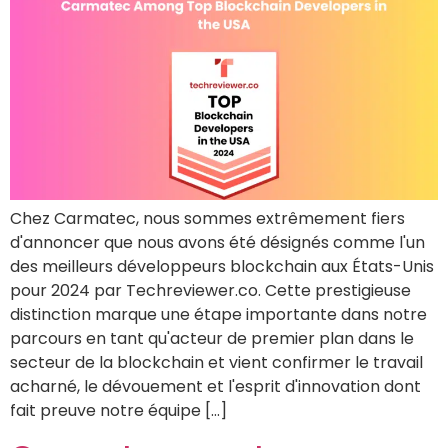
Chez Carmatec, nous sommes extrêmement fiers
d'annoncer que nous avons été désignés comme l'un
des meilleurs développeurs blockchain aux États-Unis
pour 2024 par Techreviewer.co. Cette prestigieuse
distinction marque une étape importante dans notre
parcours en tant qu'acteur de premier plan dans le
secteur de la blockchain et vient confirmer le travail
acharné, le dévouement et l'esprit d'innovation dont
fait preuve notre équipe […]