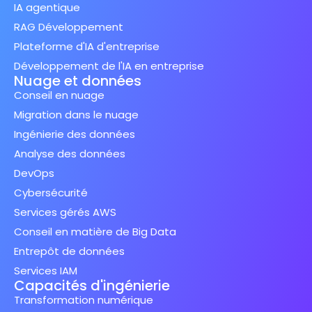
IA agentique
RAG Développement
Plateforme d'IA d'entreprise
Développement de l'IA en entreprise
Nuage et données
Conseil en nuage
Migration dans le nuage
Ingénierie des données
Analyse des données
DevOps
Cybersécurité
Services gérés AWS
Conseil en matière de Big Data
Entrepôt de données
Services IAM
Capacités d'ingénierie
Transformation numérique