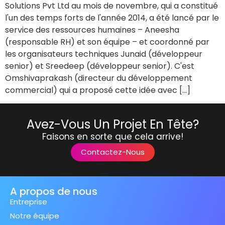
Solutions Pvt Ltd au mois de novembre, qui a constitué
l'un des temps forts de l'année 2014, a été lancé par le
service des ressources humaines – Aneesha
(responsable RH) et son équipe – et coordonné par
les organisateurs techniques Junaid (développeur
senior) et Sreedeep (développeur senior). C'est
Omshivaprakash (directeur du développement
commercial) qui a proposé cette idée avec […]
Avez-Vous Un Projet En Tête?
Faisons en sorte que cela arrive!
Contactez-Nous
A propos de nous
Entreprise
Notre équipe