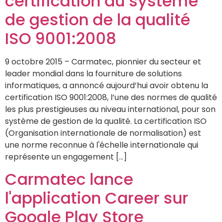
certification du système
de gestion de la qualité
ISO 9001:2008
9 octobre 2015 – Carmatec, pionnier du secteur et
leader mondial dans la fourniture de solutions
informatiques, a annoncé aujourd’hui avoir obtenu la
certification ISO 9001:2008, l’une des normes de qualité
les plus prestigieuses au niveau international, pour son
système de gestion de la qualité. La certification ISO
(Organisation internationale de normalisation) est
une norme reconnue à l'échelle internationale qui
représente un engagement […]
Carmatec lance
l'application Career sur
Google Play Store