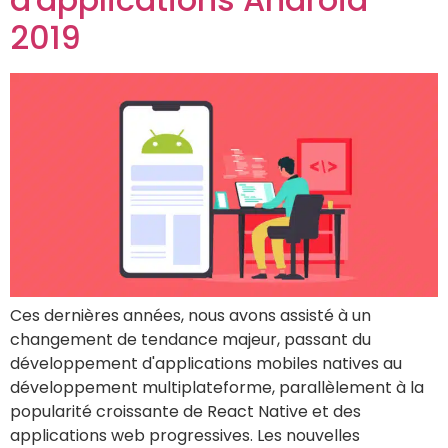
2019
Ces dernières années, nous avons assisté à un
changement de tendance majeur, passant du
développement d'applications mobiles natives au
développement multiplateforme, parallèlement à la
popularité croissante de React Native et des
applications web progressives. Les nouvelles