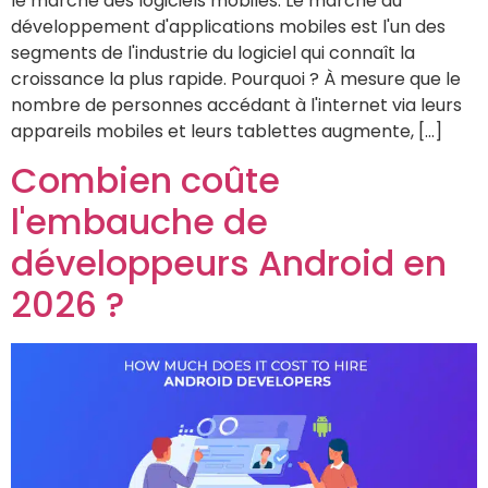
le marché des logiciels mobiles. Le marché du
développement d'applications mobiles est l'un des
segments de l'industrie du logiciel qui connaît la
croissance la plus rapide. Pourquoi ? À mesure que le
nombre de personnes accédant à l'internet via leurs
appareils mobiles et leurs tablettes augmente, [...]
Combien coûte
l'embauche de
développeurs Android en
2026 ?