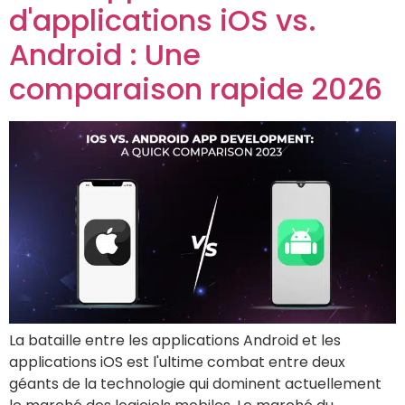
d'applications iOS vs.
Android : Une
comparaison rapide 2026
La bataille entre les applications Android et les
applications iOS est l'ultime combat entre deux
géants de la technologie qui dominent actuellement