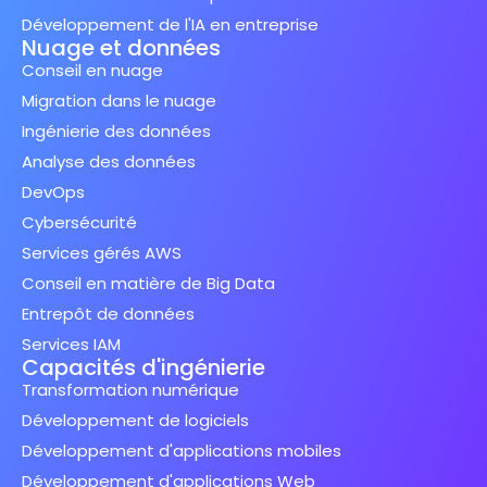
Développement de l'IA en entreprise
Nuage et données
Conseil en nuage
Migration dans le nuage
Ingénierie des données
Analyse des données
DevOps
Cybersécurité
Services gérés AWS
Conseil en matière de Big Data
Entrepôt de données
Services IAM
Capacités d'ingénierie
Transformation numérique
Développement de logiciels
Développement d'applications mobiles
Développement d'applications Web