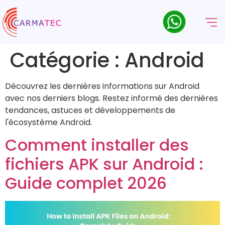
Catégorie :
Android
Découvrez les dernières informations sur Android
avec nos derniers blogs. Restez informé des dernières
tendances, astuces et développements de
l'écosystème Android.
Comment installer des
fichiers APK sur Android :
Guide complet 2026