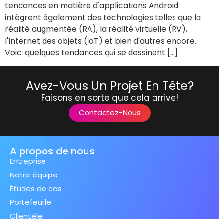
tendances en matière d'applications Android
intègrent également des technologies telles que la
réalité augmentée (RA), la réalité virtuelle (RV),
l'Internet des objets (IoT) et bien d'autres encore.
Voici quelques tendances qui se dessinent […]
Avez-Vous Un Projet En Tête?
Faisons en sorte que cela arrive!
Contactez-Nous
A propos de nous
Entreprise
Notre équipe
Études de cas
Portefeuille
Clientèle