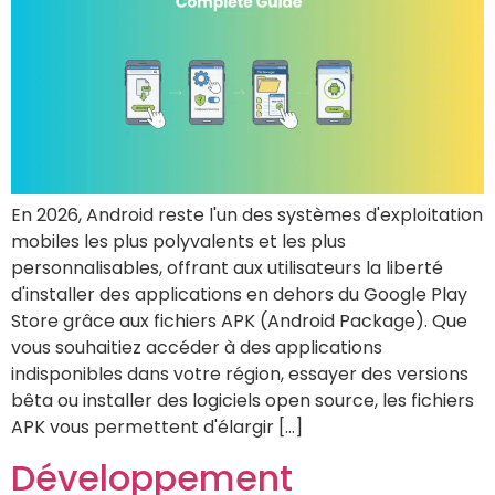
En 2026, Android reste l'un des systèmes d'exploitation
mobiles les plus polyvalents et les plus
personnalisables, offrant aux utilisateurs la liberté
d'installer des applications en dehors du Google Play
Store grâce aux fichiers APK (Android Package). Que
vous souhaitiez accéder à des applications
indisponibles dans votre région, essayer des versions
bêta ou installer des logiciels open source, les fichiers
APK vous permettent d'élargir […]
Développement