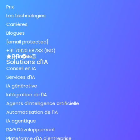
Prix
Les technologies
Carrières
Blogues
[email protected]
+91 70120 98783 (IND)
Solutions d'IA
Conseil en IA
Services d'IA
IA générative
Intégration de l'IA
Agents d'intelligence artificielle
Automatisation de l'IA
IA agentique
RAG Développement
Plateforme d'IA d'entreprise