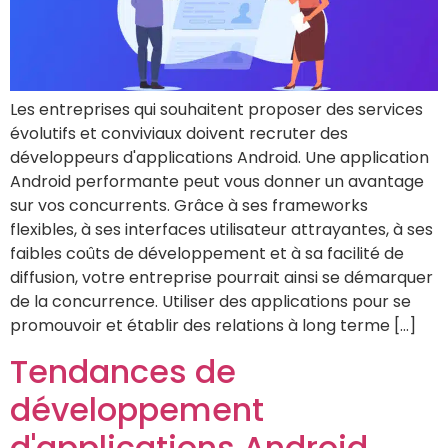
Les entreprises qui souhaitent proposer des services
évolutifs et conviviaux doivent recruter des
développeurs d'applications Android. Une application
Android performante peut vous donner un avantage
sur vos concurrents. Grâce à ses frameworks
flexibles, à ses interfaces utilisateur attrayantes, à ses
faibles coûts de développement et à sa facilité de
diffusion, votre entreprise pourrait ainsi se démarquer
de la concurrence. Utiliser des applications pour se
promouvoir et établir des relations à long terme […]
Tendances de
développement
d'applications Android