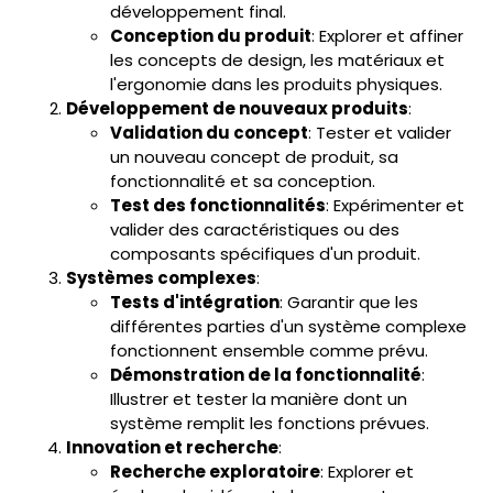
développement final.
Conception du produit
: Explorer et affiner
les concepts de design, les matériaux et
l'ergonomie dans les produits physiques.
Développement de nouveaux produits
:
Validation du concept
: Tester et valider
un nouveau concept de produit, sa
fonctionnalité et sa conception.
Test des fonctionnalités
: Expérimenter et
valider des caractéristiques ou des
composants spécifiques d'un produit.
Systèmes complexes
:
Tests d'intégration
: Garantir que les
différentes parties d'un système complexe
fonctionnent ensemble comme prévu.
Démonstration de la fonctionnalité
:
Illustrer et tester la manière dont un
système remplit les fonctions prévues.
Innovation et recherche
:
Recherche exploratoire
: Explorer et