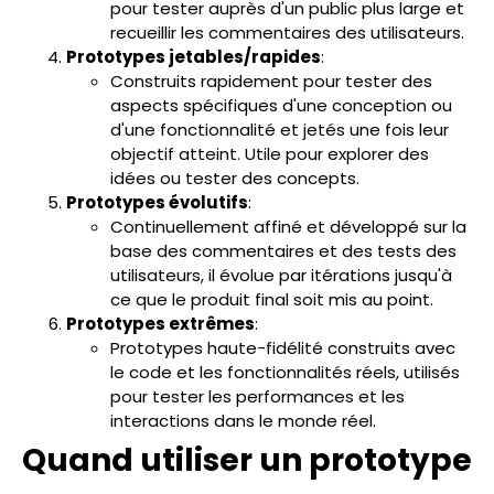
pour tester auprès d'un public plus large et
recueillir les commentaires des utilisateurs.
Prototypes jetables/rapides
:
Construits rapidement pour tester des
aspects spécifiques d'une conception ou
d'une fonctionnalité et jetés une fois leur
objectif atteint. Utile pour explorer des
idées ou tester des concepts.
Prototypes évolutifs
:
Continuellement affiné et développé sur la
base des commentaires et des tests des
utilisateurs, il évolue par itérations jusqu'à
ce que le produit final soit mis au point.
Prototypes extrêmes
:
Prototypes haute-fidélité construits avec
le code et les fonctionnalités réels, utilisés
pour tester les performances et les
interactions dans le monde réel.
Quand utiliser un prototype