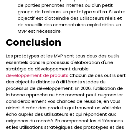
de parties prenantes internes ou d'un petit
groupe de testeurs, un prototype suffira. Si votre
objectif est d'atteindre des utilisateurs réels et
de recueillir des commentaires exploitables, un
MVP est nécessaire.
Conclusion
Les prototypes et les MVP sont tous deux des outils
essentiels dans le processus d'élaboration d'une
stratégie de développement durable.
développement de produits
Chacun de ces outils sert
des objectifs distincts à différents stades du
processus de développement. En 2026, l'utilisation de
la bonne approche au bon moment peut augmenter
considérablement vos chances de réussite, en vous
aidant à créer des produits qui trouvent un véritable
écho auprès des utilisateurs et qui répondent aux
exigences du marché. En comprenant les différences
et les utilisations stratégiques des prototypes et des