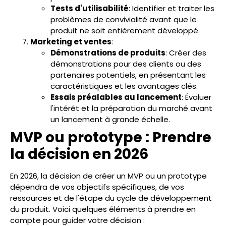
Tests d'utilisabilité
: Identifier et traiter les
problèmes de convivialité avant que le
produit ne soit entièrement développé.
Marketing et ventes
:
Démonstrations de produits
: Créer des
démonstrations pour des clients ou des
partenaires potentiels, en présentant les
caractéristiques et les avantages clés.
Essais préalables au lancement
: Évaluer
l'intérêt et la préparation du marché avant
un lancement à grande échelle.
MVP ou prototype : Prendre
la décision en 2026
En 2026, la décision de créer un MVP ou un prototype
dépendra de vos objectifs spécifiques, de vos
ressources et de l'étape du cycle de développement
du produit. Voici quelques éléments à prendre en
compte pour guider votre décision :