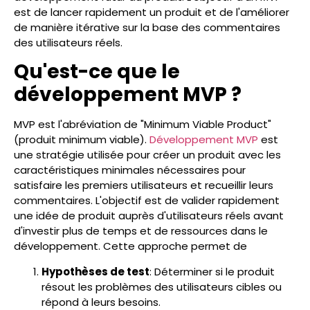
est de lancer rapidement un produit et de l'améliorer
de manière itérative sur la base des commentaires
des utilisateurs réels.
Qu'est-ce que le
développement MVP ?
MVP est l'abréviation de "Minimum Viable Product"
(produit minimum viable).
Développement MVP
est
une stratégie utilisée pour créer un produit avec les
caractéristiques minimales nécessaires pour
satisfaire les premiers utilisateurs et recueillir leurs
commentaires. L'objectif est de valider rapidement
une idée de produit auprès d'utilisateurs réels avant
d'investir plus de temps et de ressources dans le
développement. Cette approche permet de
Hypothèses de test
: Déterminer si le produit
résout les problèmes des utilisateurs cibles ou
répond à leurs besoins.