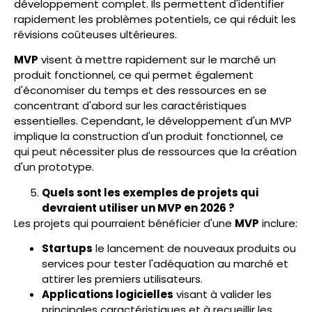
développement complet. Ils permettent d'identifier
rapidement les problèmes potentiels, ce qui réduit les
révisions coûteuses ultérieures.
MVP
visent à mettre rapidement sur le marché un
produit fonctionnel, ce qui permet également
d'économiser du temps et des ressources en se
concentrant d'abord sur les caractéristiques
essentielles. Cependant, le développement d'un MVP
implique la construction d'un produit fonctionnel, ce
qui peut nécessiter plus de ressources que la création
d'un prototype.
Quels sont les exemples de projets qui
devraient utiliser un MVP en 2026 ?
Les projets qui pourraient bénéficier d'une
MVP
inclure:
Startups
le lancement de nouveaux produits ou
services pour tester l'adéquation au marché et
attirer les premiers utilisateurs.
Applications logicielles
visant à valider les
principales caractéristiques et à recueillir les