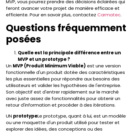
MVP, vous pourrez prendre des décisions éclairées qui
feront avancer votre projet de manière efficace et
efficiente. Pour en savoir plus, contactez
Carmatec
.
Questions fréquemment
posées
Quelle est la principale différence entre un
MVP et un prototype ?
Un
MVP (Produit Minimum Viable)
est une version
fonctionnelle d'un produit dotée des caractéristiques
les plus essentielles pour répondre aux besoins des
utilisateurs et valider les hypothèses de l'entreprise.
Son objectif est d'entrer rapidement sur le marché
avec juste assez de fonctionnalités pour obtenir un
retour d'information et procéder à des itérations.
UN
prototype
Le prototype, quant à lui, est un modèle
ou une maquette d'un produit utilisé pour tester et
explorer des idées, des conceptions ou des