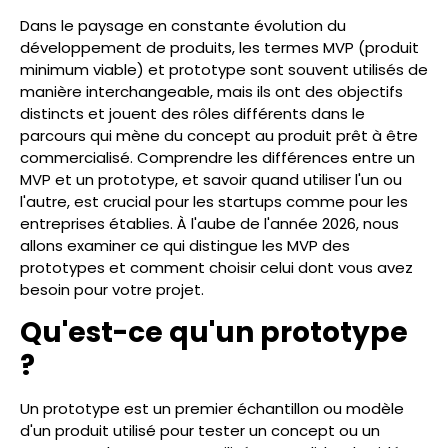
Dans le paysage en constante évolution du
développement de produits, les termes MVP (produit
minimum viable) et prototype sont souvent utilisés de
manière interchangeable, mais ils ont des objectifs
distincts et jouent des rôles différents dans le
parcours qui mène du concept au produit prêt à être
commercialisé. Comprendre les différences entre un
MVP et un prototype, et savoir quand utiliser l'un ou
l'autre, est crucial pour les startups comme pour les
entreprises établies. À l'aube de l'année 2026, nous
allons examiner ce qui distingue les MVP des
prototypes et comment choisir celui dont vous avez
besoin pour votre projet.
Qu'est-ce qu'un prototype
?
Un prototype est un premier échantillon ou modèle
d'un produit utilisé pour tester un concept ou un