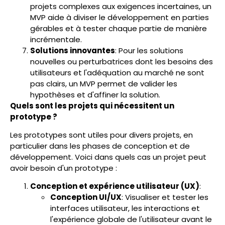
projets complexes aux exigences incertaines, un
MVP aide à diviser le développement en parties
gérables et à tester chaque partie de manière
incrémentale.
Solutions innovantes
: Pour les solutions
nouvelles ou perturbatrices dont les besoins des
utilisateurs et l'adéquation au marché ne sont
pas clairs, un MVP permet de valider les
hypothèses et d'affiner la solution.
Quels sont les projets qui nécessitent un
prototype ?
Les prototypes sont utiles pour divers projets, en
particulier dans les phases de conception et de
développement. Voici dans quels cas un projet peut
avoir besoin d'un prototype :
Conception et expérience utilisateur (UX)
:
Conception UI/UX
: Visualiser et tester les
interfaces utilisateur, les interactions et
l'expérience globale de l'utilisateur avant le