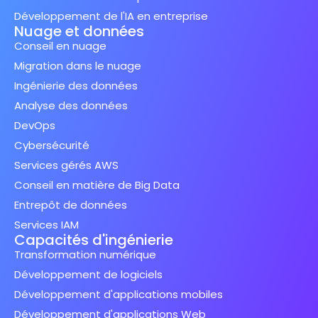
Développement de l'IA en entreprise
Nuage et données
Conseil en nuage
Migration dans le nuage
Ingénierie des données
Analyse des données
DevOps
Cybersécurité
Services gérés AWS
Conseil en matière de Big Data
Entrepôt de données
Services IAM
Capacités d'ingénierie
Transformation numérique
Développement de logiciels
Développement d'applications mobiles
Développement d'applications Web