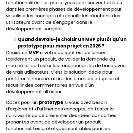
fonctionnalités. Les prototypes sont souvent utilisés
dans les premières phases de développement pour
visualiser les concepts et recueillir les réactions des
utilisateurs avant de s'engager dans le
développement complet.
Quand devrais-je choisir un MVP plutôt qu'un
prototype pour mon projet en 2026 ?
Choisir un
MVP
si votre objectif est de lancer
rapidement un produit, de valider la demande du
marché et de tester les fonctionnalités de base avec
de vrais utilisateurs. C'est la solution idéale pour
pénétrer le marché, attirer les premiers adeptes et
recueillir des commentaires en vue d'un
développement ultérieur.
Optez pour un
prototype
si vous avez besoin
d'explorer et d'affiner des concepts, de tester la
convivialité ou de présenter des idées aux parties
prenantes avant de développer un produit
fonctionnel. Les prototypes sont utiles pour les