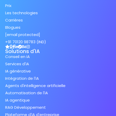
Prix
Les technologies
Carrières
Blogues
[email protected]
+91 70120 98783 (IND)
Solutions d'IA
Conseil en IA
Services d'IA
IA générative
Intégration de l'IA
Agents d'intelligence artificielle
Automatisation de l'IA
IA agentique
RAG Développement
Plateforme d'IA d'entreprise