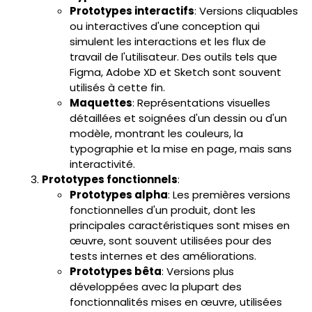
Prototypes interactifs
: Versions cliquables
ou interactives d'une conception qui
simulent les interactions et les flux de
travail de l'utilisateur. Des outils tels que
Figma, Adobe XD et Sketch sont souvent
utilisés à cette fin.
Maquettes
: Représentations visuelles
détaillées et soignées d'un dessin ou d'un
modèle, montrant les couleurs, la
typographie et la mise en page, mais sans
interactivité.
Prototypes fonctionnels
:
Prototypes alpha
: Les premières versions
fonctionnelles d'un produit, dont les
principales caractéristiques sont mises en
œuvre, sont souvent utilisées pour des
tests internes et des améliorations.
Prototypes bêta
: Versions plus
développées avec la plupart des
fonctionnalités mises en œuvre, utilisées