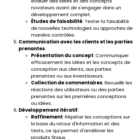
évaluer des idées et des concepts
novateurs avant de s'engager dans un
développement complet.
Études de faisabilité
: Tester la faisabilité
de nouvelles technologies ou approches de
manière contrôlée.
Communication avec les clients et les parties
prenantes
:
Présentation du concept
: Communiquer
efficacement les idées et les concepts de
conception aux clients, aux parties
prenantes ou aux investisseurs.
Collection de commentaires
: Recueillir les
réactions des utilisateurs ou des parties
prenantes sur les premières conceptions
ou idées.
Développement itératif
:
Raffinement
: Répéter les conceptions sur
la base du retour d'information et des
tests, ce qui permet d'améliorer les
produits finaux.