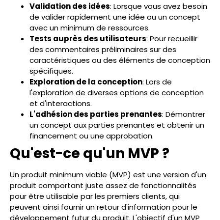
Validation des idées
: Lorsque vous avez besoin
de valider rapidement une idée ou un concept
avec un minimum de ressources.
Tests auprès des utilisateurs
: Pour recueillir
des commentaires préliminaires sur des
caractéristiques ou des éléments de conception
spécifiques.
Exploration de la conception
: Lors de
l'exploration de diverses options de conception
et d'interactions.
L'adhésion des parties prenantes
: Démontrer
un concept aux parties prenantes et obtenir un
financement ou une approbation.
Qu'est-ce qu'un MVP ?
Un produit minimum viable (MVP) est une version d'un
produit comportant juste assez de fonctionnalités
pour être utilisable par les premiers clients, qui
peuvent ainsi fournir un retour d'information pour le
développement futur du produit. L'objectif d'un MVP