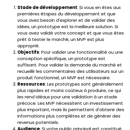
Stade de développement
: Si vous en êtes aux
premières étapes du développement et que
vous avez besoin d'explorer et de valider des
idées, un prototype est la meilleure solution. Si
vous avez validé votre concept et que vous êtes
prêt à tester le marché, un MVP est plus
approprié.
Objectifs
: Pour valider une fonctionnalité ou une
conception spécifique, un prototype est
suffisant. Pour valider la demande du marché et
recueillir les commentaires des utilisateurs sur un
produit fonctionnel, un MVP est nécessaire.
Ressources
: Les prototypes sont généralement
plus rapides et moins coûteux à produire, ce qui
les rend idéaux pour une validation à un stade
précoce. Les MVP nécessitent un investissement
plus important, mais ils permettent d'obtenir des
informations plus complètes et de générer des
revenus potentiels.
Audience
: Si votre public principal est constitué