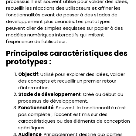
processus. Il est souvent utilisé pour valider des idées,
recueillir les réactions des utilisateurs et affiner les
fonctionnalités avant de passer à des stades de
développement plus avancés. Les prototypes
peuvent aller de simples esquisses sur papier à des
modèles numériques interactifs qui imitent
l'expérience de l'utilisateur.
Principales caractéristiques des
prototypes :
Objectif
: Utilisé pour explorer des idées, valider
des concepts et recueillir un premier retour
d'information.
Stade de développement
: Créé au début du
processus de développement.
Fonctionnalité
: Souvent, la fonctionnalité n'est
pas complète ; l'accent est mis sur des
caractéristiques ou des éléments de conception
spécifiques.
Audience
: Principalement destiné aux parties