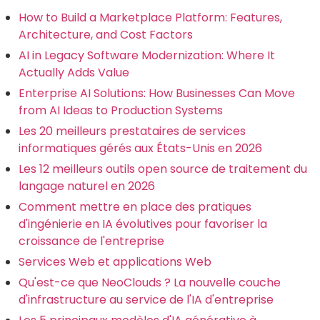
How to Build a Marketplace Platform: Features,
Architecture, and Cost Factors
AI in Legacy Software Modernization: Where It
Actually Adds Value
Enterprise AI Solutions: How Businesses Can Move
from AI Ideas to Production Systems
Les 20 meilleurs prestataires de services
informatiques gérés aux États-Unis en 2026
Les 12 meilleurs outils open source de traitement du
langage naturel en 2026
Comment mettre en place des pratiques
d'ingénierie en IA évolutives pour favoriser la
croissance de l'entreprise
Services Web et applications Web
Qu'est-ce que NeoClouds ? La nouvelle couche
d'infrastructure au service de l'IA d'entreprise