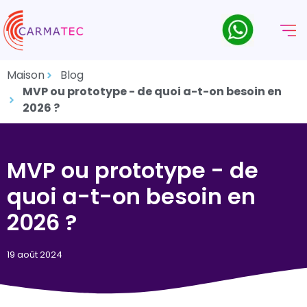
Maison
Blog
MVP ou prototype - de quoi a-t-on besoin en
2026 ?
MVP ou prototype - de
quoi a-t-on besoin en
2026 ?
19 août 2024