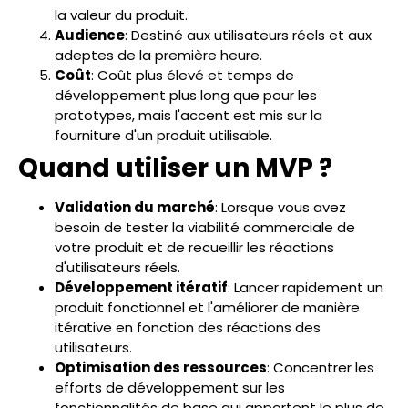
la valeur du produit.
Audience
: Destiné aux utilisateurs réels et aux
adeptes de la première heure.
Coût
: Coût plus élevé et temps de
développement plus long que pour les
prototypes, mais l'accent est mis sur la
fourniture d'un produit utilisable.
Quand utiliser un MVP ?
Validation du marché
: Lorsque vous avez
besoin de tester la viabilité commerciale de
votre produit et de recueillir les réactions
d'utilisateurs réels.
Développement itératif
: Lancer rapidement un
produit fonctionnel et l'améliorer de manière
itérative en fonction des réactions des
utilisateurs.
Optimisation des ressources
: Concentrer les
efforts de développement sur les
fonctionnalités de base qui apportent le plus de