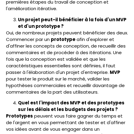
premières étapes du travail de conception et
l'amélioration itérative.
Un projet peut-il bénéficier à la fois d'un MVP
et d'un prototype ?
Oui, de nombreux projets peuvent bénéficier des deux.
Commencer par un
prototype
afin d'explorer et
d'affiner les concepts de conception, de recueillir des
commentaires et de procéder à des itérations. Une
fois que la conception est validée et que les
caractéristiques essentielles sont définies, il faut
passer à l'élaboration d'un projet d'entreprise.
MVP
pour tester le produit sur le marché, valider les
hypothèses commerciales et recueillir davantage de
commentaires de la part des utilisateurs.
Quel est l'impact des MVP et des prototypes
sur les délais et les budgets des projets ?
Prototypes
peuvent vous faire gagner du temps et
de l'argent en vous permettant de tester et d'affiner
vos idées avant de vous engager dans un