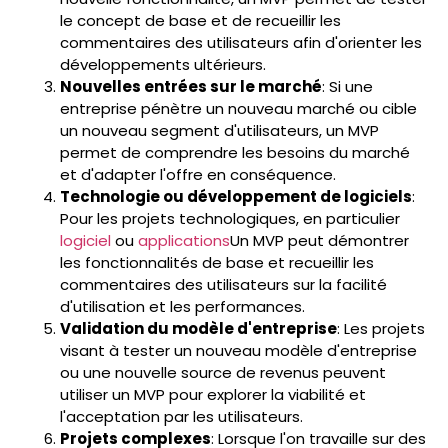
le concept de base et de recueillir les
commentaires des utilisateurs afin d'orienter les
développements ultérieurs.
Nouvelles entrées sur le marché
: Si une
entreprise pénètre un nouveau marché ou cible
un nouveau segment d'utilisateurs, un MVP
permet de comprendre les besoins du marché
et d'adapter l'offre en conséquence.
Technologie ou développement de logiciels
:
Pour les projets technologiques, en particulier
logiciel
ou
applications
Un MVP peut démontrer
les fonctionnalités de base et recueillir les
commentaires des utilisateurs sur la facilité
d'utilisation et les performances.
Validation du modèle d'entreprise
: Les projets
visant à tester un nouveau modèle d'entreprise
ou une nouvelle source de revenus peuvent
utiliser un MVP pour explorer la viabilité et
l'acceptation par les utilisateurs.
Projets complexes
: Lorsque l'on travaille sur des