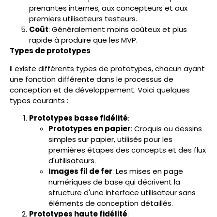
prenantes internes, aux concepteurs et aux
premiers utilisateurs testeurs.
Coût
: Généralement moins coûteux et plus
rapide à produire que les MVP.
Types de prototypes
Il existe différents types de prototypes, chacun ayant
une fonction différente dans le processus de
conception et de développement. Voici quelques
types courants :
Prototypes basse fidélité
:
Prototypes en papier
: Croquis ou dessins
simples sur papier, utilisés pour les
premières étapes des concepts et des flux
d'utilisateurs.
Images fil de fer
: Les mises en page
numériques de base qui décrivent la
structure d'une interface utilisateur sans
éléments de conception détaillés.
Prototypes haute fidélité
: