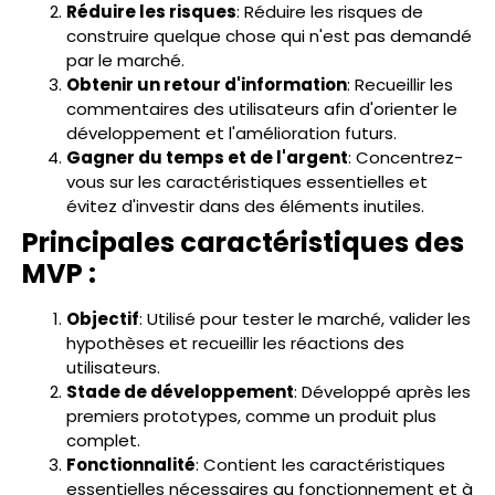
Réduire les risques
: Réduire les risques de
construire quelque chose qui n'est pas demandé
par le marché.
Obtenir un retour d'information
: Recueillir les
commentaires des utilisateurs afin d'orienter le
développement et l'amélioration futurs.
Gagner du temps et de l'argent
: Concentrez-
vous sur les caractéristiques essentielles et
évitez d'investir dans des éléments inutiles.
Principales caractéristiques des
MVP :
Objectif
: Utilisé pour tester le marché, valider les
hypothèses et recueillir les réactions des
utilisateurs.
Stade de développement
: Développé après les
premiers prototypes, comme un produit plus
complet.
Fonctionnalité
: Contient les caractéristiques
essentielles nécessaires au fonctionnement et à