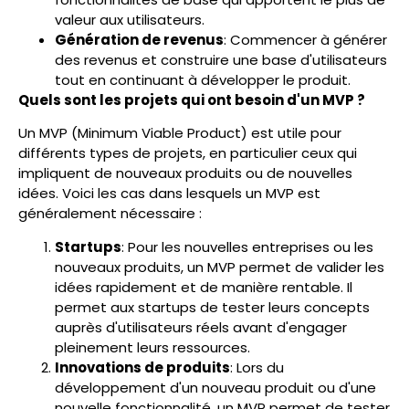
valeur aux utilisateurs.
Génération de revenus
: Commencer à générer
des revenus et construire une base d'utilisateurs
tout en continuant à développer le produit.
Quels sont les projets qui ont besoin d'un MVP ?
Un MVP (Minimum Viable Product) est utile pour
différents types de projets, en particulier ceux qui
impliquent de nouveaux produits ou de nouvelles
idées. Voici les cas dans lesquels un MVP est
généralement nécessaire :
Startups
: Pour les nouvelles entreprises ou les
nouveaux produits, un MVP permet de valider les
idées rapidement et de manière rentable. Il
permet aux startups de tester leurs concepts
auprès d'utilisateurs réels avant d'engager
pleinement leurs ressources.
Innovations de produits
: Lors du
développement d'un nouveau produit ou d'une
nouvelle fonctionnalité, un MVP permet de tester