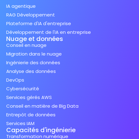
IA agentique
RAG Développement
Plateforme d'IA d'entreprise
Développement de l'IA en entreprise
Nuage et données
Conseil en nuage
Migration dans le nuage
Ingénierie des données
Analyse des données
DevOps
Cybersécurité
Services gérés AWS
Conseil en matière de Big Data
Entrepôt de données
Services IAM
Capacités d'ingénierie
Transformation numérique