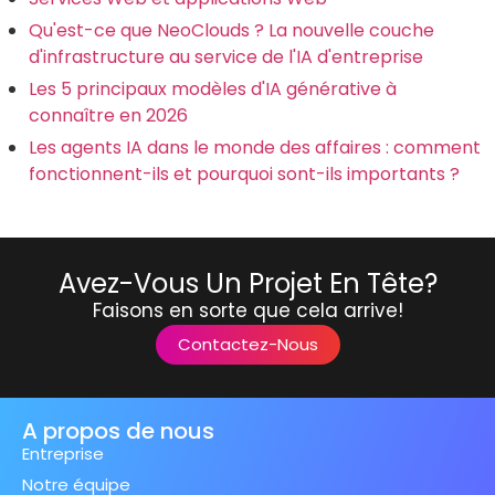
Qu'est-ce que NeoClouds ? La nouvelle couche
d'infrastructure au service de l'IA d'entreprise
Les 5 principaux modèles d'IA générative à
connaître en 2026
Les agents IA dans le monde des affaires : comment
fonctionnent-ils et pourquoi sont-ils importants ?
Avez-Vous Un Projet En Tête?
Faisons en sorte que cela arrive!
Contactez-Nous
A propos de nous
Entreprise
Notre équipe