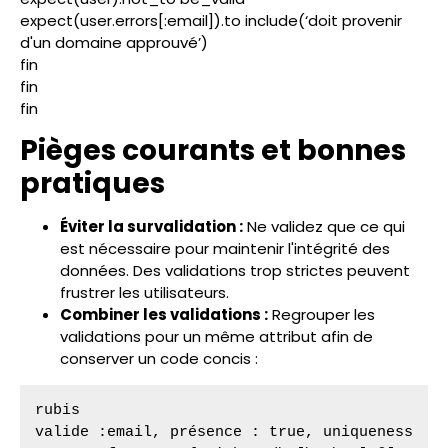
expect(user.errors[:email]).to include(‘doit provenir
d'un domaine approuvé’)
fin
fin
fin
Pièges courants et bonnes
pratiques
Éviter la survalidation :
Ne validez que ce qui
est nécessaire pour maintenir l'intégrité des
données. Des validations trop strictes peuvent
frustrer les utilisateurs.
Combiner les validations :
Regrouper les
validations pour un même attribut afin de
conserver un code concis :
rubis
valide :email, présence : true, uniqueness 