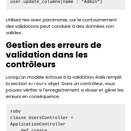
user.update_columns(name : "Admin")
Utilisez-les avec parcimonie, car le contournement
des validations peut conduire à des données non
valides.
Gestion des erreurs de
validation dans les
contrôleurs
Lorsqu'un modèle échoue à la validation, Rails remplit
la section
objet. Dans un contrôleur, vous
erreurs
pouvez vérifier si l'enregistrement a réussi et gérer les
erreurs en conséquence.
ruby

classe UsersController < 
ApplicationController

    def create
