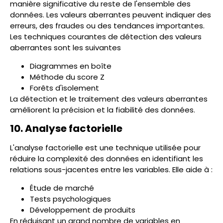
manière significative du reste de l'ensemble des
données. Les valeurs aberrantes peuvent indiquer des
erreurs, des fraudes ou des tendances importantes.
Les techniques courantes de détection des valeurs
aberrantes sont les suivantes
Diagrammes en boîte
Méthode du score Z
Forêts d'isolement
La détection et le traitement des valeurs aberrantes
améliorent la précision et la fiabilité des données.
10. Analyse factorielle
L'analyse factorielle est une technique utilisée pour
réduire la complexité des données en identifiant les
relations sous-jacentes entre les variables. Elle aide à :
Étude de marché
Tests psychologiques
Développement de produits
En réduisant un grand nombre de variables en