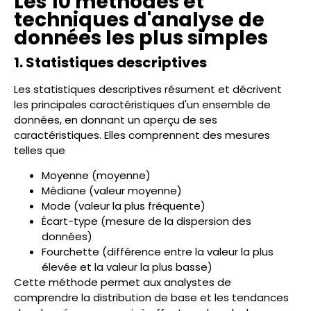
Les 10 méthodes et
techniques d'analyse de
données les plus simples
1. Statistiques descriptives
Les statistiques descriptives résument et décrivent
les principales caractéristiques d'un ensemble de
données, en donnant un aperçu de ses
caractéristiques. Elles comprennent des mesures
telles que
Moyenne (moyenne)
Médiane (valeur moyenne)
Mode (valeur la plus fréquente)
Écart-type (mesure de la dispersion des
données)
Fourchette (différence entre la valeur la plus
élevée et la valeur la plus basse)
Cette méthode permet aux analystes de
comprendre la distribution de base et les tendances