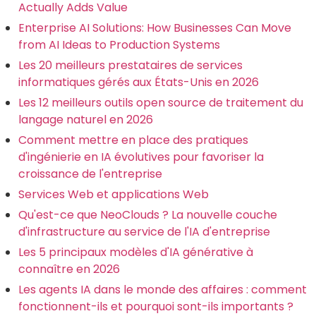
Actually Adds Value
Enterprise AI Solutions: How Businesses Can Move
from AI Ideas to Production Systems
Les 20 meilleurs prestataires de services
informatiques gérés aux États-Unis en 2026
Les 12 meilleurs outils open source de traitement du
langage naturel en 2026
Comment mettre en place des pratiques
d'ingénierie en IA évolutives pour favoriser la
croissance de l'entreprise
Services Web et applications Web
Qu'est-ce que NeoClouds ? La nouvelle couche
d'infrastructure au service de l'IA d'entreprise
Les 5 principaux modèles d'IA générative à
connaître en 2026
Les agents IA dans le monde des affaires : comment
fonctionnent-ils et pourquoi sont-ils importants ?