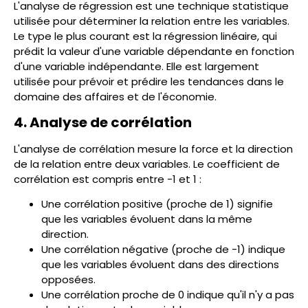
L'analyse de régression est une technique statistique
utilisée pour déterminer la relation entre les variables.
Le type le plus courant est la régression linéaire, qui
prédit la valeur d'une variable dépendante en fonction
d'une variable indépendante. Elle est largement
utilisée pour prévoir et prédire les tendances dans le
domaine des affaires et de l'économie.
4. Analyse de corrélation
L'analyse de corrélation mesure la force et la direction
de la relation entre deux variables. Le coefficient de
corrélation est compris entre -1 et 1 :
Une corrélation positive (proche de 1) signifie
que les variables évoluent dans la même
direction.
Une corrélation négative (proche de -1) indique
que les variables évoluent dans des directions
opposées.
Une corrélation proche de 0 indique qu'il n'y a pas