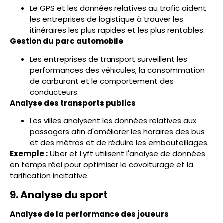
Le GPS et les données relatives au trafic aident
les entreprises de logistique à trouver les
itinéraires les plus rapides et les plus rentables.
Gestion du parc automobile
Les entreprises de transport surveillent les
performances des véhicules, la consommation
de carburant et le comportement des
conducteurs.
Analyse des transports publics
Les villes analysent les données relatives aux
passagers afin d'améliorer les horaires des bus
et des métros et de réduire les embouteillages.
Exemple :
Uber et Lyft utilisent l'analyse de données
en temps réel pour optimiser le covoiturage et la
tarification incitative.
9. Analyse du sport
Analyse de la performance des joueurs