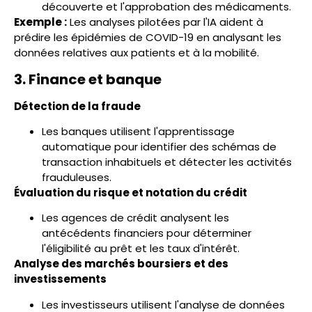
découverte et l'approbation des médicaments.
Exemple :
Les analyses pilotées par l'IA aident à
prédire les épidémies de COVID-19 en analysant les
données relatives aux patients et à la mobilité.
3. Finance et banque
Détection de la fraude
Les banques utilisent l'apprentissage
automatique pour identifier des schémas de
transaction inhabituels et détecter les activités
frauduleuses.
Évaluation du risque et notation du crédit
Les agences de crédit analysent les
antécédents financiers pour déterminer
l'éligibilité au prêt et les taux d'intérêt.
Analyse des marchés boursiers et des
investissements
Les investisseurs utilisent l'analyse de données