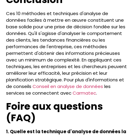
Ces 10 méthodes et techniques d'analyse de
données faciles à mettre en œuvre constituent une
base solide pour une prise de décision fondée sur les
données. Qu'il s'agisse d'analyser le comportement
des clients, les tendances financières ou les
performances de l'entreprise, ces méthodes
permettent d'obtenir des informations précieuses
avec un minimum de complexité. En appliquant ces
techniques, les entreprises et les chercheurs peuvent
améliorer leur efficacité, leur précision et leur
planification stratégique. Pour plus d'informations et
de conseils
Conseil en analyse de données
les
services se connectent avec
Carmatec
.
Foire aux questions
(FAQ)
1. Quelle est la technique d'analyse de données la