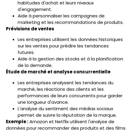
habitudes d'achat et leurs niveaux
d'engagement.
Aide à personnaliser les campagnes de
marketing et les recommandations de produits.
Prévisions de ventes
Les entreprises utilisent les données historiques
sur les ventes pour prédire les tendances
futures.
Aide à la gestion des stocks et à la planification
de la demande.
Étude de marché et analyse concurrentielle
Les entreprises analysent les tendances du
marché, les réactions des clients et les
performances de leurs concurrents pour garder
une longueur d'avance.
L'analyse du sentiment des médias sociaux
permet de suivre la réputation de la marque.
Exemple :
Amazon et Netflix utilisent l'analyse de
données pour recommander des produits et des films