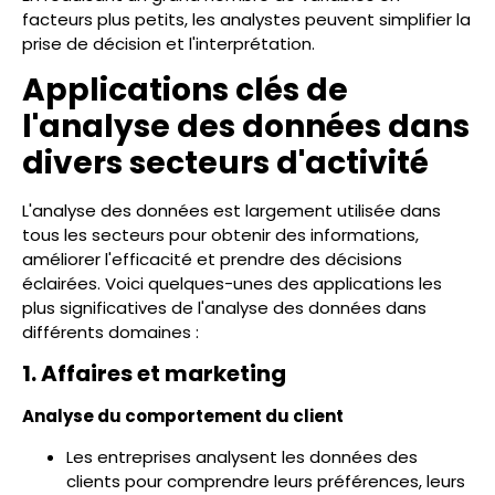
facteurs plus petits, les analystes peuvent simplifier la
prise de décision et l'interprétation.
Applications clés de
l'analyse des données dans
divers secteurs d'activité
L'analyse des données est largement utilisée dans
tous les secteurs pour obtenir des informations,
améliorer l'efficacité et prendre des décisions
éclairées. Voici quelques-unes des applications les
plus significatives de l'analyse des données dans
différents domaines :
1. Affaires et marketing
Analyse du comportement du client
Les entreprises analysent les données des
clients pour comprendre leurs préférences, leurs