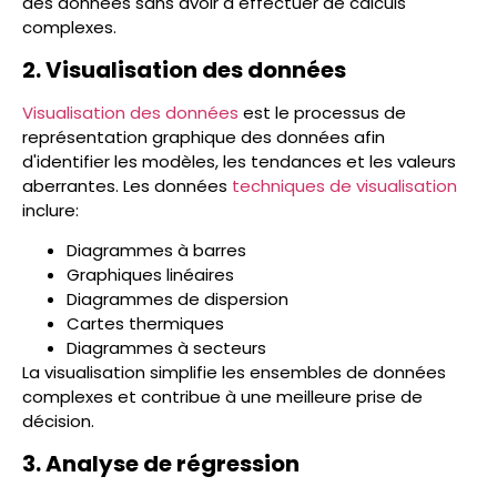
des données sans avoir à effectuer de calculs
complexes.
2. Visualisation des données
Visualisation des données
est le processus de
représentation graphique des données afin
d'identifier les modèles, les tendances et les valeurs
aberrantes. Les données
techniques de visualisation
inclure:
Diagrammes à barres
Graphiques linéaires
Diagrammes de dispersion
Cartes thermiques
Diagrammes à secteurs
La visualisation simplifie les ensembles de données
complexes et contribue à une meilleure prise de
décision.
3. Analyse de régression