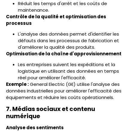
Réduit les temps d'arrêt et les coûts de
maintenance.
Contrôle de la qualité et optimisation des
processus
L'analyse des données permet d'identifier les
défauts dans les processus de fabrication et
d'améliorer la qualité des produits.
Optimisation de la chaîne d'approvisionnement
Les entreprises suivent les expéditions et la
logistique en utilisant des données en temps
réel pour améliorer l'efficacité.
Exemple :
General Electric (GE) utilise l'analyse des
données industrielles pour améliorer l'efficacité des
équipements et réduire les coûts opérationnels.
7. Médias sociaux et contenu
numérique
Analyse des sentiments