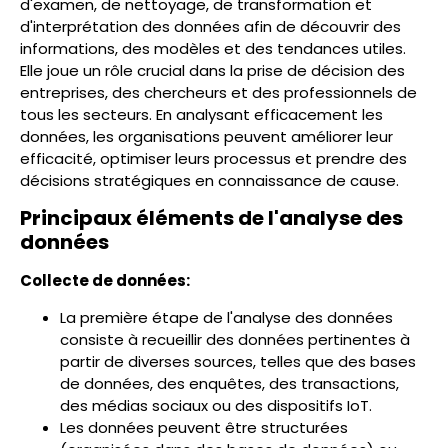
d'examen, de nettoyage, de transformation et
d'interprétation des données afin de découvrir des
informations, des modèles et des tendances utiles.
Elle joue un rôle crucial dans la prise de décision des
entreprises, des chercheurs et des professionnels de
tous les secteurs. En analysant efficacement les
données, les organisations peuvent améliorer leur
efficacité, optimiser leurs processus et prendre des
décisions stratégiques en connaissance de cause.
Principaux éléments de l'analyse des
données
Collecte de données:
La première étape de l'analyse des données
consiste à recueillir des données pertinentes à
partir de diverses sources, telles que des bases
de données, des enquêtes, des transactions,
des médias sociaux ou des dispositifs IoT.
Les données peuvent être structurées