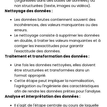
(organisées dans des bases de données) ou
non structurées (texte, images ou vidéos).
Nettoyage des données :
Les données brutes contiennent souvent des
incohérences, des valeurs manquantes ou des
erreurs.
Le nettoyage consiste à supprimer les données
en double, à traiter les valeurs manquantes et à
corriger les inexactitudes pour garantir
l'exactitude des données.
Traitement et transformation des données :
Une fois les données nettoyées, elles doivent
être structurées et transformées dans un
format approprié.
Cette étape peut impliquer la normalisation,
l'agrégation ou l'ingénierie des caractéristiques
afin de rendre les données prêtes pour l'analyse.
Analyse et interprétation des données :
Il s'agit de l'étape centrale au cours de laquelle