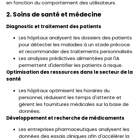
en fonction du comportement des utilisateurs.
2. Soins de santé et médecine
Diagnostic et traitement des patients
Les hôpitaux analysent les dossiers des patients
pour détecter les maladies à un stade précoce
et recommander des traitements personnalisés.
Les analyses prédictives alimentées par l'IA
permettent d'identifier les patients à risque.
Optimisation des ressources dans le secteur de la
santé
Les hôpitaux optimisent les horaires du
personnel, réduisent les temps d'attente et
gèrent les fournitures médicales sur la base de
données.
Développement et recherche de médicaments
Les entreprises pharmaceutiques analysent les
données des essais cliniques afin d'accélérer la