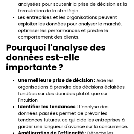
analysées pour soutenir la prise de décision et la
formulation de la stratégie.
Les entreprises et les organisations peuvent
exploiter les données pour analyser le marché,
optimiser les performances et prédire le
comportement des clients.
Pourquoi l'analyse des
données est-elle
importante ?
Une meilleure prise de décision :
Aide les
organisations à prendre des décisions éclairées,
fondées sur des données plutôt que sur
l'intuition.
Identifier les tendances :
L'analyse des
données passées permet de prévoir les
tendances futures, ce qui aide les entreprises à
garder une longueur d'avance sur la concurrence.
Amélioration de l'efficacité :
Détecte les