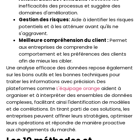
inefficacités des processus et suggère des
domaines d'amélioration.
Gestion des risques:
Aide à identifier les risques
potentiels et à les atténuer avant qu'ils ne
s'aggravent.
Meilleure compréhension du client :
Permet
aux entreprises de comprendre le
comportement et les préférences des clients
afin de mieux les cibler.
Une analyse efficace des données repose également
sur les bons outils et les bonnes techniques pour
traiter les informations avec précision. Des
plateformes comme
L'équipage orange
aident à
organiser et à interpréter des ensembles de données
complexes, facilitant ainsi l'identification de modèles
et de corrélations. En tirant parti de ces solutions, les
entreprises peuvent affiner leurs stratégies, optimiser
leurs opérations et répondre de manière proactive
aux changements du marché.