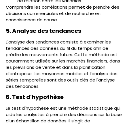
de relation entre les variables.
Comprendre les corrélations permet de prendre des
décisions commerciales et de recherche en
connaissance de cause.
5. Analyse des tendances
L'analyse des tendances consiste à examiner les
tendances des données au fil du temps afin de
prédire les mouvements futurs. Cette méthode est
couramment utilisée sur les marchés financiers, dans
les prévisions de vente et dans la planification
d'entreprise. Les moyennes mobiles et l'analyse des
séries temporelles sont des outils clés de l'analyse
des tendances.
6. Test d'hypothèse
Le test d'hypothèse est une méthode statistique qui
aide les analystes à prendre des décisions sur la base
d'un échantillon de données. Il s'agit de