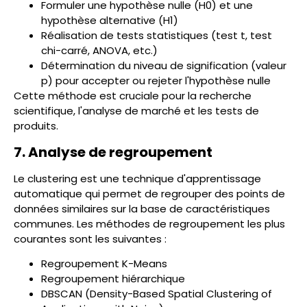
Formuler une hypothèse nulle (H0) et une
hypothèse alternative (H1)
Réalisation de tests statistiques (test t, test
chi-carré, ANOVA, etc.)
Détermination du niveau de signification (valeur
p) pour accepter ou rejeter l'hypothèse nulle
Cette méthode est cruciale pour la recherche
scientifique, l'analyse de marché et les tests de
produits.
7. Analyse de regroupement
Le clustering est une technique d'apprentissage
automatique qui permet de regrouper des points de
données similaires sur la base de caractéristiques
communes. Les méthodes de regroupement les plus
courantes sont les suivantes :
Regroupement K-Means
Regroupement hiérarchique
DBSCAN (Density-Based Spatial Clustering of