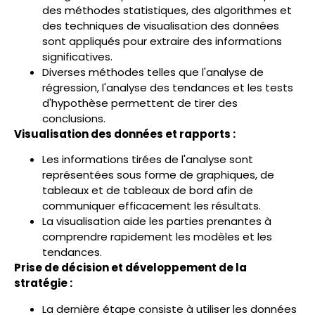
des méthodes statistiques, des algorithmes et
des techniques de visualisation des données
sont appliqués pour extraire des informations
significatives.
Diverses méthodes telles que l'analyse de
régression, l'analyse des tendances et les tests
d'hypothèse permettent de tirer des
conclusions.
Visualisation des données et rapports :
Les informations tirées de l'analyse sont
représentées sous forme de graphiques, de
tableaux et de tableaux de bord afin de
communiquer efficacement les résultats.
La visualisation aide les parties prenantes à
comprendre rapidement les modèles et les
tendances.
Prise de décision et développement de la
stratégie :
La dernière étape consiste à utiliser les données