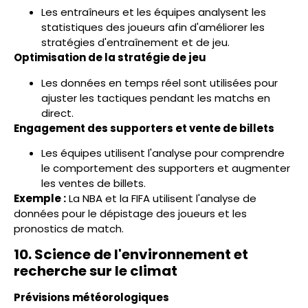
Les entraîneurs et les équipes analysent les
statistiques des joueurs afin d'améliorer les
stratégies d'entraînement et de jeu.
Optimisation de la stratégie de jeu
Les données en temps réel sont utilisées pour
ajuster les tactiques pendant les matchs en
direct.
Engagement des supporters et vente de billets
Les équipes utilisent l'analyse pour comprendre
le comportement des supporters et augmenter
les ventes de billets.
Exemple :
La NBA et la FIFA utilisent l'analyse de
données pour le dépistage des joueurs et les
pronostics de match.
10. Science de l'environnement et
recherche sur le climat
Prévisions météorologiques