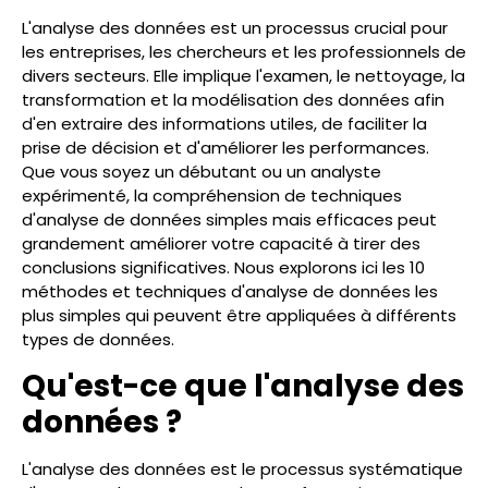
L'analyse des données est un processus crucial pour
les entreprises, les chercheurs et les professionnels de
divers secteurs. Elle implique l'examen, le nettoyage, la
transformation et la modélisation des données afin
d'en extraire des informations utiles, de faciliter la
prise de décision et d'améliorer les performances.
Que vous soyez un débutant ou un analyste
expérimenté, la compréhension de techniques
d'analyse de données simples mais efficaces peut
grandement améliorer votre capacité à tirer des
conclusions significatives. Nous explorons ici les 10
méthodes et techniques d'analyse de données les
plus simples qui peuvent être appliquées à différents
types de données.
Qu'est-ce que l'analyse des
données ?
L'analyse des données est le processus systématique