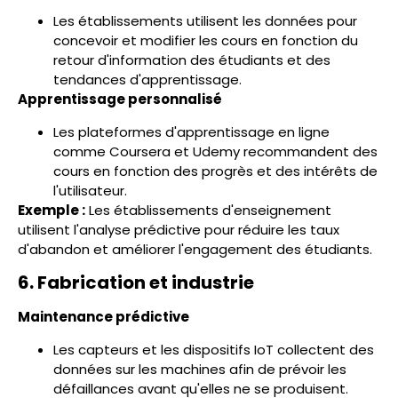
Les établissements utilisent les données pour
concevoir et modifier les cours en fonction du
retour d'information des étudiants et des
tendances d'apprentissage.
Apprentissage personnalisé
Les plateformes d'apprentissage en ligne
comme Coursera et Udemy recommandent des
cours en fonction des progrès et des intérêts de
l'utilisateur.
Exemple :
Les établissements d'enseignement
utilisent l'analyse prédictive pour réduire les taux
d'abandon et améliorer l'engagement des étudiants.
6. Fabrication et industrie
Maintenance prédictive
Les capteurs et les dispositifs IoT collectent des
données sur les machines afin de prévoir les
défaillances avant qu'elles ne se produisent.