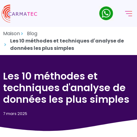
Maison
Blog
Les 10 méthodes et techniques d'analyse de
données les plus simples
Les 10 méthodes et
techniques d'analyse de
données les plus simples
7 mars 2025