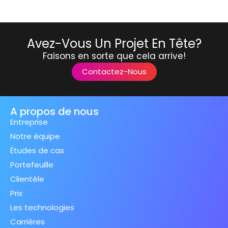
Avez-Vous Un Projet En Tête?
Faisons en sorte que cela arrive!
Contactez-Nous
A propos de nous
Entreprise
Notre équipe
Études de cas
Portefeuille
Clientèle
Prix
Les technologies
Carrières