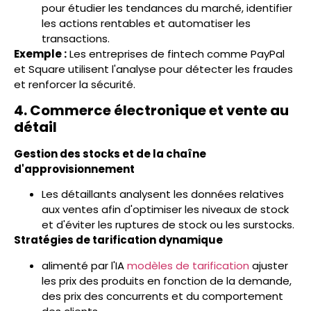
pour étudier les tendances du marché, identifier
les actions rentables et automatiser les
transactions.
Exemple :
Les entreprises de fintech comme PayPal
et Square utilisent l'analyse pour détecter les fraudes
et renforcer la sécurité.
4. Commerce électronique et vente au
détail
Gestion des stocks et de la chaîne
d'approvisionnement
Les détaillants analysent les données relatives
aux ventes afin d'optimiser les niveaux de stock
et d'éviter les ruptures de stock ou les surstocks.
Stratégies de tarification dynamique
alimenté par l'IA
modèles de tarification
ajuster
les prix des produits en fonction de la demande,
des prix des concurrents et du comportement