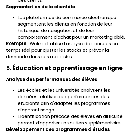
des clients.
Segmentation de la clientèle
Les plateformes de commerce électronique
segmentent les clients en fonction de leur
historique de navigation et de leur
comportement d'achat pour un marketing ciblé.
Exemple :
Walmart utilise l'analyse de données en
temps réel pour ajuster les stocks et prévoir la
demande dans ses magasins.
5. Éducation et apprentissage en ligne
Analyse des performances des élèves
Les écoles et les universités analysent les
données relatives aux performances des
étudiants afin d'adapter les programmes
d'apprentissage.
L'identification précoce des élèves en difficulté
permet d'apporter un soutien supplémentaire.
Développement des programmes d'études