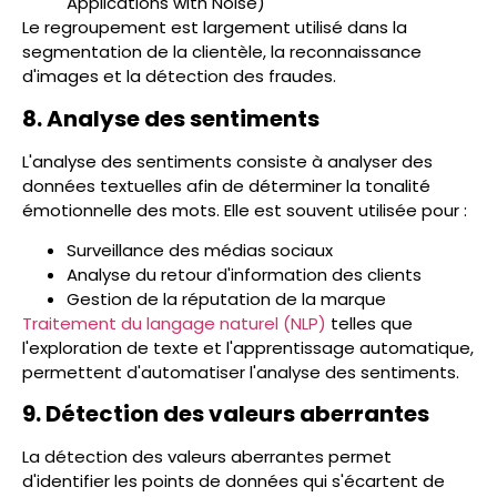
Applications with Noise)
Le regroupement est largement utilisé dans la
segmentation de la clientèle, la reconnaissance
d'images et la détection des fraudes.
8. Analyse des sentiments
L'analyse des sentiments consiste à analyser des
données textuelles afin de déterminer la tonalité
émotionnelle des mots. Elle est souvent utilisée pour :
Surveillance des médias sociaux
Analyse du retour d'information des clients
Gestion de la réputation de la marque
Traitement du langage naturel (NLP)
telles que
l'exploration de texte et l'apprentissage automatique,
permettent d'automatiser l'analyse des sentiments.
9. Détection des valeurs aberrantes
La détection des valeurs aberrantes permet
d'identifier les points de données qui s'écartent de