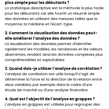
plus simple pour les débutants ?
La statistique descriptive est la méthode la plus facile
pour les débutants car elle fournit un résumé simple
des données en utilisant des mesures telles que la
moyenne, la médiane et l'écart-type.
2. Comment la visualisation des données peut-
elle améliorer l'analyse des données ?
La visualisation des données permet d'identifier
rapidement les modèles, les tendances et les valeurs
aberrantes, rendant ainsi les données complexes plus
compréhensibles et exploitables.
3. Quand dois-je utiliser l'analyse de corrélation ?
L'analyse de corrélation est utile lorsqu'il s'agit de
déterminer la force et la direction de la relation entre
deux variables, par exemple dans le cadre d'une
étude de marché ou d'une analyse financière.
4. Quel est l'objectif de l'analyse en grappes ?
L'analyse en grappes est utilisée pour regrouper des