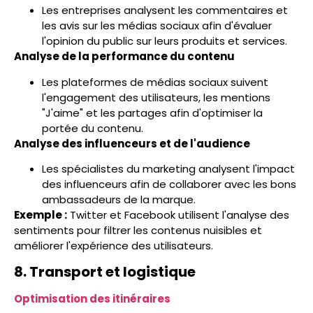
Les entreprises analysent les commentaires et
les avis sur les médias sociaux afin d'évaluer
l'opinion du public sur leurs produits et services.
Analyse de la performance du contenu
Les plateformes de médias sociaux suivent
l'engagement des utilisateurs, les mentions
"J'aime" et les partages afin d'optimiser la
portée du contenu.
Analyse des influenceurs et de l'audience
Les spécialistes du marketing analysent l'impact
des influenceurs afin de collaborer avec les bons
ambassadeurs de la marque.
Exemple :
Twitter et Facebook utilisent l'analyse des
sentiments pour filtrer les contenus nuisibles et
améliorer l'expérience des utilisateurs.
8. Transport et logistique
Optimisation des itinéraires