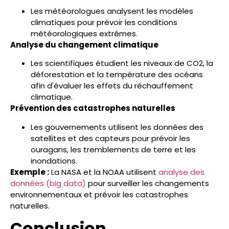
Les météorologues analysent les modèles
climatiques pour prévoir les conditions
météorologiques extrêmes.
Analyse du changement climatique
Les scientifiques étudient les niveaux de CO2, la
déforestation et la température des océans
afin d'évaluer les effets du réchauffement
climatique.
Prévention des catastrophes naturelles
Les gouvernements utilisent les données des
satellites et des capteurs pour prévoir les
ouragans, les tremblements de terre et les
inondations.
Exemple :
La NASA et la NOAA utilisent
analyse des
données (big data)
pour surveiller les changements
environnementaux et prévoir les catastrophes
naturelles.
Conclusion