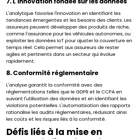
7. L'innovation fondée sur les données
L'analytique favorise l'innovation en identifiant les
tendances émergentes et les besoins des clients. Les
assureurs peuvent développer des produits de niche,
comme l'assurance pour les véhicules autonomes, ou
exploiter les données IoT pour ajuster la couverture en
temps réel. Cela permet aux assureurs de rester
agiles et pertinents dans un secteur qui évolue
rapidement.
8. Conformité réglementaire
L'analyse garantit la conformité avec des
réglementations telles que le GDPR et le CCPA en
suivant l'utilisation des données et en identifiant les
violations potentielles. L'automatisation des rapports
rationalise les audits réglementaires, réduisant ainsi
les coûts et les risques liés à la conformité.
Défis liés à la mise en