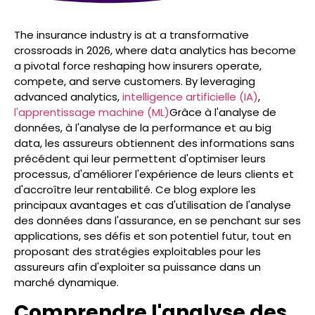
The insurance industry is at a transformative
crossroads in 2026, where data analytics has become
a pivotal force reshaping how insurers operate,
compete, and serve customers. By leveraging
advanced analytics,
intelligence artificielle (IA)
,
l'apprentissage machine (ML)
Grâce à l'analyse de
données, à l'analyse de la performance et au big
data, les assureurs obtiennent des informations sans
précédent qui leur permettent d'optimiser leurs
processus, d'améliorer l'expérience de leurs clients et
d'accroître leur rentabilité. Ce blog explore les
principaux avantages et cas d'utilisation de l'analyse
des données dans l'assurance, en se penchant sur ses
applications, ses défis et son potentiel futur, tout en
proposant des stratégies exploitables pour les
assureurs afin d'exploiter sa puissance dans un
marché dynamique.
Comprendre l'analyse des