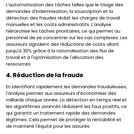
L'automatisation des tâches telles que le triage des
demandes d'indemnisation, la souscription et la
détection des fraudes réduit les charges de travail
manuelles et les coûts administratifs. L'analyse
hiérarchise les tâches prioritaires, ce qui permet au
personnel de se concentrer sur les cas complexes. Les
assureurs signalent des réductions de coûts allant
jusqu'à 30% grâce à la rationalisation des flux de
travail et à l'optimisation de l'allocation des
ressources.
4. Réduction de la fraude
En identifiant rapidement les demandes frauduleuses,
l'analyse permet aux assureurs d'économiser des
milliards chaque année. La détection en temps réel et
les algorithmes avancés réduisent les faux positifs, ce
qui garantit un traitement rapide des demandes
légitimes. Cela permet de protéger la rentabilité et
de maintenir l'équité pour les assurés.