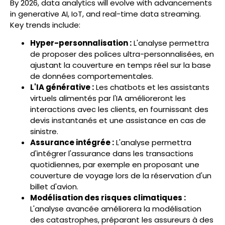
By 2026, data analytics will evolve with advancements
in generative AI, IoT, and real-time data streaming.
Key trends include:
Hyper-personnalisation :
L'analyse permettra
de proposer des polices ultra-personnalisées, en
ajustant la couverture en temps réel sur la base
de données comportementales.
L'IA générative :
Les chatbots et les assistants
virtuels alimentés par l'IA amélioreront les
interactions avec les clients, en fournissant des
devis instantanés et une assistance en cas de
sinistre.
Assurance intégrée :
L'analyse permettra
d'intégrer l'assurance dans les transactions
quotidiennes, par exemple en proposant une
couverture de voyage lors de la réservation d'un
billet d'avion.
Modélisation des risques climatiques :
L'analyse avancée améliorera la modélisation
des catastrophes, préparant les assureurs à des