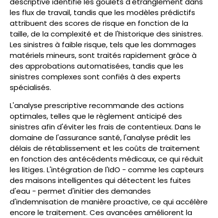
descriptive identifie les goulets d'étranglement dans
les flux de travail, tandis que les modèles prédictifs
attribuent des scores de risque en fonction de la
taille, de la complexité et de l'historique des sinistres.
Les sinistres à faible risque, tels que les dommages
matériels mineurs, sont traités rapidement grâce à
des approbations automatisées, tandis que les
sinistres complexes sont confiés à des experts
spécialisés.
L'analyse prescriptive recommande des actions
optimales, telles que le règlement anticipé des
sinistres afin d'éviter les frais de contentieux. Dans le
domaine de l'assurance santé, l'analyse prédit les
délais de rétablissement et les coûts de traitement
en fonction des antécédents médicaux, ce qui réduit
les litiges. L'intégration de l'IdO - comme les capteurs
des maisons intelligentes qui détectent les fuites
d'eau - permet d'initier des demandes
d'indemnisation de manière proactive, ce qui accélère
encore le traitement. Ces avancées améliorent la