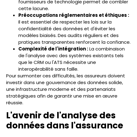
fournisseurs de technologie permet de combler
cette lacune.
Préoccupations réglementaires et éthiques :
Il est essentiel de respecter les lois sur la
confidentialité des données et d'éviter les
modèles biaisés. Des audits réguliers et des
pratiques transparentes renforcent la confiance.
Complexité de l'intégration :
La combinaison
de l'analyse avec des systèmes existants tels
que le CRM ou l'ATS nécessite une
interopérabilité sans faille.
Pour surmonter ces difficultés, les assureurs doivent
investir dans une gouvernance des données solide,
une infrastructure moderne et des partenariats
stratégiques afin de garantir une mise en œuvre
réussie.
L'avenir de l'analyse des
données dans l'assurance