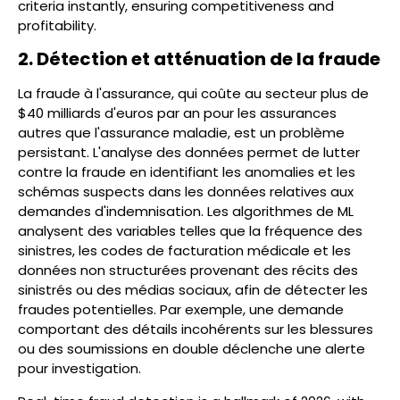
criteria instantly, ensuring competitiveness and
profitability.
2. Détection et atténuation de la fraude
La fraude à l'assurance, qui coûte au secteur plus de
$40 milliards d'euros par an pour les assurances
autres que l'assurance maladie, est un problème
persistant. L'analyse des données permet de lutter
contre la fraude en identifiant les anomalies et les
schémas suspects dans les données relatives aux
demandes d'indemnisation. Les algorithmes de ML
analysent des variables telles que la fréquence des
sinistres, les codes de facturation médicale et les
données non structurées provenant des récits des
sinistrés ou des médias sociaux, afin de détecter les
fraudes potentielles. Par exemple, une demande
comportant des détails incohérents sur les blessures
ou des soumissions en double déclenche une alerte
pour investigation.