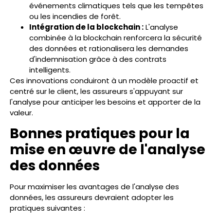
événements climatiques tels que les tempêtes
ou les incendies de forêt.
Intégration de la blockchain :
L'analyse
combinée à la blockchain renforcera la sécurité
des données et rationalisera les demandes
d'indemnisation grâce à des contrats
intelligents.
Ces innovations conduiront à un modèle proactif et
centré sur le client, les assureurs s'appuyant sur
l'analyse pour anticiper les besoins et apporter de la
valeur.
Bonnes pratiques pour la
mise en œuvre de l'analyse
des données
Pour maximiser les avantages de l'analyse des
données, les assureurs devraient adopter les
pratiques suivantes :