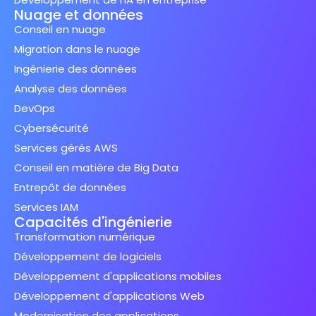
Nuage et données
Conseil en nuage
Migration dans le nuage
Ingénierie des données
Analyse des données
DevOps
Cybersécurité
Services gérés AWS
Conseil en matière de Big Data
Entrepôt de données
Services IAM
Capacités d'ingénierie
Transformation numérique
Développement de logiciels
Développement d'applications mobiles
Développement d'applications Web
Modernisation des applications