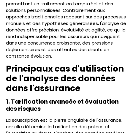
permettant un traitement en temps réel et des
solutions personnalisées. Contrairement aux
approches traditionnelles reposant sur des processus
manuels et des hypothèses généralisées, l'analyse de
données offre précision, évolutivité et agilité, ce qui la
rend indispensable pour les assureurs qui naviguent
dans une concurrence croissante, des pressions
réglementaires et des attentes des clients en
constante évolution.
Principaux cas d'utilisation
de l'analyse des données
dans l'assurance
1. Tarification avancée et évaluation
des risques
La souscription est la pierre angulaire de l'assurance,
car elle détermine la tarification des polices et