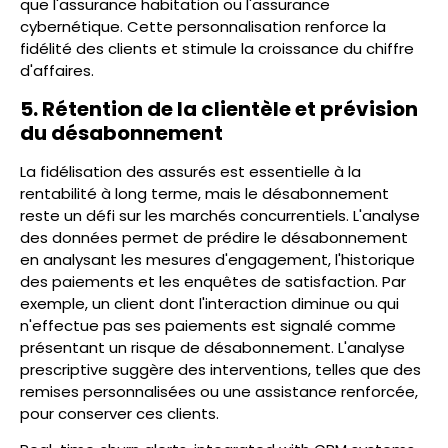
que l'assurance habitation ou l'assurance
cybernétique. Cette personnalisation renforce la
fidélité des clients et stimule la croissance du chiffre
d'affaires.
5. Rétention de la clientèle et prévision
du désabonnement
La fidélisation des assurés est essentielle à la
rentabilité à long terme, mais le désabonnement
reste un défi sur les marchés concurrentiels. L'analyse
des données permet de prédire le désabonnement
en analysant les mesures d'engagement, l'historique
des paiements et les enquêtes de satisfaction. Par
exemple, un client dont l'interaction diminue ou qui
n'effectue pas ses paiements est signalé comme
présentant un risque de désabonnement. L'analyse
prescriptive suggère des interventions, telles que des
remises personnalisées ou une assistance renforcée,
pour conserver ces clients.