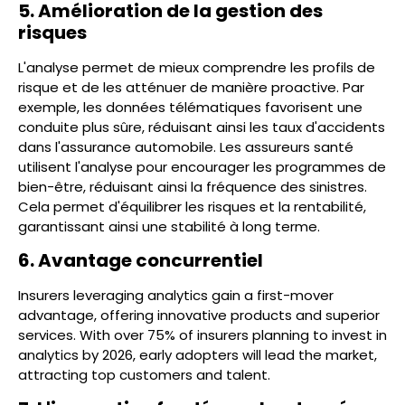
5. Amélioration de la gestion des
risques
L'analyse permet de mieux comprendre les profils de
risque et de les atténuer de manière proactive. Par
exemple, les données télématiques favorisent une
conduite plus sûre, réduisant ainsi les taux d'accidents
dans l'assurance automobile. Les assureurs santé
utilisent l'analyse pour encourager les programmes de
bien-être, réduisant ainsi la fréquence des sinistres.
Cela permet d'équilibrer les risques et la rentabilité,
garantissant ainsi une stabilité à long terme.
6. Avantage concurrentiel
Insurers leveraging analytics gain a first-mover
advantage, offering innovative products and superior
services. With over 75% of insurers planning to invest in
analytics by 2026, early adopters will lead the market,
attracting top customers and talent.