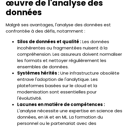
œuvre de l'analyse des
données
Malgré ses avantages, l'analyse des données est
confrontée à des défis, notamment :
Silos de données et qualité :
Les données
incohérentes ou fragmentées nuisent à la
compréhension. Les assureurs doivent normaliser
les formats et nettoyer régulièrement les
ensembles de données.
Systèmes hérités :
Une infrastructure obsolète
entrave l'adoption de l'analytique. Les
plateformes basées sur le cloud et la
modernisation sont essentielles pour
l'évolutivité.
Lacunes en matière de compétences :
L'analyse nécessite une expertise en science des
données, en IA et en ML. La formation du
personnel ou le partenariat avec des