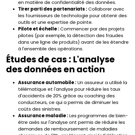
en matière de confidentialité des données.
Tirer parti des partenariats :
Collaborer avec
les fournisseurs de technologie pour obtenir des
outils et une expertise de pointe.
Pilote et échelle :
Commencer par des projets
pilotes (par exemple, la détection des fraudes
dans une ligne de produits) avant de les étendre
à l'ensemble des opérations.
Études de cas : L'analyse
des données en action
Assurance automobile :
Un assureur a utilisé la
télématique et l'analyse pour réduire les taux
d'accidents de 20% grâce au coaching des
conducteurs, ce qui a permis de diminuer les
coûts des sinistres.
Assurance maladie :
Les programmes de bien-
être axés sur l'analyse ont permis de réduire les
demandes de remboursement de maladies