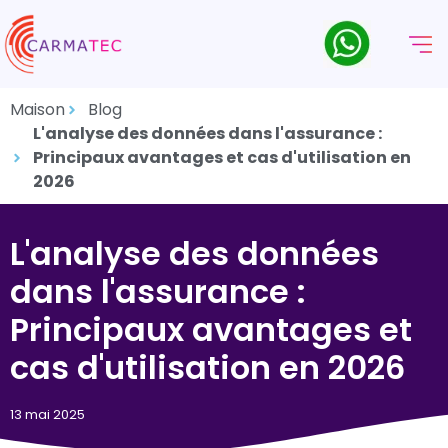
Maison
Blog
L'analyse des données dans l'assurance :
Principaux avantages et cas d'utilisation en
2026
L'analyse des données
dans l'assurance :
Principaux avantages et
cas d'utilisation en 2026
13 mai 2025