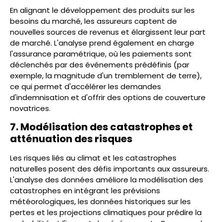
En alignant le développement des produits sur les
besoins du marché, les assureurs captent de
nouvelles sources de revenus et élargissent leur part
de marché. L'analyse prend également en charge
l'assurance paramétrique, où les paiements sont
déclenchés par des événements prédéfinis (par
exemple, la magnitude d'un tremblement de terre),
ce qui permet d'accélérer les demandes
d'indemnisation et d'offrir des options de couverture
novatrices.
7. Modélisation des catastrophes et
atténuation des risques
Les risques liés au climat et les catastrophes
naturelles posent des défis importants aux assureurs.
L'analyse des données améliore la modélisation des
catastrophes en intégrant les prévisions
météorologiques, les données historiques sur les
pertes et les projections climatiques pour prédire la