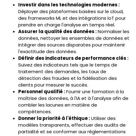
Investir dans les technologies modernes :
Déployer des plateformes basées sur le cloud,
des frameworks ML et des intégrations IoT pour
prendre en charge l'analyse en temps réel.
Assurer la qualité des données :
Normaliser les
données, nettoyer les ensembles de données et
intégrer des sources disparates pour maintenir
l'exactitude des données.
Définir des indicateurs de performance clés :
Suivez des indicateurs tels que le temps de
traitement des demandes, les taux de
détection des fraudes et la fidélisation des
clients pour mesurer le succès.
Personnel qualifié :
Fournir une formation à la
maîtrise des données, à l'IA et à l'analyse afin de
combler les lacunes en matière de
compétences.
Donner la priorité à l'éthique :
Utiliser des
modèles transparents, effectuer des audits de
partialité et se conformer aux réglementations