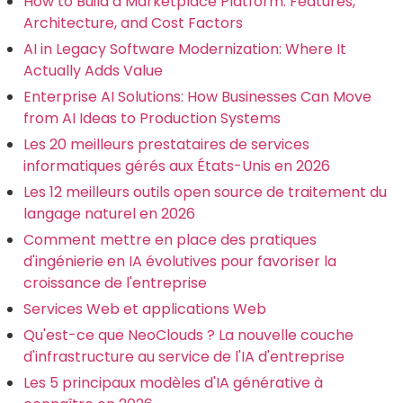
How to Build a Marketplace Platform: Features,
Architecture, and Cost Factors
AI in Legacy Software Modernization: Where It
Actually Adds Value
Enterprise AI Solutions: How Businesses Can Move
from AI Ideas to Production Systems
Les 20 meilleurs prestataires de services
informatiques gérés aux États-Unis en 2026
Les 12 meilleurs outils open source de traitement du
langage naturel en 2026
Comment mettre en place des pratiques
d'ingénierie en IA évolutives pour favoriser la
croissance de l'entreprise
Services Web et applications Web
Qu'est-ce que NeoClouds ? La nouvelle couche
d'infrastructure au service de l'IA d'entreprise
Les 5 principaux modèles d'IA générative à