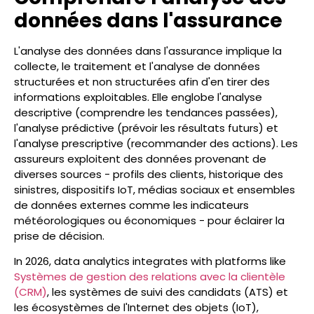
données dans l'assurance
L'analyse des données dans l'assurance implique la
collecte, le traitement et l'analyse de données
structurées et non structurées afin d'en tirer des
informations exploitables. Elle englobe l'analyse
descriptive (comprendre les tendances passées),
l'analyse prédictive (prévoir les résultats futurs) et
l'analyse prescriptive (recommander des actions). Les
assureurs exploitent des données provenant de
diverses sources - profils des clients, historique des
sinistres, dispositifs IoT, médias sociaux et ensembles
de données externes comme les indicateurs
météorologiques ou économiques - pour éclairer la
prise de décision.
In 2026, data analytics integrates with platforms like
Systèmes de gestion des relations avec la clientèle
(CRM)
, les systèmes de suivi des candidats (ATS) et
les écosystèmes de l'Internet des objets (IoT),