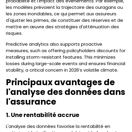
probabilité et l'impact des événements. Par exemple,
les modèles prévoient la trajectoire des ouragans ou
les zones inondables, ce qui permet aux assureurs
d'ajuster les primes, de constituer des réserves et de
mettre en œuvre des stratégies d'atténuation des
risques.
Predictive analytics also supports proactive
measures, such as offering policyholders discounts for
installing storm-resistant features. This minimizes
losses during large-scale events and ensures financial
stability, a critical concern in 2026’s volatile climate.
Principaux avantages de
l'analyse des données dans
l'assurance
1. Une rentabilité accrue
L'analyse des données favorise la rentabilité en