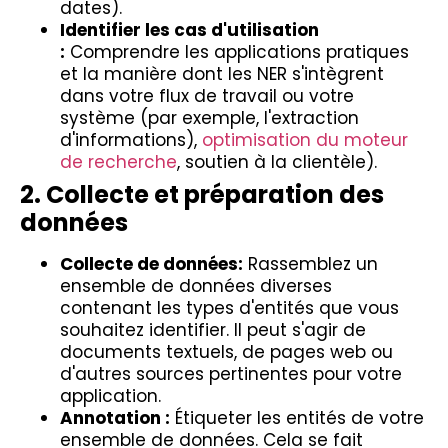
dates).
Identifier les cas d'utilisation
:
Comprendre les applications pratiques
et la manière dont les NER s'intègrent
dans votre flux de travail ou votre
système (par exemple, l'extraction
d'informations),
optimisation du moteur
de recherche
, soutien à la clientèle).
2. Collecte et préparation des
données
Collecte de données:
Rassemblez un
ensemble de données diverses
contenant les types d'entités que vous
souhaitez identifier. Il peut s'agir de
documents textuels, de pages web ou
d'autres sources pertinentes pour votre
application.
Annotation :
Étiqueter les entités de votre
ensemble de données. Cela se fait