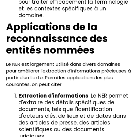
pour traiter efficacement la terminologie
et les contextes spécifiques à un
domaine.
Applications de la
reconnaissance des
entités nommées
Le NER est largement utilisé dans divers domaines
pour améliorer l'extraction d'informations précieuses à
partir d'un texte. Parmi les applications les plus
courantes, on peut citer
Extraction d'informations
: Le NER permet
d'extraire des détails spécifiques de
documents, tels que l'identification
d'acteurs clés, de lieux et de dates dans
des articles de presse, des articles
scientifiques ou des documents
juridiques.