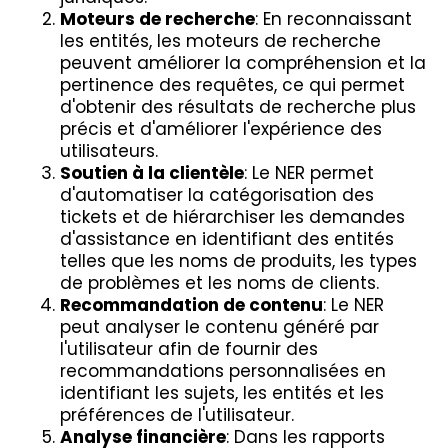
Moteurs de recherche
: En reconnaissant
les entités, les moteurs de recherche
peuvent améliorer la compréhension et la
pertinence des requêtes, ce qui permet
d'obtenir des résultats de recherche plus
précis et d'améliorer l'expérience des
utilisateurs.
Soutien à la clientèle
: Le NER permet
d'automatiser la catégorisation des
tickets et de hiérarchiser les demandes
d'assistance en identifiant des entités
telles que les noms de produits, les types
de problèmes et les noms de clients.
Recommandation de contenu
: Le NER
peut analyser le contenu généré par
l'utilisateur afin de fournir des
recommandations personnalisées en
identifiant les sujets, les entités et les
préférences de l'utilisateur.
Analyse financière
: Dans les rapports