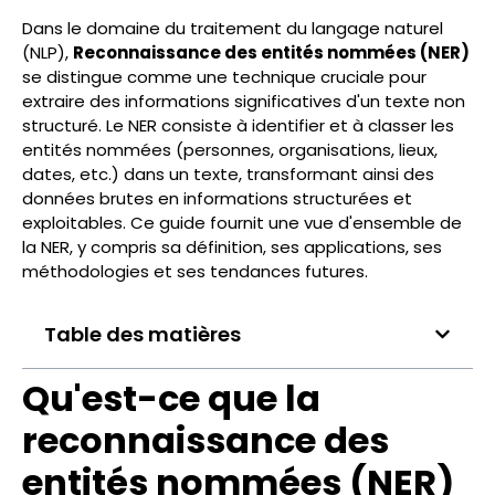
Dans le domaine du traitement du langage naturel
(NLP),
Reconnaissance des entités nommées (NER)
se distingue comme une technique cruciale pour
extraire des informations significatives d'un texte non
structuré. Le NER consiste à identifier et à classer les
entités nommées (personnes, organisations, lieux,
dates, etc.) dans un texte, transformant ainsi des
données brutes en informations structurées et
exploitables. Ce guide fournit une vue d'ensemble de
la NER, y compris sa définition, ses applications, ses
méthodologies et ses tendances futures.
Table des matières
Qu'est-ce que la
reconnaissance des
entités nommées (NER)