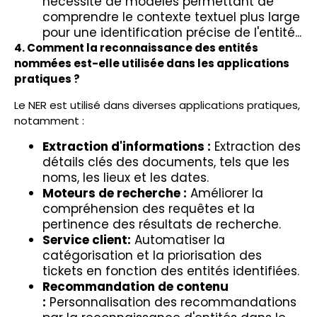
nécessité de modèles permettant de
comprendre le contexte textuel plus large
pour une identification précise de l'entité...
4. Comment la reconnaissance des entités
nommées est-elle utilisée dans les applications
pratiques ?
Le NER est utilisé dans diverses applications pratiques,
notamment :
Extraction d'informations :
Extraction des
détails clés des documents, tels que les
noms, les lieux et les dates.
Moteurs de recherche :
Améliorer la
compréhension des requêtes et la
pertinence des résultats de recherche.
Service client:
Automatiser la
catégorisation et la priorisation des
tickets en fonction des entités identifiées.
Recommandation de contenu
:
Personnalisation des recommandations