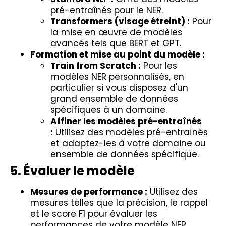
pré-entraînés pour le NER.
Transformers (visage étreint) :
Pour
la mise en œuvre de modèles
avancés tels que BERT et GPT.
Formation et mise au point du modèle :
Train from Scratch :
Pour les
modèles NER personnalisés, en
particulier si vous disposez d'un
grand ensemble de données
spécifiques à un domaine.
Affiner les modèles pré-entraînés
:
Utilisez des modèles pré-entraînés
et adaptez-les à votre domaine ou
ensemble de données spécifique.
5. Évaluer le modèle
Mesures de performance :
Utilisez des
mesures telles que la précision, le rappel
et le score F1 pour évaluer les
performances de votre modèle NER.