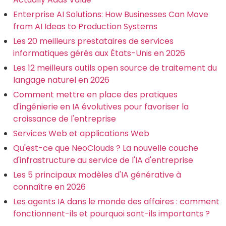
Enterprise AI Solutions: How Businesses Can Move
from AI Ideas to Production Systems
Les 20 meilleurs prestataires de services
informatiques gérés aux États-Unis en 2026
Les 12 meilleurs outils open source de traitement du
langage naturel en 2026
Comment mettre en place des pratiques
d'ingénierie en IA évolutives pour favoriser la
croissance de l'entreprise
Services Web et applications Web
Qu'est-ce que NeoClouds ? La nouvelle couche
d'infrastructure au service de l'IA d'entreprise
Les 5 principaux modèles d'IA générative à
connaître en 2026
Les agents IA dans le monde des affaires : comment
fonctionnent-ils et pourquoi sont-ils importants ?