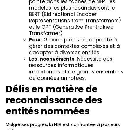
pointe dans les tâches de NER. Les
modèles les plus répandus sont le
BERT (Bidirectional Encoder
Representations from Transformers)
et le GPT (Generative Pre-trained
Transformer).
Pour
: Grande précision, capacité à
gérer des contextes complexes et à
s'adapter à diverses entités.
Les inconvénients
: Nécessite des
ressources informatiques
importantes et de grands ensembles
de données annotées.
Défis en matière de
reconnaissance des
entités nommées
Malgré ses progrès, la NER est confrontée à plusieurs