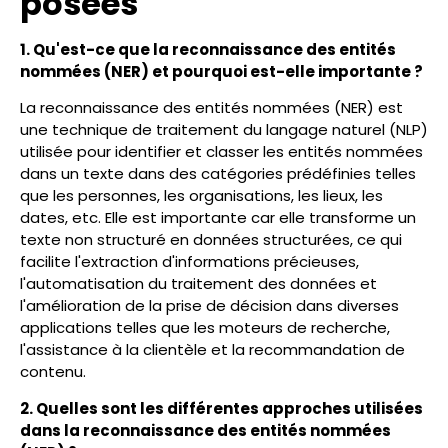
posées
1. Qu'est-ce que la reconnaissance des entités
nommées (NER) et pourquoi est-elle importante ?
La reconnaissance des entités nommées (NER) est
une technique de traitement du langage naturel (NLP)
utilisée pour identifier et classer les entités nommées
dans un texte dans des catégories prédéfinies telles
que les personnes, les organisations, les lieux, les
dates, etc. Elle est importante car elle transforme un
texte non structuré en données structurées, ce qui
facilite l'extraction d'informations précieuses,
l'automatisation du traitement des données et
l'amélioration de la prise de décision dans diverses
applications telles que les moteurs de recherche,
l'assistance à la clientèle et la recommandation de
contenu.
2. Quelles sont les différentes approches utilisées
dans la reconnaissance des entités nommées