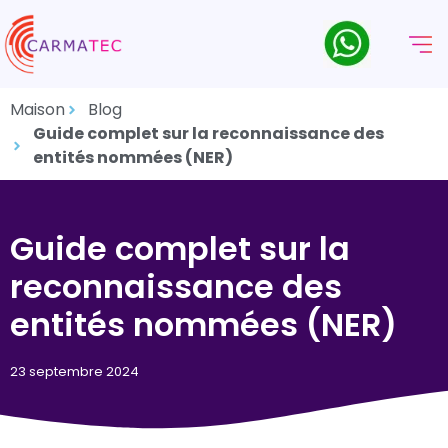
Maison
Blog
Guide complet sur la reconnaissance des
entités nommées (NER)
Guide complet sur la
reconnaissance des
entités nommées (NER)
23 septembre 2024