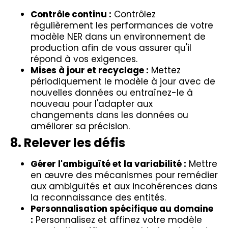
Contrôle continu :
Contrôlez
régulièrement les performances de votre
modèle NER dans un environnement de
production afin de vous assurer qu'il
répond à vos exigences.
Mises à jour et recyclage :
Mettez
périodiquement le modèle à jour avec de
nouvelles données ou entraînez-le à
nouveau pour l'adapter aux
changements dans les données ou
améliorer sa précision.
8. Relever les défis
Gérer l'ambiguïté et la variabilité :
Mettre
en œuvre des mécanismes pour remédier
aux ambiguïtés et aux incohérences dans
la reconnaissance des entités.
Personnalisation spécifique au domaine
:
Personnalisez et affinez votre modèle