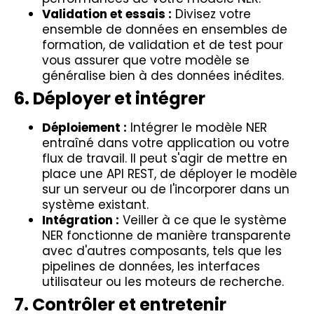
Validation et essais :
Divisez votre
ensemble de données en ensembles de
formation, de validation et de test pour
vous assurer que votre modèle se
généralise bien à des données inédites.
6. Déployer et intégrer
Déploiement :
Intégrer le modèle NER
entraîné dans votre application ou votre
flux de travail. Il peut s'agir de mettre en
place une API REST, de déployer le modèle
sur un serveur ou de l'incorporer dans un
système existant.
Intégration :
Veiller à ce que le système
NER fonctionne de manière transparente
avec d'autres composants, tels que les
pipelines de données, les interfaces
utilisateur ou les moteurs de recherche.
7. Contrôler et entretenir