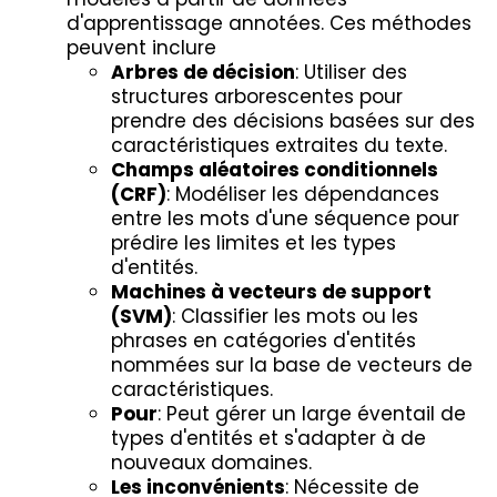
d'apprentissage annotées. Ces méthodes
peuvent inclure
Arbres de décision
: Utiliser des
structures arborescentes pour
prendre des décisions basées sur des
caractéristiques extraites du texte.
Champs aléatoires conditionnels
(CRF)
: Modéliser les dépendances
entre les mots d'une séquence pour
prédire les limites et les types
d'entités.
Machines à vecteurs de support
(SVM)
: Classifier les mots ou les
phrases en catégories d'entités
nommées sur la base de vecteurs de
caractéristiques.
Pour
: Peut gérer un large éventail de
types d'entités et s'adapter à de
nouveaux domaines.
Les inconvénients
: Nécessite de