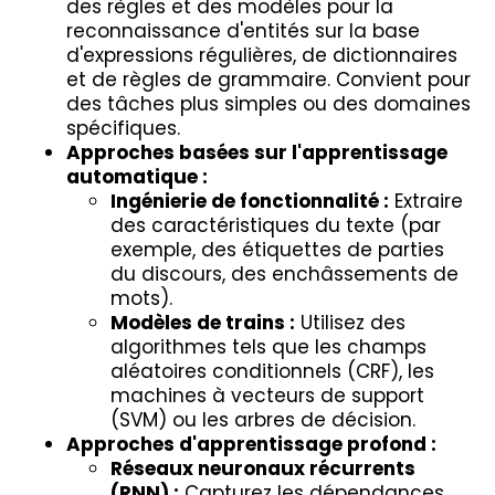
des règles et des modèles pour la
reconnaissance d'entités sur la base
d'expressions régulières, de dictionnaires
et de règles de grammaire. Convient pour
des tâches plus simples ou des domaines
spécifiques.
Approches basées sur l'apprentissage
automatique :
Ingénierie de fonctionnalité :
Extraire
des caractéristiques du texte (par
exemple, des étiquettes de parties
du discours, des enchâssements de
mots).
Modèles de trains :
Utilisez des
algorithmes tels que les champs
aléatoires conditionnels (CRF), les
machines à vecteurs de support
(SVM) ou les arbres de décision.
Approches d'apprentissage profond :
Réseaux neuronaux récurrents
(RNN) :
Capturez les dépendances