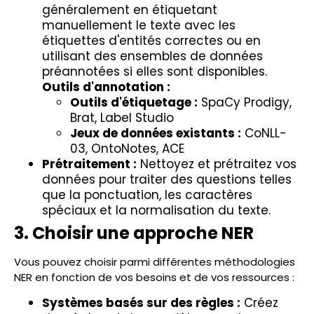
généralement en étiquetant
manuellement le texte avec les
étiquettes d'entités correctes ou en
utilisant des ensembles de données
préannotées si elles sont disponibles.
Outils d'annotation :
Outils d'étiquetage :
SpaCy Prodigy,
Brat, Label Studio
Jeux de données existants :
CoNLL-
03, OntoNotes, ACE
Prétraitement :
Nettoyez et prétraitez vos
données pour traiter des questions telles
que la ponctuation, les caractères
spéciaux et la normalisation du texte.
3. Choisir une approche NER
Vous pouvez choisir parmi différentes méthodologies
NER en fonction de vos besoins et de vos ressources :
Systèmes basés sur des règles :
Créez