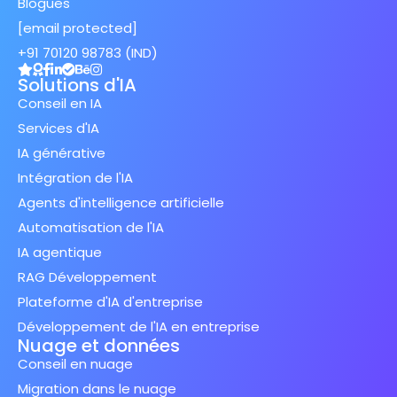
Blogues
[email protected]
+91 70120 98783 (IND)
Solutions d'IA
Conseil en IA
Services d'IA
IA générative
Intégration de l'IA
Agents d'intelligence artificielle
Automatisation de l'IA
IA agentique
RAG Développement
Plateforme d'IA d'entreprise
Développement de l'IA en entreprise
Nuage et données
Conseil en nuage
Migration dans le nuage