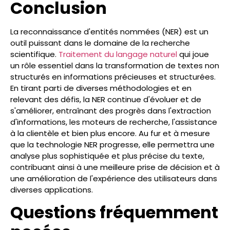
Conclusion
La reconnaissance d'entités nommées (NER) est un
outil puissant dans le domaine de la recherche
scientifique.
Traitement du langage naturel
qui joue
un rôle essentiel dans la transformation de textes non
structurés en informations précieuses et structurées.
En tirant parti de diverses méthodologies et en
relevant des défis, la NER continue d'évoluer et de
s'améliorer, entraînant des progrès dans l'extraction
d'informations, les moteurs de recherche, l'assistance
à la clientèle et bien plus encore. Au fur et à mesure
que la technologie NER progresse, elle permettra une
analyse plus sophistiquée et plus précise du texte,
contribuant ainsi à une meilleure prise de décision et à
une amélioration de l'expérience des utilisateurs dans
diverses applications.
Questions fréquemment