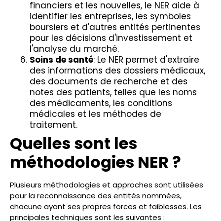
financiers et les nouvelles, le NER aide à
identifier les entreprises, les symboles
boursiers et d'autres entités pertinentes
pour les décisions d'investissement et
l'analyse du marché.
Soins de santé
: Le NER permet d'extraire
des informations des dossiers médicaux,
des documents de recherche et des
notes des patients, telles que les noms
des médicaments, les conditions
médicales et les méthodes de
traitement.
Quelles sont les
méthodologies NER ?
Plusieurs méthodologies et approches sont utilisées
pour la reconnaissance des entités nommées,
chacune ayant ses propres forces et faiblesses. Les
principales techniques sont les suivantes :