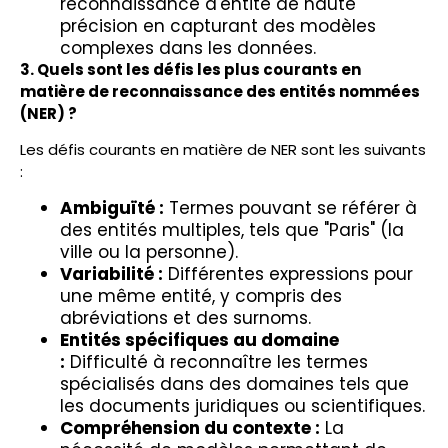
reconnaissance d'entité de haute
précision en capturant des modèles
complexes dans les données.
3. Quels sont les défis les plus courants en
matière de reconnaissance des entités nommées
(NER) ?
Les défis courants en matière de NER sont les suivants
:
Ambiguïté :
Termes pouvant se référer à
des entités multiples, tels que "Paris" (la
ville ou la personne).
Variabilité :
Différentes expressions pour
une même entité, y compris des
abréviations et des surnoms.
Entités spécifiques au domaine
:
Difficulté à reconnaître les termes
spécialisés dans des domaines tels que
les documents juridiques ou scientifiques.
Compréhension du contexte :
La