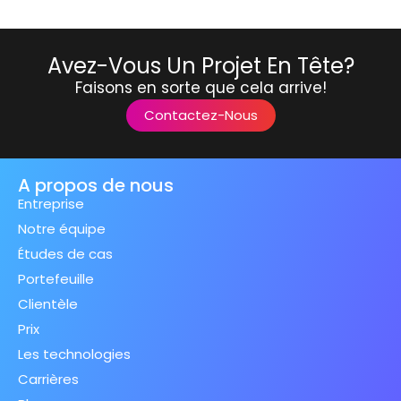
Avez-Vous Un Projet En Tête?
Faisons en sorte que cela arrive!
Contactez-Nous
A propos de nous
Entreprise
Notre équipe
Études de cas
Portefeuille
Clientèle
Prix
Les technologies
Carrières