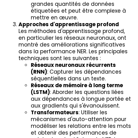
grandes quantités de données
étiquetées et peut être complexe à
mettre en œuvre.
Approches d'apprentissage profond
Les méthodes d'apprentissage profond,
en particulier les réseaux neuronaux, ont
montré des améliorations significatives
dans la performance NER. Les principales
techniques sont les suivantes :
Réseaux neuronaux récurrents
(RNN)
: Capturer les dépendances
séquentielles dans un texte.
Réseaux de mémoire à long terme
(LSTM)
: Aborder les questions liées
aux dépendances à longue portée et
aux gradients qui s'évanouissent.
Transformateurs
: Utiliser les
mécanismes d'auto-attention pour
modéliser les relations entre les mots
et obtenir des performances de