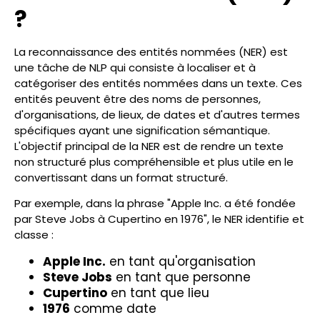
?
La reconnaissance des entités nommées (NER) est
une tâche de NLP qui consiste à localiser et à
catégoriser des entités nommées dans un texte. Ces
entités peuvent être des noms de personnes,
d'organisations, de lieux, de dates et d'autres termes
spécifiques ayant une signification sémantique.
L'objectif principal de la NER est de rendre un texte
non structuré plus compréhensible et plus utile en le
convertissant dans un format structuré.
Par exemple, dans la phrase "Apple Inc. a été fondée
par Steve Jobs à Cupertino en 1976", le NER identifie et
classe :
Apple Inc.
en tant qu'organisation
Steve Jobs
en tant que personne
Cupertino
en tant que lieu
1976
comme date