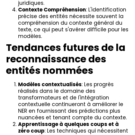
juridiques.
Contexte Compréhension
: L'identification
précise des entités nécessite souvent la
compréhension du contexte général du
texte, ce qui peut s'avérer difficile pour les
modèles.
Tendances futures de la
reconnaissance des
entités nommées
Modèles contextualisés
: Les progrès
réalisés dans le domaine des
transformateurs et de l'intégration
contextuelle continueront à améliorer le
NER en fournissant des prédictions plus
nuancées et tenant compte du contexte.
Apprentissage à quelques coups et à
zéro coup
: Les techniques qui nécessitent