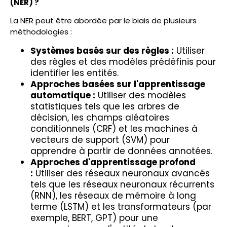
(NER) ?
La NER peut être abordée par le biais de plusieurs
méthodologies :
Systèmes basés sur des règles :
Utiliser
des règles et des modèles prédéfinis pour
identifier les entités.
Approches basées sur l'apprentissage
automatique :
Utiliser des modèles
statistiques tels que les arbres de
décision, les champs aléatoires
conditionnels (CRF) et les machines à
vecteurs de support (SVM) pour
apprendre à partir de données annotées.
Approches d'apprentissage profond
:
Utiliser des réseaux neuronaux avancés
tels que les réseaux neuronaux récurrents
(RNN), les réseaux de mémoire à long
terme (LSTM) et les transformateurs (par
exemple, BERT, GPT) pour une