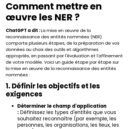
Comment mettre en
œuvre les NER ?
ChatGPT a dit :
La mise en œuvre de la
reconnaissance des entités nommées (NER)
comporte plusieurs étapes, de la préparation de vos
données au choix des outils et algorithmes
appropriés, en passant par l'évaluation et l'affinement
de votre modèle. Voici un guide étape par étape sur
la mise en œuvre de la reconnaissance des entités
nommées :
1. Définir les objectifs et les
exigences
Déterminer le champ d'application
:
Définissez les types d'entités que vous
souhaitez reconnaître (par exemple, les
personnes, les organisations, les lieux, les