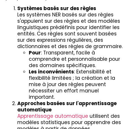
Systèmes basés sur des règles
Les systèmes NER basés sur des règles
s'appuient sur des règles et des modèles
linguistiques prédéfinis pour identifier les
entités. Ces règles sont souvent basées
sur des expressions régulières, des
dictionnaires et des règles de grammaire.
Pour
: Transparent, facile à
comprendre et personnalisable pour
des domaines spécifiques.
Les inconvénients
: Extensibilité et
flexibilité limitées ; la création et la
mise à jour des règles peuvent
nécessiter un effort manuel
important.
Approches basées sur l'apprentissage
automatique
Apprentissage automatique
utilisent des
modèles statistiques pour apprendre des
modèles à partir de données