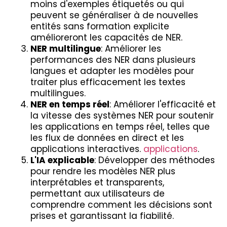
moins d'exemples étiquetés ou qui
peuvent se généraliser à de nouvelles
entités sans formation explicite
amélioreront les capacités de NER.
NER multilingue
: Améliorer les
performances des NER dans plusieurs
langues et adapter les modèles pour
traiter plus efficacement les textes
multilingues.
NER en temps réel
: Améliorer l'efficacité et
la vitesse des systèmes NER pour soutenir
les applications en temps réel, telles que
les flux de données en direct et les
applications interactives.
applications
.
L'IA explicable
: Développer des méthodes
pour rendre les modèles NER plus
interprétables et transparents,
permettant aux utilisateurs de
comprendre comment les décisions sont
prises et garantissant la fiabilité.